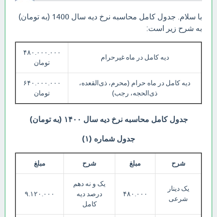
با سلام. جدول کامل محاسبه نرخ دیه سال 1400 (به تومان)
به شرح زیر است:
۴۸۰.۰۰۰.۰۰۰
دیه کامل در ماه غیرحرام
تومان
دیه کامل در ماه حرام (محرم، ذی‌القعده،
۶۴۰.۰۰۰.۰۰۰
ذی‌الحجه، رجب)
تومان
جدول کامل محاسبه نرخ دیه سال ۱۴۰۰ (به تومان)
جدول شماره (۱)
شرح
مبلغ
شرح
مبلغ
یک و نه دهم
یک دینار
۴۸۰.۰۰۰
درصد دیه
۹.۱۲۰.۰۰۰
شرعی
کامل