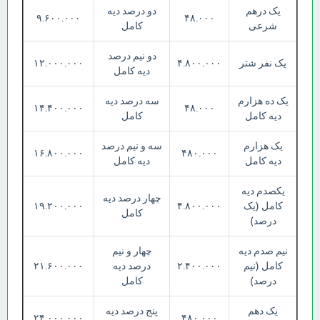
یک درهم
دو درصد دیه
۹.۶۰۰.۰۰۰
۴۸.۰۰۰
شرعی
کامل
دو نیم درصد
یک نفر شتر
۴.۸۰۰.۰۰۰
۱۲.۰۰۰.۰۰۰
دیه کامل
یک ده هزارم
سه درصد دیه
۱۴.۴۰۰.۰۰۰
۴۸.۰۰۰
دیه کامل
کامل
یک هزارم
سه و نیم درصد
۱۶.۸۰۰.۰۰۰
۴۸۰.۰۰۰
دیه کامل
دیه کامل
یکصدم دیه
چهار درصد دیه
کامل (یک
۴.۸۰۰.۰۰۰
۱۹.۲۰۰.۰۰۰
کامل
درصد)
نیم صدم دیه
چهار و نیم
کامل (نیم
۲.۴۰۰.۰۰۰
درصد دیه
۲۱.۶۰۰.۰۰۰
درصد)
کامل
یک دهم
پنج درصد دیه
۲۴.۰۰۰.۰۰۰
۴۸۰.۰۰۰