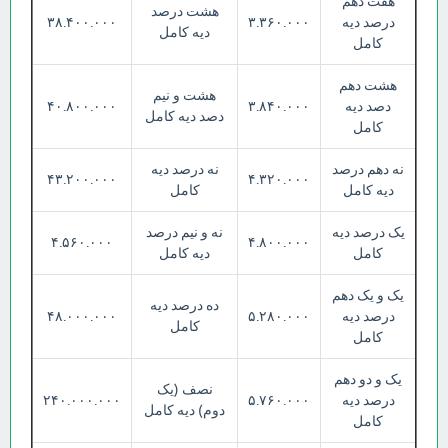
هفت دهم
هشت درصد
درصد دیه
۳.۳۶۰.۰۰۰
۳۸.۴۰۰.۰۰۰
دیه کامل
کامل
هشت دهم
هشت و نیم
دصد دیه
۳.۸۴۰.۰۰۰
۴۰.۸۰۰.۰۰۰
دصد دیه کامل
کامل
نه دهم درصد
نه درصد دیه
۴۳.۲۰۰.۰۰۰
۴.۳۲۰.۰۰۰
دیه کامل
کامل
یک درصد دیه
نه و نیم درصد
۴.۵۶۰.۰۰۰
۴.۸۰۰.۰۰۰
کامل
دیه کامل
یک و یک دهم
ده درصد دیه
درصد دیه
۵.۲۸۰.۰۰۰
۴۸.۰۰۰.۰۰۰
کامل
کامل
یک و دو دهم
نصف (یک
درصد دیه
۵.۷۶۰.۰۰۰
۲۴۰.۰۰۰.۰۰۰
دوم) دیه کامل
کامل