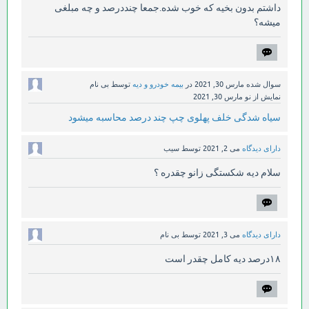
داشتم بدون بخیه که خوب شده.جمعا چنددرصد و چه مبلغی
میشه؟
سوال شده
مارس 30, 2021
در
بیمه خودرو و دیه
توسط
بی نام
نمایش از نو
مارس 30, 2021
سیاه شدگی خلف پهلوی چپ چند درصد محاسبه میشود
دارای دیدگاه
می 2, 2021
توسط
سیب
سلام دیه شکستگی زانو چقدره ؟
دارای دیدگاه
می 3, 2021
توسط
بی نام
۱۸درصد دیه کامل چقدر است