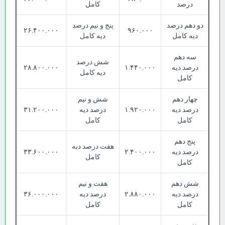
درصد
کامل
دو دهم درصد
پنج و نیم درصد
۲۶.۴۰۰.۰۰۰
۹۶۰.۰۰۰
دیه کامل
دیه کامل
سه دهم
شش درصد
درصد دیه
۱.۴۴۰.۰۰۰
۲۸.۸۰۰.۰۰۰
دیه کامل
کامل
چهار دهم
شش و نیم
درصد دیه
۱.۹۲۰.۰۰۰
درصد دیه
۳۱.۲۰۰.۰۰۰
کامل
کامل
پنج دهم
هفت درصد دیه
درصد دیه
۲.۴۰۰.۰۰۰
۳۳.۶۰۰.۰۰۰
کامل
کامل
شش دهم
هفت و نیم
درصد دیه
۲.۸۸۰.۰۰۰
درصد دیه
۳۶.۰۰۰.۰۰۰
کامل
کامل