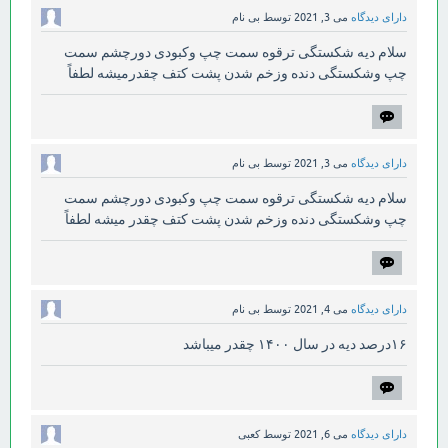
دارای دیدگاه
می 3, 2021
توسط
بی نام
سلام دیه شکستگی ترقوه سمت چپ وکبودی دورچشم سمت
چپ وشکستگی دنده وزخم شدن پشت کتف چقدرمیشه لطفاً
دارای دیدگاه
می 3, 2021
توسط
بی نام
سلام دیه شکستگی ترقوه سمت چپ وکبودی دورچشم سمت
چپ وشکستگی دنده وزخم شدن پشت کتف چقدر میشه لطفاً
دارای دیدگاه
می 4, 2021
توسط
بی نام
۱۶درصد دیه در سال ۱۴۰۰ چقدر میباشد
دارای دیدگاه
می 6, 2021
توسط
کعبی