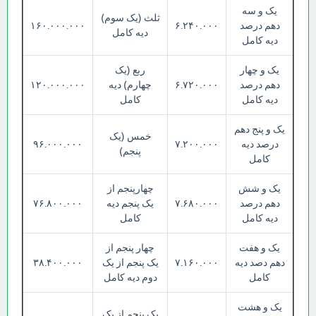
یک و سه
ثلث (یک سوم)
دهم درصد
۶.۲۴۰.۰۰۰
۱۶۰.۰۰۰.۰۰۰
دیه کامل
دیه کامل
یک و چهار
ربع (یک
دهم درصد
۶.۷۲۰.۰۰۰
چهارم) دیه
۱۲۰.۰۰۰.۰۰۰
دیه کامل
کامل
یک و پنج دهم
خمس (یک
درصد دیه
۷.۲۰۰.۰۰۰
۹۶.۰۰۰.۰۰۰
پنجم)
کامل
یک و شش
چهارپنجم از
دهم درصد
۷.۶۸۰.۰۰۰
یک پنجم دیه
۷۶.۸۰۰.۰۰۰
دیه کامل
کامل
یک و هفت
چهار پنجم از
دهم دصد دیه
۷.۱۶۰.۰۰۰
یک پنجم از یک
۳۸.۴۰۰.۰۰۰
کامل
دوم دیه کامل
یک و هشت
یک پنجم از یک