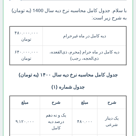
با سلام. جدول کامل محاسبه نرخ دیه سال 1400 (به تومان)
به شرح زیر است:
۴۸۰.۰۰۰.۰۰۰
دیه کامل در ماه غیرحرام
تومان
دیه کامل در ماه حرام (محرم، ذی‌القعده،
۶۴۰.۰۰۰.۰۰۰
ذی‌الحجه، رجب)
تومان
جدول کامل محاسبه نرخ دیه سال ۱۴۰۰ (به تومان)
جدول شماره (۱)
شرح
مبلغ
شرح
مبلغ
یک و نه دهم
یک دینار
۴۸۰.۰۰۰
درصد دیه
۹.۱۲۰.۰۰۰
شرعی
کامل