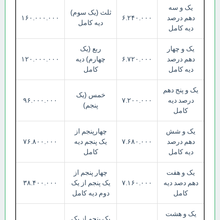
یک و سه
ثلث (یک سوم)
دهم درصد
۶.۲۴۰.۰۰۰
۱۶۰.۰۰۰.۰۰۰
دیه کامل
دیه کامل
یک و چهار
ربع (یک
دهم درصد
۶.۷۲۰.۰۰۰
چهارم) دیه
۱۲۰.۰۰۰.۰۰۰
دیه کامل
کامل
یک و پنج دهم
خمس (یک
درصد دیه
۷.۲۰۰.۰۰۰
۹۶.۰۰۰.۰۰۰
پنجم)
کامل
یک و شش
چهارپنجم از
دهم درصد
۷.۶۸۰.۰۰۰
یک پنجم دیه
۷۶.۸۰۰.۰۰۰
دیه کامل
کامل
یک و هفت
چهار پنجم از
دهم دصد دیه
۷.۱۶۰.۰۰۰
یک پنجم از یک
۳۸.۴۰۰.۰۰۰
کامل
دوم دیه کامل
یک و هشت
یک پنجم از یک