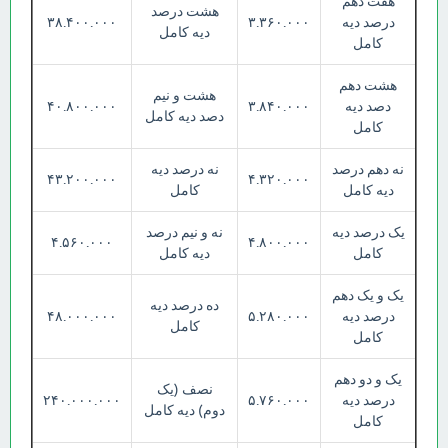
هفت دهم
هشت درصد
درصد دیه
۳.۳۶۰.۰۰۰
۳۸.۴۰۰.۰۰۰
دیه کامل
کامل
هشت دهم
هشت و نیم
دصد دیه
۳.۸۴۰.۰۰۰
۴۰.۸۰۰.۰۰۰
دصد دیه کامل
کامل
نه دهم درصد
نه درصد دیه
۴۳.۲۰۰.۰۰۰
۴.۳۲۰.۰۰۰
دیه کامل
کامل
یک درصد دیه
نه و نیم درصد
۴.۵۶۰.۰۰۰
۴.۸۰۰.۰۰۰
کامل
دیه کامل
یک و یک دهم
ده درصد دیه
درصد دیه
۵.۲۸۰.۰۰۰
۴۸.۰۰۰.۰۰۰
کامل
کامل
یک و دو دهم
نصف (یک
درصد دیه
۵.۷۶۰.۰۰۰
۲۴۰.۰۰۰.۰۰۰
دوم) دیه کامل
کامل