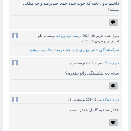
داشتم بدون بخیه که خوب شده.جمعا چنددرصد و چه مبلغی
میشه؟
سوال شده
مارس 30, 2021
در
بیمه خودرو و دیه
توسط
بی نام
نمایش از نو
مارس 30, 2021
سیاه شدگی خلف پهلوی چپ چند درصد محاسبه میشود
دارای دیدگاه
می 2, 2021
توسط
سیب
سلام دیه شکستگی زانو چقدره ؟
دارای دیدگاه
می 3, 2021
توسط
بی نام
۱۸درصد دیه کامل چقدر است