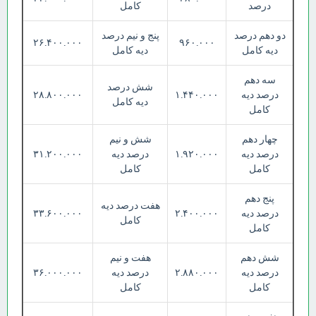
درصد
کامل
دو دهم درصد
پنج و نیم درصد
۲۶.۴۰۰.۰۰۰
۹۶۰.۰۰۰
دیه کامل
دیه کامل
سه دهم
شش درصد
درصد دیه
۱.۴۴۰.۰۰۰
۲۸.۸۰۰.۰۰۰
دیه کامل
کامل
چهار دهم
شش و نیم
درصد دیه
۱.۹۲۰.۰۰۰
درصد دیه
۳۱.۲۰۰.۰۰۰
کامل
کامل
پنج دهم
هفت درصد دیه
درصد دیه
۲.۴۰۰.۰۰۰
۳۳.۶۰۰.۰۰۰
کامل
کامل
شش دهم
هفت و نیم
درصد دیه
۲.۸۸۰.۰۰۰
درصد دیه
۳۶.۰۰۰.۰۰۰
کامل
کامل