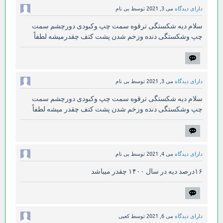
دارای دیدگاه
می 3, 2021
توسط
بی نام
سلام دیه شکستگی ترقوه سمت چپ وکبودی دورچشم سمت
چپ وشکستگی دنده وزخم شدن پشت کتف چقدرمیشه لطفاً
دارای دیدگاه
می 3, 2021
توسط
بی نام
سلام دیه شکستگی ترقوه سمت چپ وکبودی دورچشم سمت
چپ وشکستگی دنده وزخم شدن پشت کتف چقدر میشه لطفاً
دارای دیدگاه
می 4, 2021
توسط
بی نام
۱۶درصد دیه در سال ۱۴۰۰ چقدر میباشد
دارای دیدگاه
می 6, 2021
توسط
کعبی