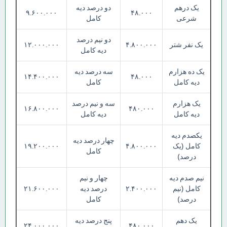
یک درهم
دو درصد دیه
۹.۶۰۰.۰۰۰
۴۸.۰۰۰
شرعی
کامل
دو نیم درصد
یک نفر شتر
۴.۸۰۰.۰۰۰
۱۲.۰۰۰.۰۰۰
دیه کامل
یک ده هزارم
سه درصد دیه
۱۴.۴۰۰.۰۰۰
۴۸.۰۰۰
دیه کامل
کامل
یک هزارم
سه و نیم درصد
۱۶.۸۰۰.۰۰۰
۴۸۰.۰۰۰
دیه کامل
دیه کامل
یکصدم دیه
چهار درصد دیه
کامل (یک
۴.۸۰۰.۰۰۰
۱۹.۲۰۰.۰۰۰
کامل
درصد)
نیم صدم دیه
چهار و نیم
کامل (نیم
۲.۴۰۰.۰۰۰
درصد دیه
۲۱.۶۰۰.۰۰۰
درصد)
کامل
یک دهم
پنج درصد دیه
۲۴.۰۰۰.۰۰۰
۴۸۰.۰۰۰