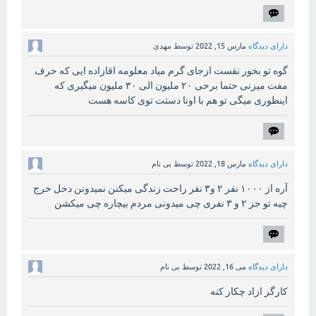
دارای دیدگاه
مارس 15, 2022
توسط
مهدی
گوه تو بخور نفست ازجای گرم میاد معلومه اقازاده ایی که حرف
مفت میزنی حتما برحی ۲۰ ملیون الی ۳۰ ملیون میگیری که
اینطوری میگی تو هم با اونا دستت توی کاسه هست
دارای دیدگاه
مارس 18, 2022
توسط
بی نام
آره از ۱۰۰۰ نفر ۲ و۳ نفر راحت زندگی میکنن نمیدونن دخل خرج
چیه تو جز ۲ و ۳ نفری چی میدونی مردم بیچاره چی میکشن
دارای دیدگاه
می 16, 2022
توسط
بی نام
کارگر ازاد چکار کنه