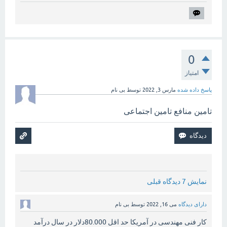
0
امتیاز
پاسخ داده شده
مارس 3, 2022
توسط
بی نام
تامین منافع تامین اجتماعی
نمایش 7 دیدگاه قبلی
دارای دیدگاه
می 16, 2022
توسط
بی نام
کار فنی مهندسی در آمریکا حد اقل 80.000دلار در سال درآمد