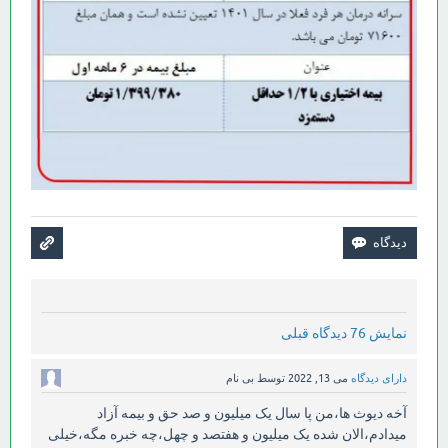
نمایش 76 دیدگاه قبلی
دارای دیدگاه
می 13, 2022
توسط
بی نام
آخه دیوث ها،من پا سال یک میلیون و صد حق و بیمه آزاد
میدادم،الان شده یک میلیون و هفتصد و چهل،چه خبره مگه،خیلی