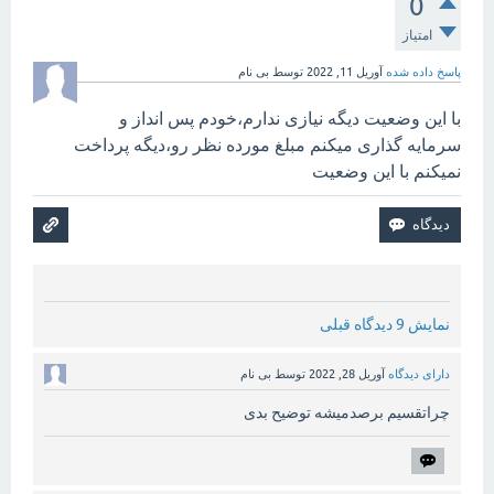
0
امتیاز
پاسخ داده شده
آوریل 11, 2022
توسط
بی نام
با این وضعیت دیگه نیازی ندارم،خودم پس انداز و
سرمایه گذاری میکنم مبلغ مورده نظر رو،دیگه پرداخت
نمیکنم با این وضعیت
نمایش 9 دیدگاه قبلی
دارای دیدگاه
آوریل 28, 2022
توسط
بی نام
چراتقسیم برصدمیشه توضیح بدی