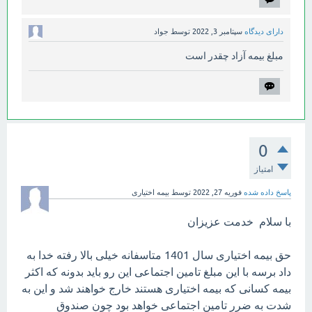
دارای دیدگاه
سپتامبر 3, 2022
توسط
جواد
مبلغ بیمه آزاد چقدر است
0
امتیاز
پاسخ داده شده
فوریه 27, 2022
توسط
بیمه اختیاری
با سلام خدمت عزیزان
حق بیمه اختیاری سال 1401 متاسفانه خیلی بالا رفته خدا به
داد برسه با این مبلغ تامین اجتماعی این رو باید بدونه که اکثر
بیمه کسانی که بیمه اختیاری هستند خارج خواهند شد و این به
شدت به ضرر تامین اجتماعی خواهد بود چون صندوق