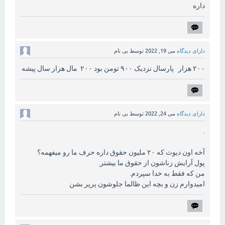
داره
دارای دیدگاه
می 19, 2022
توسط
بی نام
۲۰۰ هزار پارسال نزدیک ۹۰۰ تومن بود ۲۰۰ مال هزار سال پیشه
دارای دیدگاه
می 24, 2022
توسط
بی نام
.
آخه اون دیوث که ۲۰ ملیون حقوق داره حرف ما رو میفهمه؟
پول آرایش زناشون از حقوق ما بیشتر.
من که فقط به خدا سپردم.
امیدوارم زن و بچه این ظالما جلوشون پرپر بشن