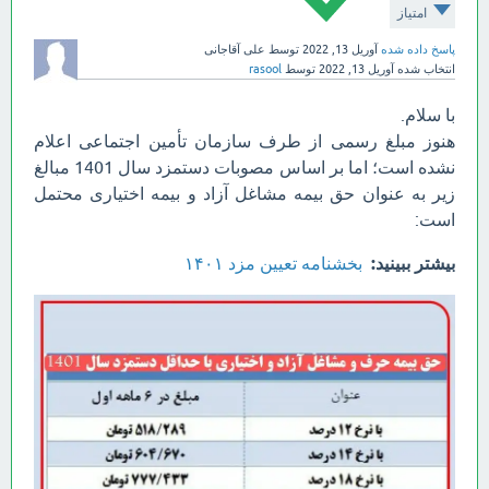
امتیاز
پاسخ داده شده
آوریل 13, 2022
توسط
علی آقاجانی
انتخاب شده
آوریل 13, 2022
توسط
rasool
با سلام.
هنوز مبلغ رسمی از طرف سازمان تأمین اجتماعی اعلام
نشده است؛ اما بر اساس مصوبات دستمزد سال 1401 مبالغ
زیر به عنوان حق بیمه مشاغل آزاد و بیمه اختیاری محتمل
است:
بیشتر ببینید:
بخشنامه تعیین مزد ۱۴۰۱