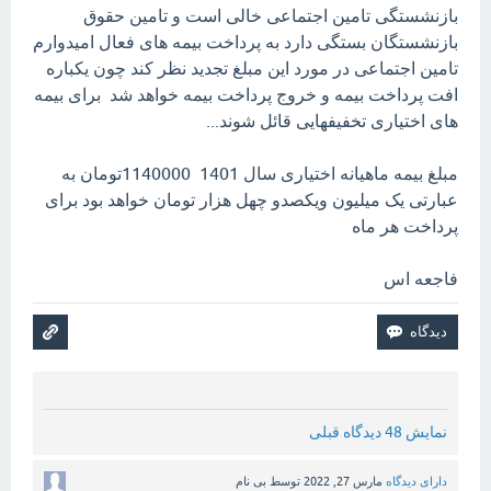
بازنشستگی تامین اجتماعی خالی است و تامین حقوق
بازنشستگان بستگی دارد به پرداخت بیمه های فعال امیدوارم
تامین اجتماعی در مورد این مبلغ تجدید نظر کند چون یکباره
افت پرداخت بیمه و خروج پرداخت بیمه خواهد شد برای بیمه
های اختیاری تخفیفهایی قائل شوند...
مبلغ بیمه ماهیانه اختیاری سال 1401 1140000تومان به
عبارتی یک میلیون ویکصدو چهل هزار تومان خواهد بود برای
پرداخت هر ماه
فاجعه اس
نمایش 48 دیدگاه قبلی
دارای دیدگاه
مارس 27, 2022
توسط
بی نام