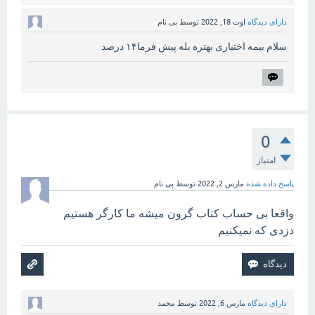
دارای دیدگاه
اوت 18, 2022
توسط
بی نام
سلام بیمه اختیاری بهتره بله پیش فرما۱۴ درصد
0
امتیاز
پاسخ داده شده
مارس 2, 2022
توسط
بی نام
واقعا بی حساب کتاب گرون میشه ما کارگر هستیم
دزدی که نمیکنیم
دارای دیدگاه
مارس 6, 2022
توسط
محمد