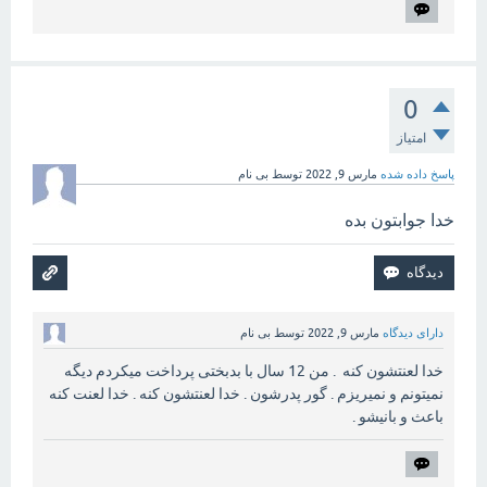
0
امتیاز
پاسخ داده شده
مارس 9, 2022
توسط
بی نام
خدا جوابتون بده
دارای دیدگاه
مارس 9, 2022
توسط
بی نام
خدا لعنتشون کنه . من 12 سال با بدبختی پرداخت میکردم دیگه
نمیتونم و نمیریزم . گور پدرشون . خدا لعنتشون کنه . خدا لعنت کنه
باعث و بانیشو .