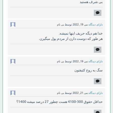
بی شرف هستید
دارای دیدگاه
می 19, 2022
توسط
بی نام
خدا هم دیگه حریف اینها نمیشه.
هر طور که دوست دارن از مردم پول میگیرن.
دارای دیدگاه
می 19, 2022
توسط
بی نام
سگ به روح کثیفتون
دارای دیدگاه
می 21, 2022
توسط
بی نام
حداقل حقوق 300-4100 هست چطور 27 درصد میشه 1400؟