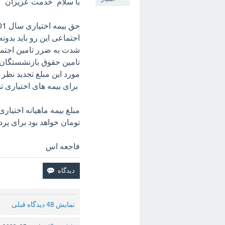
با سلام خدمت عزیزان
اجتماعی این رو باید بدون
شدت به ضرر تامین اجتم
تامین حقوق بازنشستگان ب
مورد این مبلغ تجدید نظر
برای بیمه های اختیاری تخ
تومان خواهد بود برای پر
فاجعه اس
نمایش 48 دیدگاه قبلی