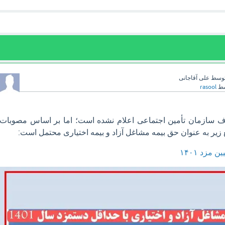
وسط
علی آقاجانی
سط
rasool
 سازمان تأمین اجتماعی اعلام نشده است؛ اما بر اساس مصوبات
 مزد ۱۴۰۱