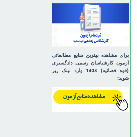
برای مشاهده بهترین منابع مطالعاتی
آزمون کارشناسان رسمی دادگستری
(قوه قضائیه) 1403 وارد لینک زیر
شوید: