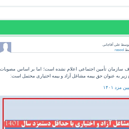
وسط
علی آقاجانی
سط
rasool
 سازمان تأمین اجتماعی اعلام نشده است؛ اما بر اساس مصوبات
 مزد ۱۴۰۱