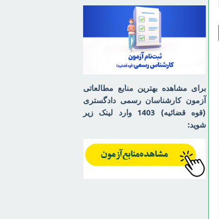
برای مشاهده بهترین منابع مطالعاتی
آزمون کارشناسان رسمی دادگستری
(قوه قضائیه) 1403 وارد لینک زیر
شوید: