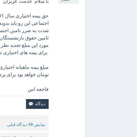
با سلام خدمت عزیزان
اجتماعی این رو باید بدون
شدت به ضرر تامین اجتم
تامین حقوق بازنشستگان ب
مورد این مبلغ تجدید نظر
برای بیمه های اختیاری تخ
تومان خواهد بود برای پر
فاجعه اس
نمایش 48 دیدگاه قبلی