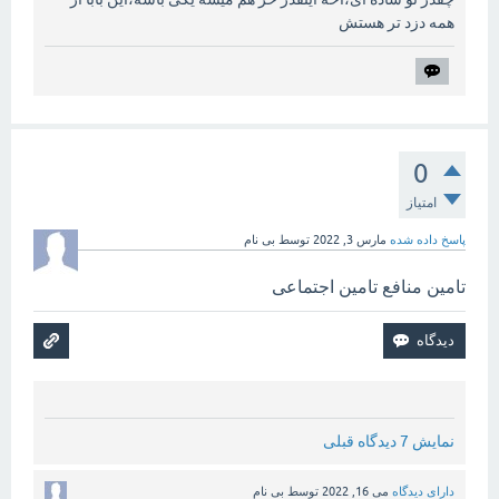
همه دزد تر هستش
0
امتیاز
پاسخ داده شده
مارس 3, 2022
توسط
بی نام
تامین منافع تامین اجتماعی
نمایش 7 دیدگاه قبلی
دارای دیدگاه
می 16, 2022
توسط
بی نام