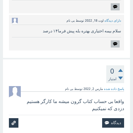
دارای دیدگاه
اوت 18, 2022
توسط
بی نام
سلام بیمه اختیاری بهتره بله پیش فرما۱۴ درصد
0
امتیاز
پاسخ داده شده
مارس 2, 2022
توسط
بی نام
واقعا بی حساب کتاب گرون میشه ما کارگر هستیم
دزدی که نمیکنیم