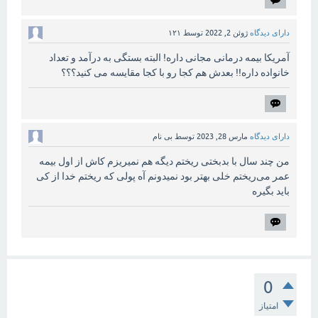
دارای دیدگاه
ژوئن 2, 2022
توسط
۱۲۱
آمریکا بیمه درمانی مجانی داره! البته بستگی به درآمد و تعداد
خانواده داره!! بعدش هم کجا رو با کجا مقایسه می کنید؟؟؟
دارای دیدگاه
مارس 28, 2023
توسط
بی نام
من چند سال با بدبختی ریختم دیگه هم نمیریزم کاش از اول بیمه
عمر می‌ریختم خلی بهتر بود نمیدونم آه پولی که ریختم خدا از کی
باید بگیره
0
امتیاز