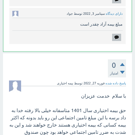
دارای دیدگاه
سپتامبر 3, 2022
توسط
جواد
مبلغ بیمه آزاد چقدر است
0
امتیاز
پاسخ داده شده
فوریه 27, 2022
توسط
بیمه اختیاری
با سلام خدمت عزیزان
حق بیمه اختیاری سال 1401 متاسفانه خیلی بالا رفته خدا به
داد برسه با این مبلغ تامین اجتماعی این رو باید بدونه که اکثر
بیمه کسانی که بیمه اختیاری هستند خارج خواهند شد و این به
شدت به ضرر تامین اجتماعی خواهد بود چون صندوق