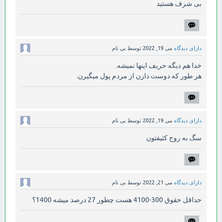
بی شرف هستید
دارای دیدگاه
می 19, 2022
توسط
بی نام
خدا هم دیگه حریف اینها نمیشه.
هر طور که دوست دارن از مردم پول میگیرن.
دارای دیدگاه
می 19, 2022
توسط
بی نام
سگ به روح کثیفتون
دارای دیدگاه
می 21, 2022
توسط
بی نام
حداقل حقوق 300-4100 هست چطور 27 درصد میشه 1400؟