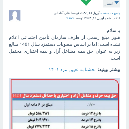
امتیاز
پاسخ داده شده
آوریل 13, 2022
توسط
علی آقاجانی
انتخاب شده
آوریل 13, 2022
توسط
rasool
با سلام.
هنوز مبلغ رسمی از طرف سازمان تأمین اجتماعی اعلام
نشده است؛ اما بر اساس مصوبات دستمزد سال 1401 مبالغ
زیر به عنوان حق بیمه مشاغل آزاد و بیمه اختیاری محتمل
است:
بیشتر ببینید:
بخشنامه تعیین مزد ۱۴۰۱