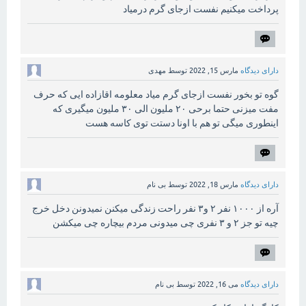
پرداخت میکنیم نفست ازجای گرم درمیاد
دارای دیدگاه
مارس 15, 2022
توسط
مهدی
گوه تو بخور نفست ازجای گرم میاد معلومه اقازاده ایی که حرف
مفت میزنی حتما برحی ۲۰ ملیون الی ۳۰ ملیون میگیری که
اینطوری میگی تو هم با اونا دستت توی کاسه هست
دارای دیدگاه
مارس 18, 2022
توسط
بی نام
آره از ۱۰۰۰ نفر ۲ و۳ نفر راحت زندگی میکنن نمیدونن دخل خرج
چیه تو جز ۲ و ۳ نفری چی میدونی مردم بیچاره چی میکشن
دارای دیدگاه
می 16, 2022
توسط
بی نام