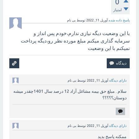
0
امتیاز
پاسخ داده شده
آوریل 11, 2022
توسط
بی نام
با این وضعیت دیگه نیازی ندارم،خودم پس انداز و
سرمایه گذاری میکنم مبلغ مورده نظر رو،دیگه پرداخت
نمیکنم با این وضعیت
دارای دیدگاه
آوریل 11, 2022
توسط
بی نام
سلام . مبلغ حق بیمه مشاغل آزاد 12 درصد سال 1401چقدر میشه
دوستان؟؟؟؟؟
دارای دیدگاه
آوریل 11, 2022
توسط
بی نام
ممکنه پاسخ بدید