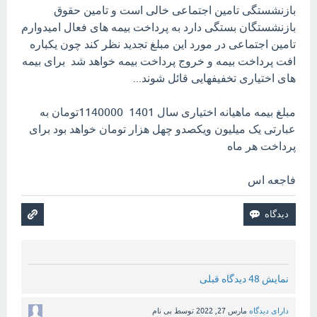
بازنشستگی تامین اجتماعی خالی است و تامین حقوق
بازنشستگان بستگی دارد به پرداخت بیمه های فعال امیدوارم
تامین اجتماعی در مورد این مبلغ تجدید نظر کند چون یکباره
افت پرداخت بیمه و خروج پرداخت بیمه خواهد شد برای بیمه
های اختیاری تخفیفهایی قائل شوند...
مبلغ بیمه ماهیانه اختیاری سال 1401 1140000تومان به
عبارتی یک میلیون ویکصدو چهل هزار تومان خواهد بود برای
پرداخت هر ماه
فاجعه اس
نمایش 48 دیدگاه قبلی
دارای دیدگاه
مارس 27, 2022
توسط
بی نام