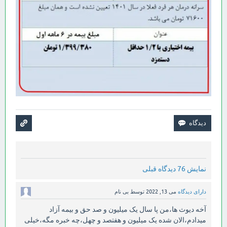
نمایش 76 دیدگاه قبلی
دارای دیدگاه
می 13, 2022
توسط
بی نام
آخه دیوث ها،من پا سال یک میلیون و صد حق و بیمه آزاد
میدادم،الان شده یک میلیون و هفتصد و چهل،چه خبره مگه،خیلی