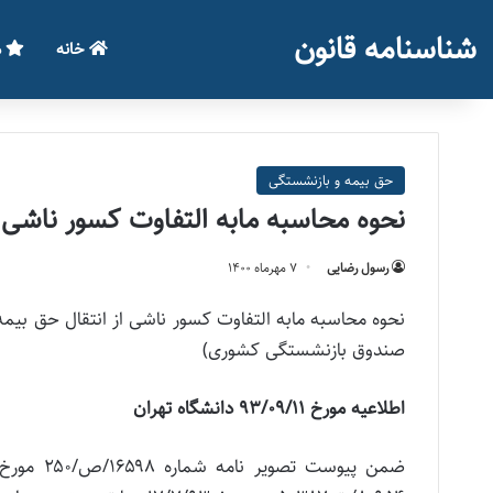
شناسنامه قانون
خانه
م
حق بیمه و بازنشستگی
نحوه محاسبه مابه التفاوت کسور ناشی از 
رسول رضایی
۷ مهر‌ماه ۱۴۰۰
صندوق بازنشستگی کشوری)
اطلاعیه مورخ ۹۳/۰۹/۱۱ دانشگاه تهران