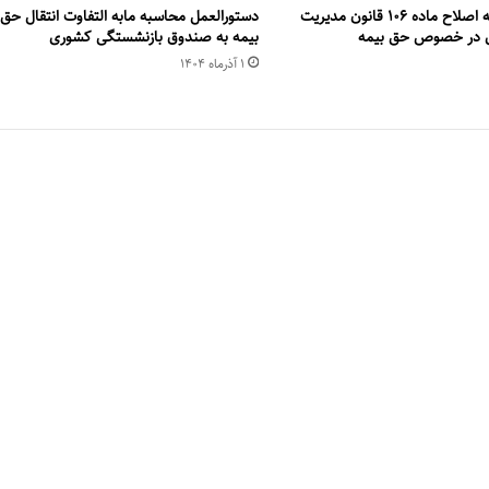
متن کامل لایحه اصلاح ماده ۱۰۶ قانون مدیریت
دستورالعمل محاسبه مابه التفاوت انتقال حق
 در خصوص حق بیمه
بیمه به صندوق بازنشستگی کشوری
۱ آذر‌ماه ۱۴۰۴