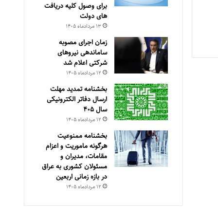
برای وصول کلیه دریافت
های دولت
۱۳ مرداد‌ماه ۱۴۰۵
زمان اجرای مصوبه
ساماندهی نیروهای
شرکتی اعلام شد
۱۲ مرداد‌ماه ۱۴۰۵
بخشنامه تمدید مهلت
ارسال دفاتر الکترونیکی
سال ۴۰۵
۱۲ مرداد‌ماه ۱۴۰۵
بخشنامه ممنوعیت
هرگونه ماموریت و اعزام
مقامات، مدیران و
مسئولان کشوری به عراق
در بازه زمانی اربعین
۱۲ مرداد‌ماه ۱۴۰۵