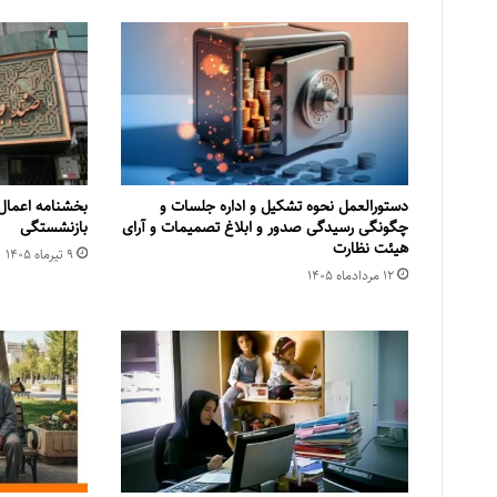
دستورالعمل نحوه تشکیل و اداره جلسات و
بخشنامه اعمال
چگونگی رسیدگی صدور و ‏ابلاغ تصمیمات و‎ ‎آرای
بازنشستگی
هیئت نظارت
۹ تیر‌ماه ۱۴۰۵
۱۲ مرداد‌ماه ۱۴۰۵