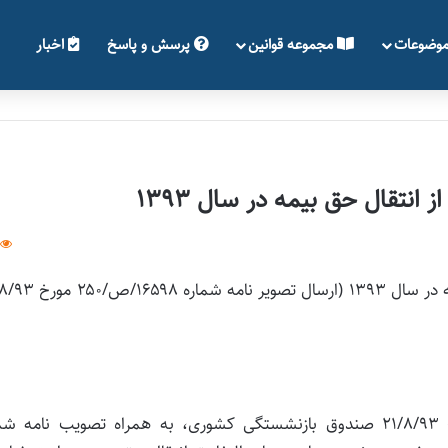
وضوعات
مجموعه قوانین
پرسش و پاسخ
اخبار
انتقال حق بیمه در سال ۱۳۹۳
نحوه محاسبه مابه التفاوت کسور ناشی از انتقال حق بیمه در سال ۱۳۹۳ (ار
ضمن پیوست تصویر نامه شماره ۱۶۵۹۸/ص/۲۵۰ مورخ ۲۱/۸/۹۳ صندوق بازنشستگی کشوری، به همراه تصویب نامه 