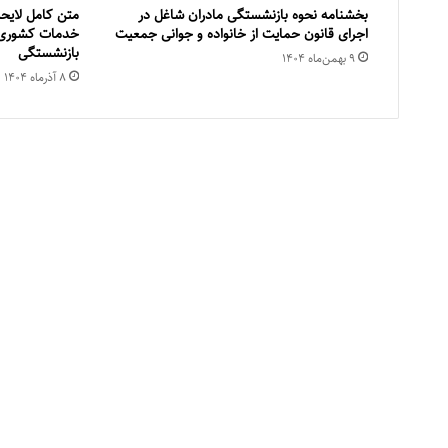
بخشنامه نحوه بازنشستگی مادران شاغل در
اجرای قانون حمایت از خانواده و جوانی جمعیت
خدمات کشوری
بازنشستگی
۹ بهمن‌ماه ۱۴۰۴
۸ آذر‌ماه ۱۴۰۴