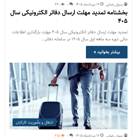
رسول رضایی
۱۲ مرداد‌ماه ۱۴۰۵
0
220
بخشنامه تمدید مهلت ارسال دفاتر الکترونیکی سال
۴۰۵
تمدید مهلت ارسال دفاتر الکترونیکی سال ۴۰۵ مهلت بارگذاری اطلاعات
مالی دوره سه ماهه اول سال ۱۴۰۵ در سامانه دفاتر…
بیشتر بخوانید »
انتقال و مأموریت کارکنان
رسول رضایی
۱۲ مرداد‌ماه ۱۴۰۵
0
615