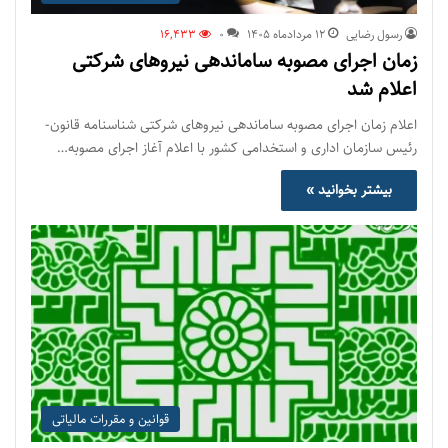
رسول رضایی
۱۲ مرداد‌ماه ۱۴۰۵
0
16,433
زمان اجرای مصوبه ساماندهی نیروهای شرکتی
اعلام شد
اعلام زمان اجرای مصوبه ساماندهی نیروهای شرکتی شناسنامه قانون-
رئیس سازمان اداری و استخدامی کشور با اعلام آغاز اجرای مصوبه…
بیشتر بخوانید »
قوانین و مقررات مالیاتی