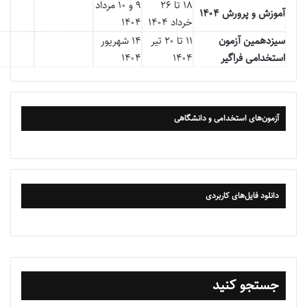
۱۸ تا ۲۶
۹ و ۱۰ مرداد
آموزش و پرورش ۱۴۰۴
خرداد ۱۴۰۴
۱۴۰۴
سیزدهمین آزمون
۱۱ تا ۲۰ تیر
۱۴ شهریور
استخدامی فراگیر
۱۴۰۴
۱۴۰۴
آزمون‌های استخدامی و دانشگاهی
دانلود فایل‌های کاربردی
جستجو کنید