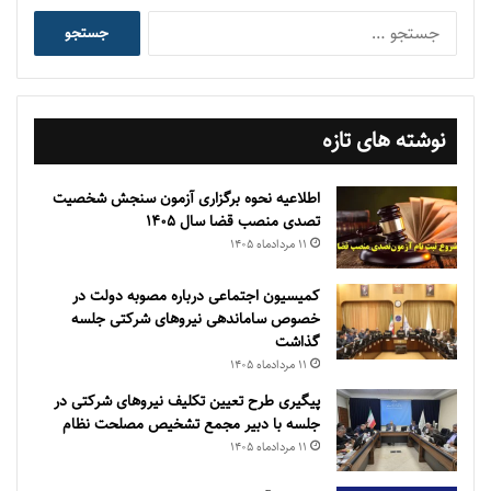
جستجو
برای:
نوشته های تازه
اطلاعیه نحوه برگزاری آزمون سنجش شخصیت
تصدی منصب قضا سال ۱۴۰۵
۱۱ مرداد‌ماه ۱۴۰۵
کمیسیون اجتماعی درباره مصوبه دولت در
خصوص ساماندهی نیروهای شرکتی جلسه
گذاشت
۱۱ مرداد‌ماه ۱۴۰۵
پیگیری طرح تعیین تکلیف نیروهای شرکتی در
جلسه با دبیر مجمع تشخیص مصلحت نظام
۱۱ مرداد‌ماه ۱۴۰۵