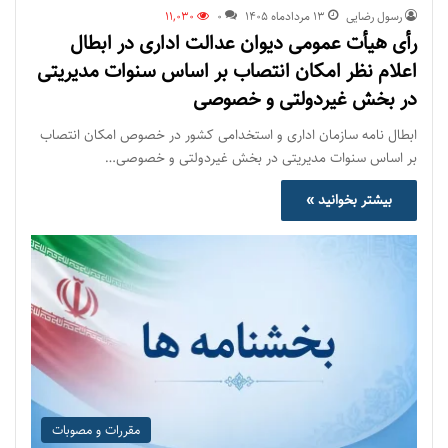
رسول رضایی
۱۳ مرداد‌ماه ۱۴۰۵
0
11,030
رأی هیأت عمومی دیوان عدالت اداری در ابطال
اعلام نظر امکان انتصاب بر اساس سنوات مدیریتی
در بخش غیردولتی و خصوصی
ابطال نامه سازمان اداری و استخدامی کشور در خصوص امکان انتصاب
بر اساس سنوات مدیریتی در بخش غیردولتی و خصوصی…
بیشتر بخوانید »
مقررات و مصوبات