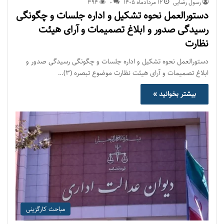
رسول رضایی
۱۲ مرداد‌ماه ۱۴۰۵
0
394
دستورالعمل نحوه تشکیل و اداره جلسات و چگونگی
رسیدگی صدور و ‏ابلاغ تصمیمات و‎ ‎آرای هیئت
نظارت
دستورالعمل نحوه تشکیل و اداره جلسات و چگونگی رسیدگی صدور و
‏ابلاغ تصمیمات و‎ ‎آرای هیئت نظارت موضوع تبصره (۳)…
بیشتر بخوانید »
مباحث کارگزینی