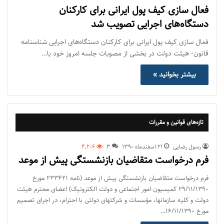
فعال سازی کیف پول ایرانی برای کارکنان
دستگاه‌های اجرایی تصویب شد
فعال سازی کیف پول ایرانی برای کارکنان دستگاه‌های اجرایی شناسنامه
قانون- هیئت دولت در بخشی از مصوبات جلسه امروز خود با…
بیشتر بخوانید »
تازه‌های قوانین و مقررات
رسول رضایی
۲۱ اسفند‌ماه ۱۳۹۰
3
4,206
فرم درخواست متقاضیان بازنشستگی پیش از موعد
فرم درخواست متقاضیان بازنشستگی پیش از موعد (نامه ۲۳۳۴۲۱ مورخ
۲۹/۱۱/۱۳۹۰ کمیسیون امور اجتماعی و دولت الکترونیک) اعضای محترم هیئت
دولت و کلیه سازمانها، مؤسسات و شرکتهای دولتی با احترام، در اجرای تصمیم
مورخ ۱۶/۱۱/۱۳۹۰…