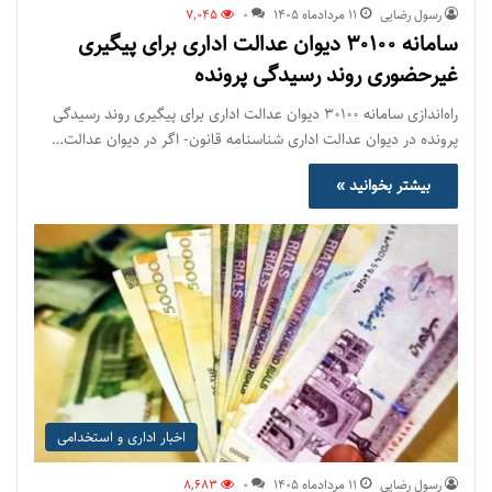
رسول رضایی
۱۱ مرداد‌ماه ۱۴۰۵
0
7,045
سامانه ۳۰۱۰۰ دیوان عدالت اداری برای پیگیری
غیرحضوری روند رسیدگی پرونده
راه‌اندازی سامانه ۳۰۱۰۰ دیوان عدالت اداری برای پیگیری روند رسیدگی
پرونده در دیوان عدالت اداری شناسنامه قانون- اگر در دیوان عدالت…
بیشتر بخوانید »
اخبار اداری و استخدامی
رسول رضایی
۱۱ مرداد‌ماه ۱۴۰۵
0
8,683