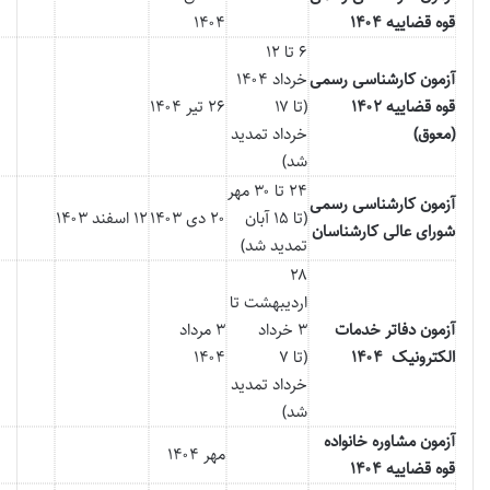
قوه قضاییه ۱۴۰۴
۱۴۰۴
۶ تا ۱۲
آزمون کارشناسی رسمی
خرداد ۱۴۰۴
قوه قضاییه ۱۴۰۲
(تا ۱۷
۲۶ تیر ۱۴۰۴
(معوق)
خرداد تمدید
شد)
۲۴ تا ۳۰ مهر
آزمون کارشناسی رسمی
(تا ۱۵ آبان
۲۰ دی ۱۴۰۳
۱۲ اسفند ۱۴۰۳
شورای عالی کارشناسان
تمدید شد)
۲۸
اردیبهشت تا
آزمون دفاتر خدمات
۳ خرداد
۳ مرداد
الکترونیک ۱۴۰۴
(تا ۷
۱۴۰۴
خرداد تمدید
شد)
آزمون مشاوره خانواده
مهر ۱۴۰۴
قوه قضاییه ۱۴۰۴