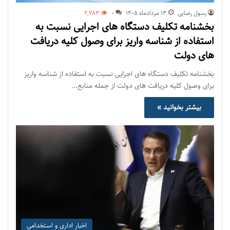
رسول رضایی
۱۳ مرداد‌ماه ۱۴۰۵
0
2,283
بخشنامه تکلیف دستگاه های اجرایی نسبت به
استفاده از شناسه واریز برای وصول کلیه دریافت
های دولت
بخشنامه تکلیف دستگاه های اجرایی نسبت به استفاده از شناسه واریز
برای وصول کلیه دریافت های دولت از جمله منابع…
بیشتر بخوانید »
اخبار اداری و استخدامی