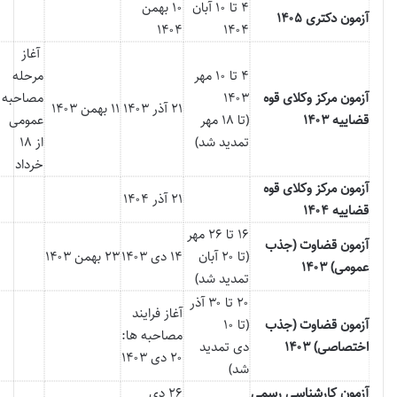
۴ تا ۱۰ آبان
۱۰ بهمن
آزمون دکتری ۱۴۰۵
۱۴۰۴
۱۴۰۴
آغاز
۴ تا ۱۰ مهر
مرحله
آزمون مرکز وکلای قوه
۱۴۰۳
مصاحبه
۲۱ آذر ۱۴۰۳
۱۱ بهمن ۱۴۰۳
قضاییه ۱۴۰۳
(تا ۱۸ مهر
عمومی
تمدید شد)
از ۱۸
خرداد
آزمون مرکز وکلای قوه
۲۱ آذر ۱۴۰۴
قضاییه ۱۴۰۴
۱۶ تا ۲۶ مهر
آزمون قضاوت (جذب
(تا ۲۰ آبان
۱۴ دی ۱۴۰۳
۲۳ بهمن ۱۴۰۳
عمومی) ۱۴۰۳
تمدید شد)
۲۰ تا ۳۰ آذر
آغاز فرایند
آزمون قضاوت (جذب
(تا ۱۰
مصاحبه ها:
اختصاصی) ۱۴۰۳
دی تمدید
۲۰ دی ۱۴۰۳
شد)
آزمون
کارشناسی
رسمی
۲۶ دی