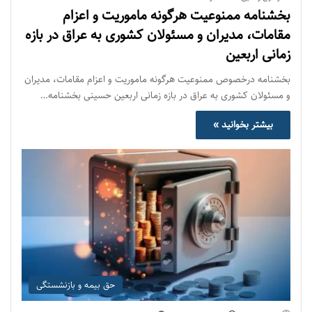
بخشنامه ممنوعیت هرگونه ماموریت و اعزام
مقامات، مدیران و مسئولان کشوری به عراق در بازه
زمانی اربعین
بخشنامه درخصوص ممنوعیت هرگونه ماموریت و اعزام مقامات، مدیران
و مسئولان کشوری به عراق در بازه زمانی اربعین حسینی بخشنامه…
بیشتر بخوانید »
حق بیمه و بازنشستگی