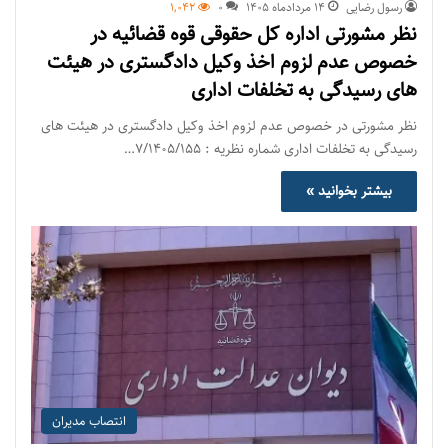
رسول رضایی
۱۴ مرداد‌ماه ۱۴۰۵
0
1,042
نظر مشورتی اداره کل حقوقی قوه قضائیه در
خصوص عدم لزوم اخذ وکیل دادگستری در هیئت
های رسیدگی به تخلفات اداری
نظر مشورتی در خصوص عدم لزوم اخذ وکیل دادگستری در هیئت های
رسیدگی به تخلفات اداری شماره نظریه : ۷/۱۴۰۵/۱۵۵…
بیشتر بخوانید »
انتصاب مدیران