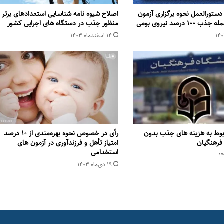
 دستورالعمل نحوه برگزاری آزمون
اصلاح شیوه نامه شناسایی استعدادهای برتر ب
 درصد نیروی بومی
منظور جذب در دستگاه های اجرایی کشور
۱۴ اسفند‌ماه ۱۴۰۳
بوط به هزینه های جذب بدون
رأی در خصوص نحوه بهره‌مندی از ۱۰ درصد
فرهنگیان
امتیاز تأهل و فرزندآوری در آزمون های
استخدامی
۱۹ دی‌ماه ۱۴۰۳