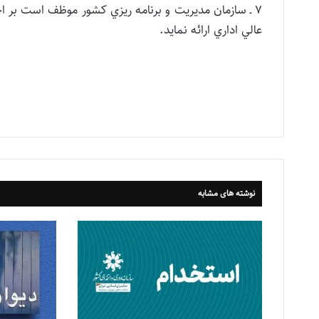
عالي اداري ارائه نمايد.
نوشته های مشابه