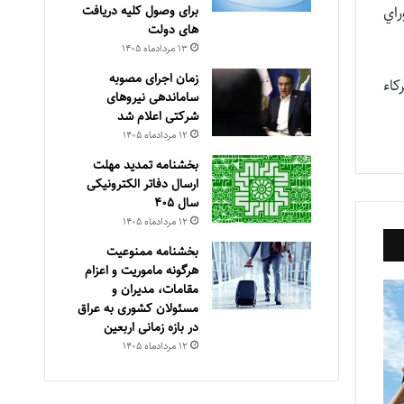
برای وصول کلیه دریافت
 در مقاطع 6 ماهه به شوراي
های دولت
۱۳ مرداد‌ماه ۱۴۰۵
زمان اجرای مصوبه
کاء
ساماندهی نیروهای
شرکتی اعلام شد
۱۲ مرداد‌ماه ۱۴۰۵
بخشنامه تمدید مهلت
ارسال دفاتر الکترونیکی
سال ۴۰۵
۱۲ مرداد‌ماه ۱۴۰۵
بخشنامه ممنوعیت
هرگونه ماموریت و اعزام
مقامات، مدیران و
مسئولان کشوری به عراق
در بازه زمانی اربعین
۱۲ مرداد‌ماه ۱۴۰۵