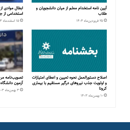
آیین نامه استخدام معلم از میان دانشجویان و
ابطال موادی از
طلاب
استخدامی از جمله جذب ۱۰۰
۲۵ فروردین‌ماه ۱۴۰۴
۱۵ اسفند‌ماه ۱۴۰۳
اصلاح دستورالعمل نحوه تعیین و اعطای امتیازات
تصویب‌نامه مر
و اولویت جذب نیروهای درگیر مستقیم با بیماری
آزمون دانشگاه 
کرونا
۳ بهمن‌ماه ۱۴۰۳
۱۰ بهمن‌ماه ۱۴۰۳