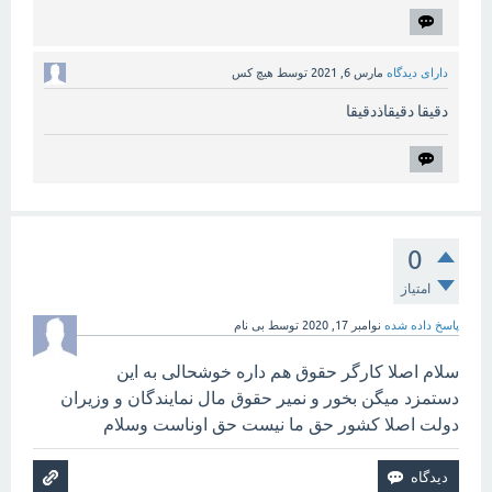
دارای دیدگاه
مارس 6, 2021
توسط
هیچ کس
دقیقا دقیقاذدقیقا
0
امتیاز
پاسخ داده شده
نوامبر 17, 2020
توسط
بی نام
سلام اصلا کارگر حقوق هم داره خوشحالی به این
دستمزد میگن بخور و نمیر حقوق مال نمایندگان و وزیران
دولت اصلا کشور حق ما نیست حق اوناست وسلام