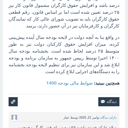
درصد باشد و افزایش حقوق کارگران مشمول قانون کار نیز
۲۵ درصد تعیین شده است اما بر اساس قانون، رقم قطعی
حقوق کارگران باید به تصویب شورای عالی کار که نمایندگان
کارگران و کارفرمایان نیز در آن حضور دارند، برسد.
در واقع بنا به آنچه دولت در لایحه بودجه سال آینده پیش‌بینی
کرده، میزان افزایش حقوق کارکنان دولت نیز به طور
متوسط ۲۵ درصد لحاظ شده است. بخشنامه بودجه سال
۱۴۰۰ اخیرا توسط رییس جمهور به سازمان برنامه و بودجه
ابلاغ شد و این سازمان نیز برای تنظیم لایحه بودجه بخشنامه
را به دستگاه‌های اجرایی ابلاغ کرده است.
همچنین ببینید:
ضوابط مالی بودجه 1400
دارای دیدگاه
نوامبر 22, 2020
توسط
عمار
سلام علیکم خسته نباشید ۲۵ درصد برای قشر کارگر و همچنین