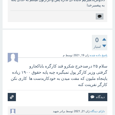
به پیغمبرخدا
0
امتیاز
پاسخ داده شده
ژان 19, 2021
توسط
م
سلام ۲۵ درصدخرج شکرو قند کارگره باباکجارو
گرفتی وزیر کارگر پول نمیگیره چیه پایه حقوق ۱۹۰۰ زیاده
یاپنجاه ملیون که مفت میدن به خودکاربدست ها کاری نکن
کارگر نفرینت کنه
دارای دیدگاه
ژان 21, 2021
توسط
برادر شهید