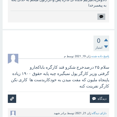
به پیغمبرخدا
0
امتیاز
پاسخ داده شده
ژان 19, 2021
توسط
م
سلام ۲۵ درصدخرج شکرو قند کارگره باباکجارو
گرفتی وزیر کارگر پول نمیگیره چیه پایه حقوق ۱۹۰۰ زیاده
یاپنجاه ملیون که مفت میدن به خودکاربدست ها کاری نکن
کارگر نفرینت کنه
دارای دیدگاه
ژان 21, 2021
توسط
برادر شهید