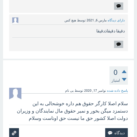
دارای دیدگاه
مارس 6, 2021
توسط
هیچ کس
دقیقا دقیقاذدقیقا
0
امتیاز
پاسخ داده شده
نوامبر 17, 2020
توسط
بی نام
سلام اصلا کارگر حقوق هم داره خوشحالی به این
دستمزد میگن بخور و نمیر حقوق مال نمایندگان و وزیران
دولت اصلا کشور حق ما نیست حق اوناست وسلام