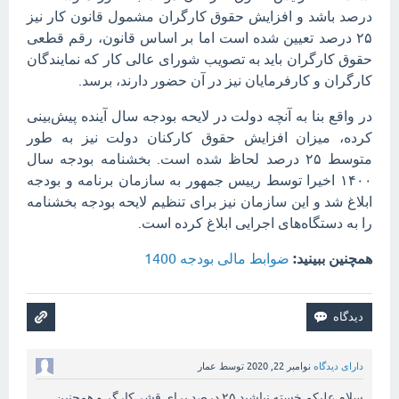
درصد باشد و افزایش حقوق کارگران مشمول قانون کار نیز
۲۵ درصد تعیین شده است اما بر اساس قانون، رقم قطعی
حقوق کارگران باید به تصویب شورای عالی کار که نمایندگان
کارگران و کارفرمایان نیز در آن حضور دارند، برسد.
در واقع بنا به آنچه دولت در لایحه بودجه سال آینده پیش‌بینی
کرده، میزان افزایش حقوق کارکنان دولت نیز به طور
متوسط ۲۵ درصد لحاظ شده است. بخشنامه بودجه سال
۱۴۰۰ اخیرا توسط رییس جمهور به سازمان برنامه و بودجه
ابلاغ شد و این سازمان نیز برای تنظیم لایحه بودجه بخشنامه
را به دستگاه‌های اجرایی ابلاغ کرده است.
همچنین ببینید:
ضوابط مالی بودجه 1400
دارای دیدگاه
نوامبر 22, 2020
توسط
عمار
سلام علیکم خسته نباشید ۲۵ درصد برای قشر کارگر و همچنین