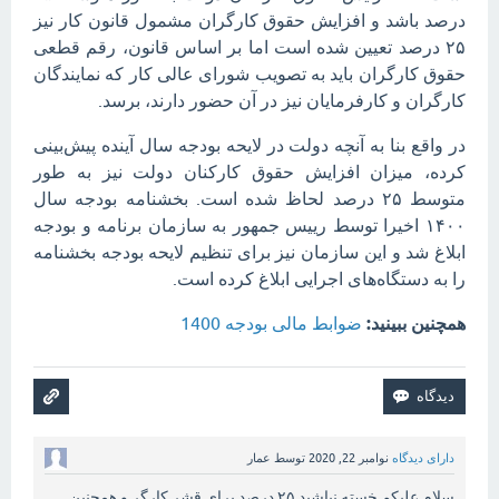
درصد باشد و افزایش حقوق کارگران مشمول قانون کار نیز
۲۵ درصد تعیین شده است اما بر اساس قانون، رقم قطعی
حقوق کارگران باید به تصویب شورای عالی کار که نمایندگان
کارگران و کارفرمایان نیز در آن حضور دارند، برسد.
در واقع بنا به آنچه دولت در لایحه بودجه سال آینده پیش‌بینی
کرده، میزان افزایش حقوق کارکنان دولت نیز به طور
متوسط ۲۵ درصد لحاظ شده است. بخشنامه بودجه سال
۱۴۰۰ اخیرا توسط رییس جمهور به سازمان برنامه و بودجه
ابلاغ شد و این سازمان نیز برای تنظیم لایحه بودجه بخشنامه
را به دستگاه‌های اجرایی ابلاغ کرده است.
همچنین ببینید:
ضوابط مالی بودجه 1400
دارای دیدگاه
نوامبر 22, 2020
توسط
عمار
سلام علیکم خسته نباشید ۲۵ درصد برای قشر کارگر و همچنین