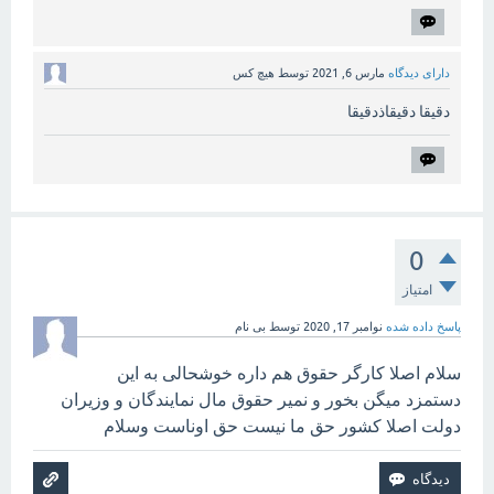
دارای دیدگاه
مارس 6, 2021
توسط
هیچ کس
دقیقا دقیقاذدقیقا
0
امتیاز
پاسخ داده شده
نوامبر 17, 2020
توسط
بی نام
سلام اصلا کارگر حقوق هم داره خوشحالی به این
دستمزد میگن بخور و نمیر حقوق مال نمایندگان و وزیران
دولت اصلا کشور حق ما نیست حق اوناست وسلام