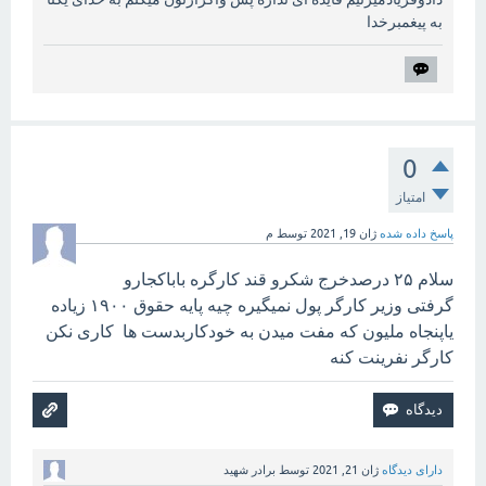
به پیغمبرخدا
0
امتیاز
پاسخ داده شده
ژان 19, 2021
توسط
م
سلام ۲۵ درصدخرج شکرو قند کارگره باباکجارو
گرفتی وزیر کارگر پول نمیگیره چیه پایه حقوق ۱۹۰۰ زیاده
یاپنجاه ملیون که مفت میدن به خودکاربدست ها کاری نکن
کارگر نفرینت کنه
دارای دیدگاه
ژان 21, 2021
توسط
برادر شهید