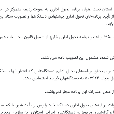
هزینه ای هر استان تحت عنوان برنامه تحول اداری به صورت ردیف متمرکز در اخت
ز تأ‌یید برنامه‌های تحول اداری پیشنهادی دستگاهها و تصویب ستاد برن
ابد.
تبصره ۳- به منظور تسهیل در انجام هزینه‌های فوق الذکر، ۵۰% از اعتبار برنامه تحول اداری خارج از شمول قانون محاسبات
 برای تحقق برنامه‌های تحول اداری دستگاه‌هایی که اعتبار آنها پاسخ
ط اختصاص دهد.
 برنامه‌های تحول اداری دستگاه خود را پس از تأ‌یید شورا یا کمیس
ا و گزارشهای مربوط به دستگاههای اجرایی استان را به سازمان مدیری