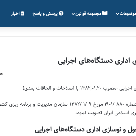
وضوعات
مجموعه قوانین
پرسش و پاسخ
اخبار
اداری دستگاه‌های اجرایی
اصلاحات و الحاقات بعدی)
هیأ‌ت و‌زیران درجلسه مورخ ۲۰ /۱ /۱۳۸۲ بنا به پیشنهاد شماره ۸۸۰ /۱۹۰۱ مورخ ۹ /۱ /۱۳۸۲ سازمان مدیریت و برنامه ر
ی اسلامی ایران تصویب نمود:
 و نوسازی اداری دستگاه‌های اجرایی