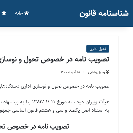
شناسنامه قانون
خانه
م
تحول اداری
تصویب نامه در خصوص تحول و نوسازی 
رسول رضایی
۲۸ آذر‌ماه ۱۴۰۰
تصویب نامه در خصوص تحول و نوسازی اداری دستگاه‌های اجرایی -مصوب ۱۳۸۲,۰۱,۲۰ با 
به استناد اصل یکصد و سی و هشتم قانون اساسی جمهور
تصویب نامه در خصوص تحول