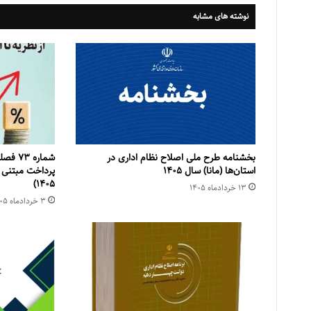
نوشته های مشابه
بخشنامه طرح ملی اصلاح نظام اداری در
شماره 
استان‌ها (مانا) سال ۱۴۰۵
۱۴۰۵)
۱۳ خرداد‌ماه ۱۴۰۵
۳ خرداد‌ماه ۱۴۰۵