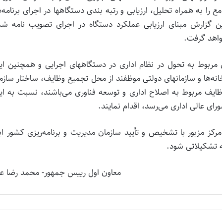
 را به همراه تحلیل، ارزیابی و رتبه بندی دستگاهها در اجرای برنامه‌
ین گزارش مبنای ارزیابی عملکرد دستگاه در اجرای تصویب نامه شم
ی مربوط به تحول در نظام اداری در دستگاههای اجرایی و همچنین ای
خانه‌ها و سازمانهای دو‌لتی موظفند از محل تجمیع و‌ظایف، ساختار سازم
‌ظایف مربوط به اصلاح اداری و توسعه فناو‌ری می‌باشند، نسبت به ای
ای عالی اداری می‌رسد، اقدام نمایند.
ز مزبور با تشخیص و تأ‌یید سازمان مدیریت و برنامه‌ریزی کشور اب
ه تشکیلاتی شود.
معاون اول رییس جمهور- محمد رضا عا