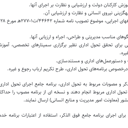
زش کارکنان دو‌لت و ارزشیابی و نظارت بر اجرای آنها.
هگزینی نیرو‌ی انسانی و نظارت و ارزشیابی آن.
های مناسب مدیریتی و طراحی، اجراء و ارزیابی آنها.
هنی برای تحقق تحول اداری نظیر برگزاری سمینارهای تخصصی، آموز
یره.
 و دستورعمل‌های اداری و مستندسازی.
درخصوص برنامه‌های تحول اداری، طرح تکریم ارباب رجوع و غیره.
کر و مصوبات مربوط به تحول اداری، برنامه جامع اجرای تحول اداری
 تحول اداری مربوط انجام دهند و نسخه ای از برنامه مصوب را حداکثر
اری برای اجرای برنامه جامع فوق الذکر، استفاده از اعتبارات برنامه خد