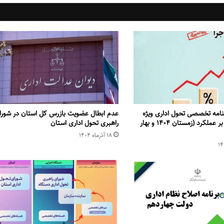
۷۳ فصلنامه تخصصی تحول اداری ویژه
عدم ابطال عضویت بازرس کل استان در شورا
پرداخت مبتنی بر عملکرد (زمستان ۱۴۰۴ و بهار
راهبری تحول اداری استان
۱۸ آذر‌ماه ۱۴۰۴