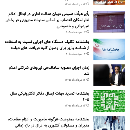
۱۴ مرداد‌ماه ۱۴۰۵
رأی هیأت عمومی دیوان عدالت اداری در ابطال اعلام
نظر امکان انتصاب بر اساس سنوات مدیریتی در بخش
غیردولتی و خصوصی
۱۳ مرداد‌ماه ۱۴۰۵
بخشنامه تکلیف دستگاه های اجرایی نسبت به استفاده
از شناسه واریز برای وصول کلیه دریافت های دولت
۱۳ مرداد‌ماه ۱۴۰۵
زمان اجرای مصوبه ساماندهی نیروهای شرکتی اعلام
شد
۱۲ مرداد‌ماه ۱۴۰۵
بخشنامه تمدید مهلت ارسال دفاتر الکترونیکی سال
۴۰۵
۱۲ مرداد‌ماه ۱۴۰۵
بخشنامه ممنوعیت هرگونه ماموریت و اعزام مقامات،
مدیران و مسئولان کشوری به عراق در بازه زمانی