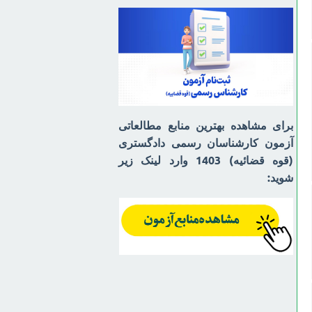
برای مشاهده بهترین منابع مطالعاتی
آزمون کارشناسان رسمی دادگستری
(قوه قضائیه) 1403 وارد لینک زیر
شوید: