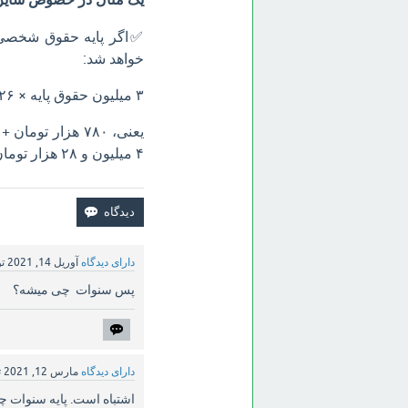
خواهد شد:
۳ میلیون حقوق پایه × ۲۶% =۷۸۰ هزار تومان به پایه حقوق اضافه می شود.
۴ میلیون و ۲۸ هزار تومان خواهد بود.
دارای دیدگاه
آوریل 14, 2021
ت
پس سنوات چی میشه؟
دارای دیدگاه
مارس 12, 2021
ت
اشتباه است. پایه سنوات چ