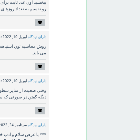
رو تقسیم به تعداد روزهای 
دارای دیدگاه
آوریل 10, 2022
ت
روش محاسبه تون اشتباهه عز
می یابد.
دارای دیدگاه
آوریل 10, 2022
ت
وقتی صحبت از سایر سطوح 
دیگه گفتن در صورتی که ساب
دارای دیدگاه
سپتامبر 24, 2022
*** با عرض سلام و ادب خ