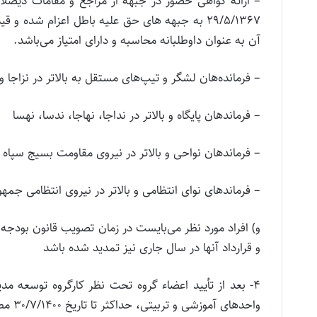
آن به عنوان داوطلبانه محاسبه و دارای امتیاز می‌باشد.
– فرمانده‌هان لشگر و تیپ‌های مستقل به بالاتر در نزاجا و
– فرماندهان پایگاه و بالاتر در نداجا، نهاجا، ندسا، نهسا
– فرماندهان نواحی و بالاتر در نیروی مقاومت بسیج سپاه 
– فرماندهای نوای انتظامی و بالاتر در نیروی انتظامی جمه
و قرارداد آنها در سال جاری نیز تمدید شده باشد
۴- بعد از تأیید اعضاء گروه تحت نظر کارگروه توسعه م
واحده