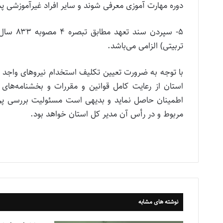
دوره مهارت آموزی معرفی شوند و سایر افراد غیرآموزشی پ
تربیتی) الزامی می‌باشد.
با توجه به ضرورت تعیین تکلیف استخدام نیروهای واجد 
استان از رعایت کامل قوانین و مقررات و بخشنامه‌های
اطمینان حاصل نماید و بدیهی است مسئولیت بررسی پرون
مربوط و در رأس آن مدیر کل استان خواهد بود.
نوشته های مشابه