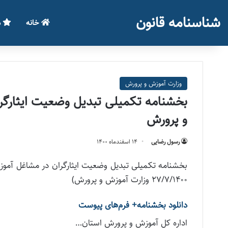
شناسنامه قانون
خانه
م
وزارت آموزش و پرورش
بخشنامه تکمیلی تبدیل وضعیت ایثارگر
و پرورش
رسول رضایی
۱۴ اسفند‌ماه ۱۴۰۰
۲۷/۷/۱۴۰۰ وزارت آموزش و پرورش)
دانلود بخشنامه+ فرم‌های پیوست
اداره کل آموزش و پرورش استان…