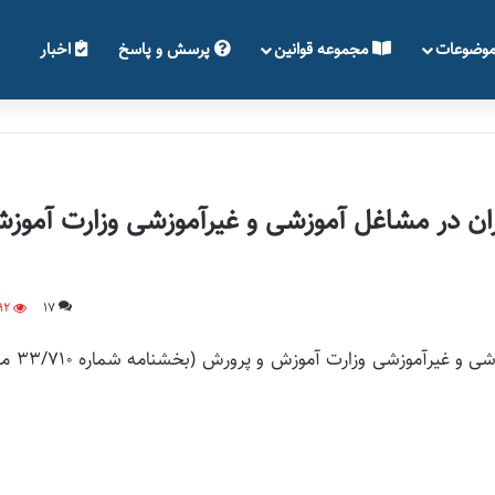
وضوعات
مجموعه قوانین
پرسش و پاسخ
اخبار
ان در مشاغل آموزشی و غیرآموزشی وزارت آموز
92
17
بخشنامه تکمیلی تبدیل وضعیت ایثارگران در مشاغ