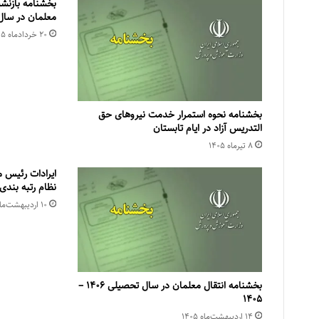
بخشنامه بازنش
معلمان در سال تحصیل
۲۰ خرداد‌ماه ۱۴۰۵
بخشنامه نحوه استمرار خدمت نیروهای حق
التدریس آزاد در ایام تابستان
۸ تیر‌ماه ۱۴۰۵
ایرادات رئیس م
نظام رتبه بندی
۱۰ اردیبهشت‌ماه ۱۴۰۵
بخشنامه انتقال معلمان در سال تحصیلی ۱۴۰۶ –
۱۴۰۵
۱۴ اردیبهشت‌ماه ۱۴۰۵