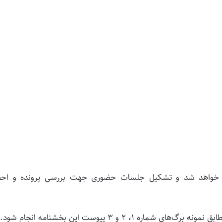
در خواهد شد و تشکیل جلسات حضوری جهت بررسی پرونده و احص