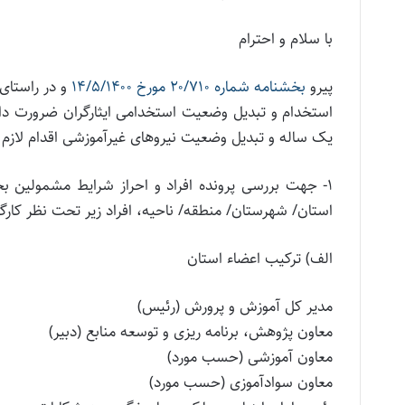
با سلام و احترام
پیرو
بخشنامه شماره ۲۰/۷۱۰ مورخ ۱۴/۵/۱۴۰۰
و در راستای 
استخدام و تبدیل وضعیت استخدامی ایثارگران ضرورت دارد
یک ساله و تبدیل وضعیت نیروهای غیرآموزشی اقدام لازم ر
۱- جهت بررسی پرونده افراد و احراز شرایط مشمولین ب
استان/ شهرستان/ منطقه/ ناحیه، افراد زیر تحت نظر کارگر
الف) ترکیب اعضاء استان
مدیر کل آموزش و پرورش (رئیس)
معاون پژوهش، برنامه ریزی و توسعه منابع (دبیر)
معاون آموزشی (حسب مورد)
معاون سوادآموزی (حسب مورد)