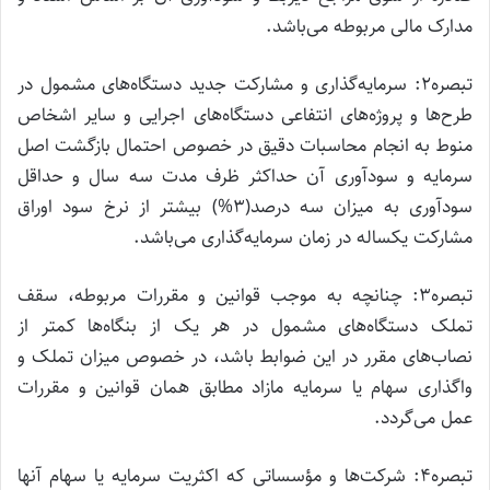
مدارک مالی مربوطه می‌باشد.
تبصره۲: سرمایه‌گذاری و مشارکت جدید دستگاه‌های مشمول در
طرح‌ها و پروژه‌های انتفاعی دستگاه‌های اجرایی و سایر اشخاص
منوط به انجام محاسبات دقیق در خصوص احتمال بازگشت اصل
سرمایه و سودآوری آن حداکثر ظرف مدت سه سال و حداقل
سودآوری به میزان سه درصد(۳%) بیشتر از نرخ سود اوراق
مشارکت یکساله در زمان سرمایه‌گذاری می‌باشد.
تبصره۳: چنانچه به موجب قوانین و مقررات مربوطه، سقف
تملک دستگاه‌های مشمول در هر یک از بنگاه‌ها کمتر از
نصاب‌های مقرر در این ضوابط باشد، در خصوص میزان تملک و
واگذاری سهام یا سرمایه مازاد مطابق همان قوانین و مقررات
عمل می‌گردد.
تبصره۴: شرکت‌ها و مؤسساتی که اکثریت سرمایه یا سهام آنها