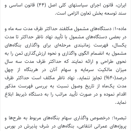
ایران، قانون اجرای سیاستهای کلی اصل (۴۴) قانون اساسی و
سند توسعه بخش تعاون الزامی است.
ماده۱۰: دستگاه‌های مشمول مکلفند حداکثر ظرف مدت سه ماه و
در بعضی دستگاه‌های مشمول با تأیید نهاد ناظر حداکثر تا مدت
یکسال، فهرست زمانبندی مرحله‌ای برای واگذاری بنگاه‌های
مشمول به انضمام الگوی واگذاری و نحوه ارزش‌گذاری ثمن را به
نحوی طراحی و ارائه نمایند که حداکثر ظرف مدت سه سال
میزان مالکیت سرمایه و سهام آنان در هربنگاه از چهل
درصد(۴۰%) تجاوز ننماید. نهاد ناظر مکلف است حداکثر ظرف
مدت یک‌ماه از تاریخ وصول نسبت به بررسی فهرست مذکور
اقدام نموده و در صورت تأیید مراتب را به دستگاه‌ ذیربط ابلاغ
نماید.
تبصره۱: درخصوص واگذاری سهام بنگاه‌های مربوط به طرح‌ها و
پروژه‌های عمرانی انتفاعی، بنگاه‌های در شرف پذیرش در بورس