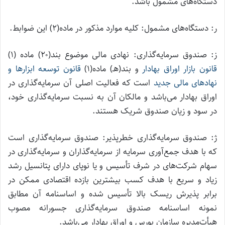
دستگاه‌های مشمول باشد.
ر: دستگاه‌های مشمول: کلیه موارد مذکور در ماده(۲) این ضوابط.
ز: صندوق سرمایه‌گذاری: نهادی مالی موضوع بند(۲۰) ماده (۱)
قانون بازار اوراق بهادار
و بند(هـ) ماده(۱)
قانون توسعه ابزارها و
نهادهای مالی جدید
است که فعالیت اصلی آن سرمایه‌گذاری در
اوراق بهادار می‌باشد و مالکان آن به نسبت سرمایه‌گذاری خود،
در سود و زیان صندوق شریک هستند.
ژ: صندوق سرمایه‌گذاری خطرپذیر: صندوق سرمایه‌گذاری است
که با هدف جمع‌آوری سرمایه از سرمایه‌گذاران و سرمایه‌گذاری در
سهام شرکت‌های در شرف تأسیس و یا نوپای دارای پتانسیل رشد
زیاد و سریع با هدف کسب بیشترین بازده اقتصادی ممکن در
برابر پذیرش ریسک بالا تأسیس شده و اساسنامه آن مطابق
نمونه اساسنامه صندوق سرمایه‌گذاری جسورانه مصوب
هیأت‌مدیره سازمان بورس و اوراق بهادار می‌باشد.