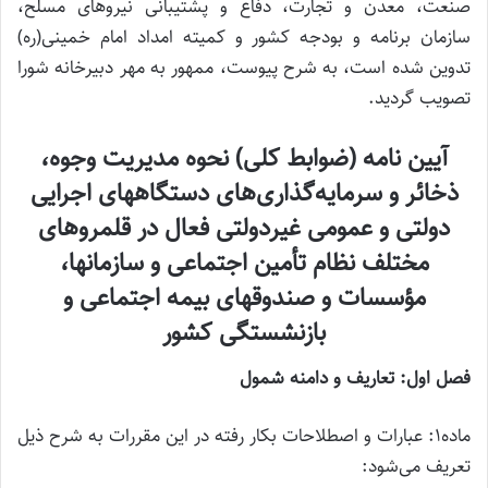
صنعت، معدن و تجارت، دفاع و پشتیبانی نیروهای مسلح،
سازمان برنامه و بودجه کشور و کمیته امداد امام خمینی(ره)
تدوین شده است، به شرح پیوست، ممهور به مهر دبیرخانه شورا
تصویب گردید.
آیین نامه (ضوابط کلی) نحوه مدیریت وجوه،
ذخائر و سرمایه‌گذاری‌های دستگاههای اجرایی
دولتی و عمومی غیردولتی فعال در قلمروهای
مختلف نظام تأمین اجتماعی و سازمانها،
مؤسسات و صندوقهای بیمه اجتماعی و
بازنشستگی کشور
فصل اول: تعاریف و دامنه شمول
ماده۱: عبارات و اصطلاحات بکار رفته در این مقررات به شرح ذیل
تعریف می‌شود: