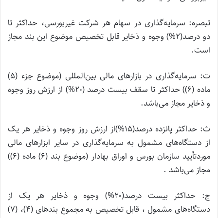
تبصره: سرمایه‌گذاری در سهام هر شرکت غیربورسی، حداکثر تا
دو درصد(۲%) وجوه و ذخایر قابل تخصیص موضوع این بند مجاز
است.
ت: سرمایه‌گذاری در بازارهای مالی بین‌المللی (موضوع جزء (۵)
ماده (۶)) حداکثر تا سقف بیست درصد (۲۰%) از ارزش روز وجوه
و ذخایر مجاز می‌باشد.
ث: حداکثر پانزده درصد(۱۵%)از ارزش روز وجوه و ذخایر هر یک
از دستگاه‌های مشمول به سرمایه‌گذاری در سایر ابزارهای مالی
موردتأیید سازمان بورس و اوراق بهادار (موضوع بند (۶) ماده (۶))
مجاز می‌باشد .
ج: حداکثر بیست درصد(۲۰%) وجوه و ذخایر هر یک از
دستگاه‌های مشمول ، قابل تخصیص به مجموع بند‌های (۴)، (۷)