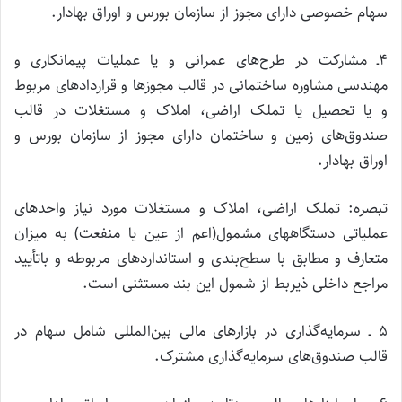
سهام خصوصی دارای مجوز از سازمان بورس و اوراق بهادار.
۴ـ مشارکت در طرح‌های عمرانی و یا عملیات پیمانکاری و
مهندسی مشاوره‌ ساختمانی در قالب مجوزها و قراردادهای مربوط
و یا تحصیل یا تملک اراضی، املاک و مستغلات در قالب
‌صندوق‌های زمین و ساختمان دارای مجوز از سازمان بورس و
اوراق بهادار.
تبصره: تملک اراضی، املاک و مستغلات مورد نیاز واحدهای
عملیاتی دستگاههای مشمول(اعم از عین یا منفعت) به میزان
متعارف و مطابق با سطح‌بندی و استانداردهای مربوطه و باتأیید
مراجع داخلی ذیربط از شمول این بند مستثنی است.
۵ ـ سرمایه‌گذاری در بازارهای مالی بین‌المللی شامل سهام در
قالب صندوق‌های سرمایه‌گذاری مشترک.