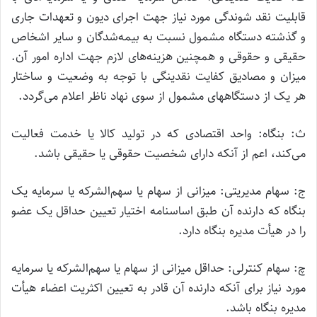
قابلیت نقد شوندگی مورد نیاز جهت اجرای دیون و تعهدات جاری
و گذشته دستگاه مشمول نسبت به بیمه‌شدگان و سایر اشخاص
حقیقی و حقوقی و همچنین هزینه‌های لازم جهت اداره امور آن.
میزان و مصادیق کفایت نقدینگی با توجه به وضعیت و ساختار
هر یک از دستگاههای مشمول از سوی نهاد ناظر اعلام می‌گردد.
ث: بنگاه: واحد اقتصادی که در تولید کالا یا خدمت فعالیت
می‌کند، اعم از آنکه دارای شخصیت حقوقی یا حقیقی باشد.
ج: سهام مدیریتی: میزانی از سهام یا سهم‌الشرکه یا سرمایه یک
بنگاه که دارنده آن طبق اساسنامه اختیار تعیین حداقل یک عضو
را در هیأت مدیره بنگاه دارد.
چ: سهام کنترلی: حداقل میزانی از سهام یا سهم‌الشرکه یا سرمایه
مورد نیاز برای آنکه دارنده آن قادر به تعیین اکثریت اعضاء هیأت
مدیره بنگاه باشد.