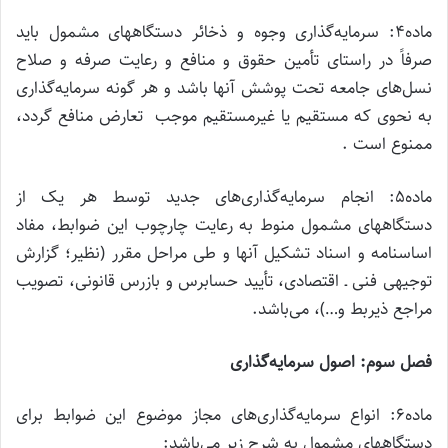
ماده۴: سرمایه‌گذاری وجوه و ذخائر دستگاههای مشمول باید
صرفاً در راستای تأمین حقوق و منافع و رعایت صرفه و صلاح
نسل‌های جامعه تحت پوشش آنها باشد و هر گونه سرمایه‌گذاری
به نحوی که مستقیم یا غیرمستقیم موجب تعارض منافع گردد،
ممنوع است .
ماده۵: انجام سرمایه‌گذاری‌های جدید توسط هر یک از
دستگاههای مشمول منوط به رعایت چارچوب این ضوابط، مفاد
اساسنامه و اسناد تشکیل آنها و طی مراحل مقرر (نظیر؛ گزارش
توجیهی فنی ـ اقتصادی، تأیید حسابرس و بازرس قانونی، تصویب
مراجع ذیربط و…)، می‌باشد.
فصل سوم: اصول سرمایه‌گذاری
ماده۶: انواع سرمایه‌گذاری‌های مجاز موضوع این ضوابط برای
دستگاههای مشمول به شرح زیر می‌باشد: