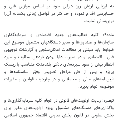
به ارزیابی ارزش روز دارایی خود بر اساس موازین فنی و
حسابرسی اقدام نموده و حداکثر در فواصل زمانی یکساله آن‌را
بروزرسانی نمایند.
ماده۹: کلیه فعالیت‌های جدید اقتصادی و سرمایه‌گذاری
سازمان‌ها و صندوق‌ها و سایر دستگاههای مشمول موضوع این
ضوابط باید مبتنی بر مطالعات امکان‌سنجی و گزارشات توجیهی
فنی ـ اقتصادی و در صورت دارا بودن بازدهی مطلوب و مورد
انتظار بیش از سود سپرده‌های بانکی بلندمدت متناسب با ریسک
پروژه و پس از طی مراحل تصویبی وفق اساسنامه‌ها و
آیین‌نامه‌های مالی و معاملاتی و در چارچوب قوانین و مقررات
موضوعه انجام پذیرد.
تبصره: رعایت اولویت‌های قانونی در انجام کلیه سرمایه‌گذاری‌ها و
واگذاری‌های دستگاه‌های مشمول بویژه اولویت‌های مقرر برای
بخش تعاونی در قانون بخش تعاونی اقتصاد جمهوری اسلامی