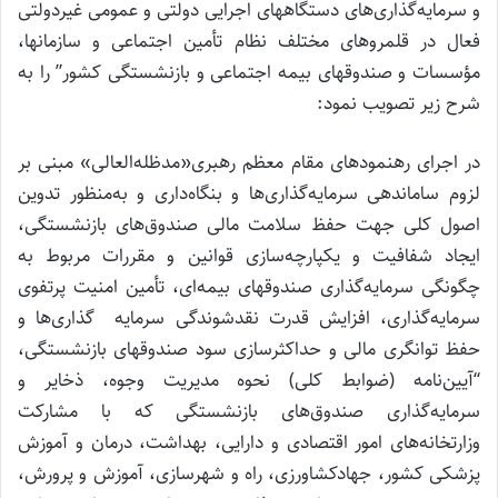
و سرمایه‌گذاری‌های دستگاههای اجرایی دولتی و عمومی غیردولتی
فعال در قلمروهای مختلف نظام تأمین اجتماعی و سازمانها،
مؤسسات و صندوقهای بیمه اجتماعی و بازنشستگی کشور” را به
شرح زیر تصویب نمود:
در اجرای رهنمودهای مقام معظم رهبری«مدظله‌العالی» مبنی ‌بر
لزوم ساماندهی سرمایه‌گذاری‌ها و بنگاه‌داری و به‌منظور تدوین
اصول کلی جهت حفظ سلامت مالی صندوق‌های بازنشستگی،
ایجاد شفافیت و یکپارچه‌سازی قوانین و مقررات مربوط به
چگونگی سرمایه‌گذاری صندوقهای بیمه‌ای، تأمین امنیت پرتفوی
سرمایه‌گذاری، افزایش قدرت نقدشوندگی سرمایه ‎ گذاری‌ها و
حفظ توانگری مالی و حداکثرسازی سود صندوقهای بازنشستگی،
“آیین‌نامه (ضوابط کلی) نحوه مدیریت وجوه، ذخایر و
سرمایه‌گذاری‌ صندوق‌های بازنشستگی که با مشارکت
وزارتخانه‌های امور اقتصادی و دارایی، بهداشت، درمان و آموزش
پزشکی کشور، جهادکشاورزی، راه و شهرسازی، آموزش و پرورش،