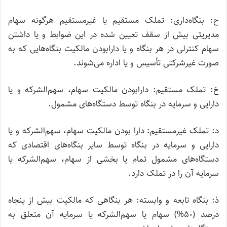
ح: بنگاه‌داری: تملک مستقیم یا غیرمستقیم هرگونه سهام
مدیریتی بیش از سقف تعیین شده در این ضوابط و یا داشتن
سهام کنترلی در هر بنگاه و یا دارابودن مالکیت بنگاه‌هایی که به
صورت غیرشرکتی تأسیس و یا اداره می‌شوند.
خ: تملک مستقیم: دارابودن مالکیت سهام، سهم‌الشرکه و یا
دارایی و سرمایه در بنگاه توسط دستگاه‌های مشمول.
د: تملک غیرمستقیم: دارا بودن مالکیت سهام، سهم‌الشرکه و یا
دارایی و سرمایه در بنگاه توسط سایر بنگاه‌های اقتصادی که
دستگاه‌های مشمول تمام یا بخشی از سهام، سهم‌الشرکه یا
سرمایه آن را در تملک دارد.
ذ: بنگاه تابعه و وابسته: هر بنگاهی که مالکیت بیش از پنجاه
درصد (۵۰%) سهام یا سهم‌الشرکه یا سرمایه آن متعلق به