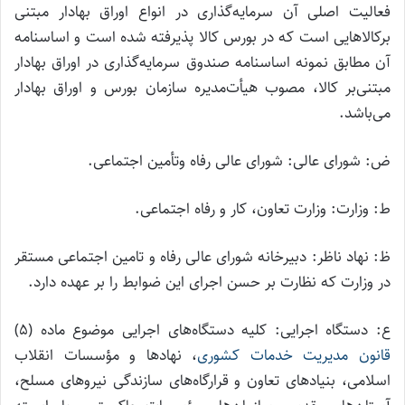
فعالیت اصلی آن سرمایه‌گذاری در انواع اوراق بهادار مبتنی
برکالاهایی است که در بورس کالا پذیرفته شده است و اساسنامه
آن مطابق نمونه اساسنامه صندوق سرمایه‌گذاری در اوراق بهادار
مبتنی‌بر کالا، مصوب هیأت‌مدیره سازمان بورس و اوراق بهادار
می‌باشد.
ض: شورای عالی: شورای عالی رفاه وتأمین اجتماعی.
ط: وزارت: وزارت تعاون، کار و رفاه اجتماعی.
ظ: نهاد ناظر: دبیرخانه شورای‌ عالی رفاه و تامین اجتماعی مستقر
در وزارت که نظارت بر حسن اجرای این ضوابط را بر عهده دارد.
ع: دستگاه اجرایی: کلیه دستگاه‌های اجرایی موضوع ماده (۵)
قانون مدیریت خدمات کشوری
، نهادها و مؤسسات انقلاب
اسلامی، بنیادهای تعاون و قرارگاه‌های سازندگی نیروهای مسلح،