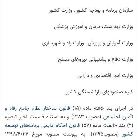
سازمان برنامه و بودجه کشور ـ وزارت کشور
وزارت بهداشت، درمان و آموزش پزشکی
وزارت آموزش و پرورش ـ وزارت راه و شهرسازی
وزارت دفاع و پشتیبانی نیروهای مسلح
وزارت امور اقتصادی و دارایی
کلیه صندوقهای بازنشستگی کشور
در اجرای بند «هـ» ماده (۱۵)
قانون ساختار نظام جامع رفاه و
تأمین اجتماعی
(مصوب ۱۳۸۳) و به استناد قسمت اخیر تبصره
(۲) بند «الف» ماده (۵۷)
قانون احکام دایمی برنامه‌های توسعه
کشور
(مصوب۱۳۹۵)، به پیوست مصوبه مورخ ۱۳۹۸/۶/۲۴