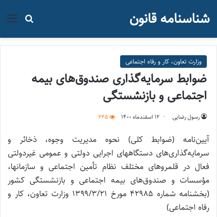
شناسنامه قانون
منو
جستجو ب
وزارت تعاون، کار و رفاه اجتماعی
ضوابط سرمایه‌گذاری صندوق‌های بیمه
اجتماعی و بازنشستگی
رسول رضایی
۱۲ اسفند‌ماه ۱۴۰۰
645
آیین‌نامه (ضوابط کلی) نحوه مدیریت وجوه، ذخائر و
سرمایه‌گذاری‌های دستگاههای اجرایی دولتی و عمومی غیردولتی
فعال در قلمروهای مختلف نظام تأمین اجتماعی و سازمانها،
مؤسسات و صندوق‌های بیمه اجتماعی و بازنشستگی کشور
(بخشنامه شماره ۴۲۹۸۵ مورخ ۱۳۹۹/۳/۲۱ وزارت تعاون، کار و
رفاه اجتماعی)