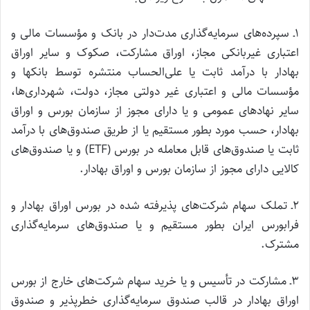
۱ـ سپرده‌های سرمایه‌گذاری مدت‌دار در بانک‌ و مؤسسات مالی و
اعتباری غیربانکی مجاز، اوراق مشارکت، صکوک و سایر اوراق
بهادار با درآمد ثابت یا علی‌الحساب منتشره توسط بانکها و
مؤسسات مالی و اعتباری غیر دولتی مجاز، دولت، شهرداری‌ها،
سایر نهادهای عمومی و یا دارای مجوز از سازمان بورس و اوراق
بهادار، حسب مورد بطور مستقیم یا از طریق صندوق‌های با درآمد
ثابت یا صندوق‌های قابل معامله در بورس (ETF) و یا صندوق‌های
کالایی دارای مجوز از سازمان بورس و اوراق بهادار.
۲ـ تملک سهام شرکت‌های پذیرفته شده در بورس اوراق بهادار و
فرابورس ایران بطور مستقیم و یا صندوق‌های سرمایه‌گذاری
مشترک.
۳ـ مشارکت در تأسیس و یا خرید سهام شرکت‌های خارج از بورس
اوراق بهادار در قالب صندوق سرمایه‌گذاری خطرپذیر و صندوق