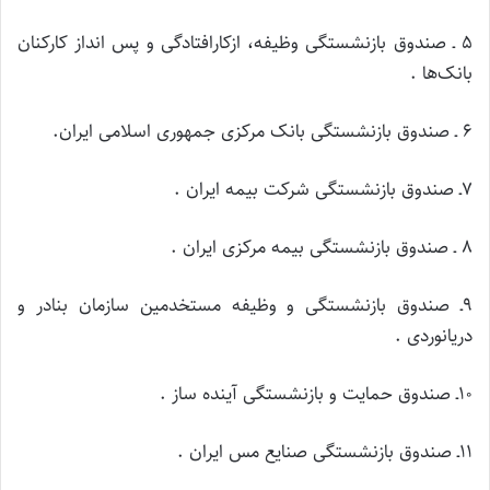
۵ ـ صندوق بازنشستگی وظیفه، ازکارافتادگی و پس انداز کارکنان
بانک‌ها .
۶ ـ صندوق بازنشستگی بانک مرکزی جمهوری اسلامی ایران.
۷ـ صندوق بازنشستگی شرکت بیمه ایران .
۸ ـ صندوق بازنشستگی بیمه مرکزی ایران .
۹ـ صندوق بازنشستگی و وظیفه مستخدمین سازمان بنادر و
دریانوردی .
۱۰ـ صندوق حمایت و بازنشستگی آینده ساز .
۱۱ـ صندوق بازنشستگی صنایع مس ایران .