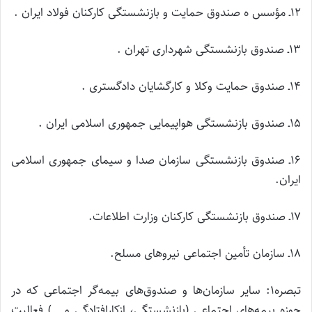
۱۲ـ مؤسس ه صندوق حمایت و بازنشستگی کارکنان فولاد ایران .
۱۳ـ صندوق بازنشستگی شهرداری تهران .
۱۴ـ صندوق حمایت وکلا و کارگشایان دادگستری .
۱۵ـ صندوق بازنشستگی هواپیمایی جمهوری اسلامی ایران .
۱۶ـ صندوق بازنشستگی سازمان صدا و سیمای جمهوری اسلامی
ایران.
۱۷ـ صندوق بازنشستگی کارکنان وزارت اطلاعات.
۱۸ـ سازمان تأمین اجتماعی نیروهای مسلح.
تبصره۱: سایر سازمان‌ها و صندوق‌های بیمه‌گر اجتماعی که در
حوزه بیمه‌های اجتماعی (بازنشستگی، ازکارافتادگی و …) فعالیت