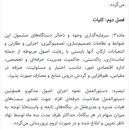
می‌گردد.
فصل دوم: کلیات
ماده۳: سرمایه‌گذاری وجوه و ذخائر دستگاه‌های مشمول این
ضوابط و نظامات تصمیم‌سازی، تصمیم‌گیری، اجرایی و نظارتی و
انتصابات ارکان آنها بایستی با رعایت اصول مربوطه از جمله
امانت‌داری، پاکدستی، حاکمیت مدیریت حرفه‌ای و تخصصی،
اداره اقتصادی امور، تناسب اختیار و مسئولیت، صرفه در
مقیاس، هم‌افزایی و گردش درونی منابع و مصارف صورت پذیرد.
تبصره: دستورالعمل نحوه اجرای اصول مذکورو همچنین
دستورالعمل صلاحیت حرفه‌ای افراد جهت تصدی سمت‌های
هیات مدیره و مدیرعامل در بنگاه‌های تابعه و وابسته(با توجه به
میزان سهام در هر بنگاه)، حداکثر ظرف مدت سه ماه توسط نهاد
ناظر تعیین و ابلاغ شده و در صورت لزوم بروزرسانی می‌گردد.