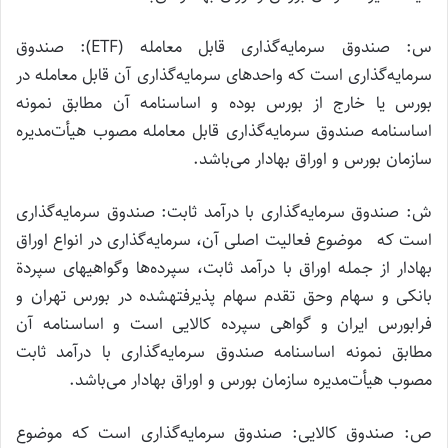
س: صندوق سرمایه‌گذاری قابل معامله (ETF): صندوق
سرمایه‌گذاری است که واحدهای سرمایه‌گذاری آن قابل معامله در
بورس یا خارج از بورس بوده و اساسنامه آن مطابق نمونه
اساسنامه صندوق سرمایه‌گذاری قابل معامله مصوب هیأت‌مدیره
سازمان بورس و اوراق بهادار می‌باشد.
ش: صندوق سرمایه‌گذاری با درآمد ثابت: صندوق سرمایه‌گذاری
است که موضوع فعالیت اصلی آن، سرمایه‌گذاری در انواع اوراق
بهادار از جمله اوراق با درآمد ثابت، سپرده‌ها وگواهی­های سپردة
بانکی و سهام وحق تقدم سهام پذیرفته­شده در بورس تهران و
فرابورس ایران و گواهی سپرده کالایی است و اساسنامه آن
مطابق نمونه اساسنامه صندوق سرمایه‌گذاری با درآمد ثابت
مصوب هیأت‌مدیره سازمان بورس و اوراق بهادار می‌باشد.
ص: صندوق کالایی: صندوق سرمایه‌گذاری است که موضوع