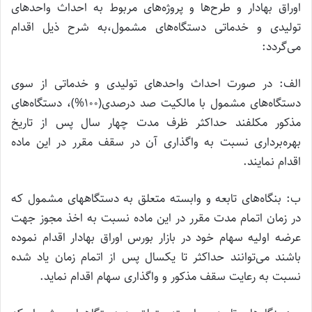
اوراق بهادار و طرح‌ها و پروژه‌های مربوط به احداث واحدهای
تولیدی و خدماتی دستگاه‌های مشمول،به شرح ذیل اقدام
می‌گردد:
الف: در صورت احداث واحد‌های تولیدی و خدماتی از سوی
دستگاه‌های مشمول با مالکیت صد درصدی(۱۰۰%)، دستگاه‌های
مذکور مکلفند حداکثر ظرف مدت چهار سال پس از تاریخ
بهره‌‌برداری نسبت به واگذاری آن در سقف مقرر در این ماده
اقدام نمایند.
ب: بنگاه‌های تابعه و وابسته متعلق به دستگاههای مشمول که
در زمان اتمام مدت مقرر در این ماده نسبت به اخذ مجوز جهت
عرضه اولیه سهام خود در بازار بورس اوراق بهادار اقدام نموده
باشند می‌توانند حداکثر تا یکسال پس از اتمام زمان یاد شده
نسبت به رعایت سقف مذکور و واگذاری سهام اقدام نماید.