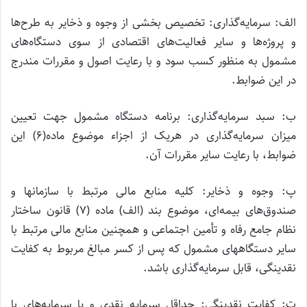
الف: سرمایه‌گذاری: تخصیص بخشی از وجوه و ذخایر به طرح‌ها
و پروژه‌ها و سایر فعالیت‌های اقتصادی از سوی دستگاه‌های
مشمول به منظور کسب سود و با رعایت اصول و مقررات مندرج
در این ضوابط.
ب: سبد سرمایه‌گذاری: برنامه دستگاه مشمول جهت تعیین
میزان سرمایه‌گذاری در هریک از اجزاء موضوع ماده(۶) این
ضوابط، با رعایت سایر مقررات آن.
پ: وجوه و ذخایر: کلیه منابع مالی مرتبط با سازمانها و
صندوق‌های بیمه‌ای، موضوع بند (الف) ماده (۷) قانون ساختار
نظام جامع رفاه و تأمین اجتماعی و همچنین منابع مالی مرتبط با
سایر دستگاههای مشمول که پس از کسر مبالغ مربوط به کفایت
نقدینگی، قابل سرمایه‌گذاری باشد.
ت: کفایت نقدینگی: حداقل سرمایه نقدی و یا سرمایه‌های با