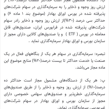
ارزش روز وجوه و ذخایر را به سرمایه‌گذاری در سهام شرکت‌های
پذیرفته شده در بورس اوراق بهادار (موضوع بند ۱ ماده ۶) و
حداکثر سی درصد (۳۰%)از ارزش روز وجوه و ذخایر رادر سهام
شرکت‌های پذیرفته شده در فرابورس ایران، صندوق‌های قابل
معامله در بورس ( ETF ) و یا صندوق‌های کالایی دارای مجوز از
سازمان بورس و اوراق بهادار سرمایه‌گذاری نماید .
تبصره: سرمایه‌گذاری در سهام هر یک از بنگاههای فعال در یک
صنعت یا خدمت حداکثر تا بیست درصد(۲۰%) منابع موضوع این
ماده مجاز می‌باشد.
پ: هر یک از دستگاه‌های مشمول مجاز است حداکثر ده
درصد(۱۰%) از ارزش روز وجوه و ذخایر را از طریق صندوق‌های
سرمایه‌گذاری خطرپذیر و صندوق‌های سهامی خصوصی دارای
مجوز از سازمان بورس و اوراق بهادار در سهام شرکت‌های
غیربورسی سرمایه‌گذاری نماید.