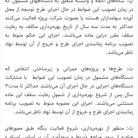
پ: بنگاه‌های تابعه و وابسته متعلق به دستگاههای مشمول که
در زمان تصویب این ضوابط در حال اجرای طرح توسعه از محل
آورده سهامداران هستند یا بصورت شرکت پروژه فعالیت می‌کنند
حداکثر به مدت سه سال از تاریخ بهره‌برداری مکلف به رعایت
سقف مقرر دراین ماده می‌باشند. اجرای این حکم منوط به
تصویب برنامه زمانبندی اجرای طرح و خروج از آن توسط نهاد
ناظر می‌باشد.
ت: طرح‌ها و پروژه‌های عمرانی و زیرساختی انتفاعی که
دستگاه‌های مشمول در زمان تصویب این ضوابط با مشارکت
دستگاه‌های اجرایی در حال اجرای آن می‌باشند حداکثر تا مدت۳
سال پس از شروع بهره‌برداری از شمول رعایت سقف این ماده
مستثنی می‌باشند. اجرای این مصوبه منوط به تصویب برنامه
زمانبندی اجرای طرح و خروج از آن توسط نهاد ناظر می‌باشد.
ث: منظور از بهره‌برداری، شروع فعالیت بنگاه طبق مجوزهای
صادره از سوی مراجع ذیربط و سودآوری آن بر اساس اسناد و