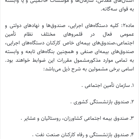
آستان‌های مقدس، سازمان‌ها و مؤسسات حاکمیتی و یا وابسته
به قوای سه‌گانه.
ماده۲: کلیه دستگاه‌های اجرایی، صندوق‌ها و نهادهای دولتی و
عمومی فعال در قلمروهای مختلف نظام تأمین
اجتماعی،صندوق‌های بیمه‌ای خاص کارکنان دستگاه‌های اجرایی،
صندوق‌های بیمه‌ای صنفی و همچنین بنگاه‌های تابعه و وابسته
به تمامی موارد مذکورمشمول مقررات این ضوابط خواهند بود.
اسامی برخی مشمولین به شرح ذیل می‌باشد:
۱ـ سازمان تأمین اجتماعی .
۲ـ صندوق بازنشستگی کشوری .
۳ـ صندوق بیمه اجتماعی کشاورزان، روستائیان و عشایر .
۴ـ صندوق بازنشستگی و رفاه کارکنان صنعت نفت .