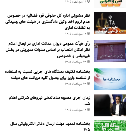
۱۴ مرداد‌ماه ۱۴۰۵
نظر مشورتی اداره کل حقوقی قوه قضائیه در خصوص
عدم لزوم اخذ وکیل دادگستری در هیئت های رسیدگی
به تخلفات اداری
۱۴ مرداد‌ماه ۱۴۰۵
رأی هیأت عمومی دیوان عدالت اداری در ابطال اعلام
نظر امکان انتصاب بر اساس سنوات مدیریتی در بخش
غیردولتی و خصوصی
۱۳ مرداد‌ماه ۱۴۰۵
بخشنامه تکلیف دستگاه های اجرایی نسبت به استفاده
از شناسه واریز برای وصول کلیه دریافت های دولت
۱۳ مرداد‌ماه ۱۴۰۵
زمان اجرای مصوبه ساماندهی نیروهای شرکتی اعلام
شد
۱۲ مرداد‌ماه ۱۴۰۵
بخشنامه تمدید مهلت ارسال دفاتر الکترونیکی سال
۴۰۵