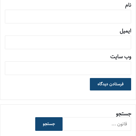
نام
ایمیل
وب‌ سایت
جستجو
جستجو