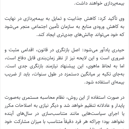
بیمه‌پردازی خواهند داشت.
وی تأکید کرد: کاهش جذابیت و تمایل به بیمه‌پردازی در نهایت
به کاهش ورودی منابع به سازمان تأمین اجتماعی منجر می‌شود
که خود می‌تواند چالش‌های جدی‌تری ایجاد کند.
حیدری یادآور می‌شود: اصل بازنگری در قانون، اقدامی مثبت و
ضروری است و این لایحه نیز از نظر زمان‌بندی قابل دفاع است،
اما به لحاظ ماهوی، این پیشنهاد نیازمند بازنگری جدی است.
به‌جای تکیه بر میانگین دستمزد در طول سنوات، باید از ضریب
بیمه‌ای استفاده شود.
در صورت استفاده از این روش، نظام محاسبه مستمری به‌صورت
پایدار و عادلانه تنظیم خواهد شد و دیگر نیازی به اصلاحات مکرر
یا اجرای سیاست‌هایی مانند متناسب‌سازی در سال‌های آینده
نخواهد بود؛ چراکه هر فرد دقیقاً متناسب با میزان مشارکت خود