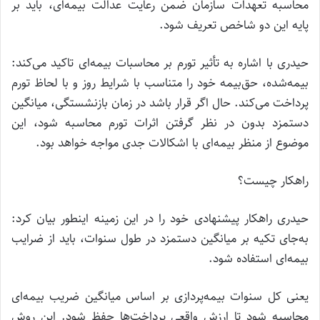
محاسبه تعهدات سازمان ضمن رعایت عدالت بیمه‌ای، باید بر
پایه این دو شاخص تعریف شود.
حیدری با اشاره به تأثیر تورم بر محاسبات بیمه‌ای تاکید می‌کند:
بیمه‌شده، حق‌بیمه خود را متناسب با شرایط روز و با لحاظ تورم
پرداخت می‌کند. حال اگر قرار باشد در زمان بازنشستگی، میانگین
دستمزد بدون در نظر گرفتن اثرات تورم محاسبه شود، این
موضوع از منظر بیمه‌ای با اشکالات جدی مواجه خواهد بود.
راهکار چیست؟
حیدری راهکار پیشنهادی خود را در این زمینه اینطور بیان کرد:
به‌جای تکیه بر میانگین دستمزد در طول سنوات، باید از ضرایب
بیمه‌ای استفاده شود.
یعنی کل سنوات بیمه‌پردازی بر اساس میانگین ضریب بیمه‌ای
محاسبه شود تا ارزش واقعی پرداخت‌ها حفظ شود. این روش