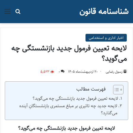
شناسنامه قانون
منو
جستجو ب
اخبار اداری و استخدامی
لایحه تعیین فرمول جدید بازنشستگی چه
می‌گوید؟
رسول رضایی
۲۰ اردیبهشت‌ماه ۱۴۰۵
0
5,523
فهرست مطالب
لایحه تعیین فرمول جدید بازنشستگی چه می‌گوید؟
لایحه جدید چه تاثیری بر مبلغ مستمری‌ بازنشستگانِ آینده
می‌گذارد؟
لایحه تعیین فرمول جدید بازنشستگی چه می‌گوید؟