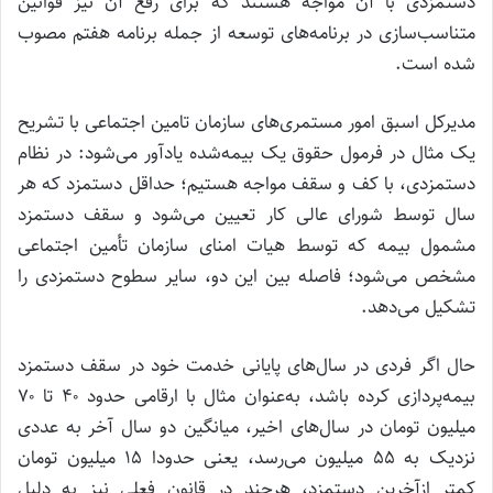
دستمزدی با آن مواجه هستند که برای رفع آن نیز قوانین
متناسب‌سازی در برنامه‌های توسعه از جمله برنامه هفتم مصوب
شده است.
مدیرکل اسبق امور مستمری‌های سازمان تامین اجتماعی با تشریح
یک مثال در فرمول حقوق یک بیمه‌شده یادآور می‌شود: در نظام
دستمزدی، با کف و سقف مواجه هستیم؛ حداقل دستمزد که هر
سال توسط شورای عالی کار تعیین می‌شود و سقف دستمزد
مشمول بیمه که توسط هیات امنای سازمان تأمین اجتماعی
مشخص می‌شود؛ فاصله بین این دو، سایر سطوح دستمزدی را
تشکیل می‌دهد.
حال اگر فردی در سال‌های پایانی خدمت خود در سقف دستمزد
بیمه‌پردازی کرده باشد، به‌عنوان مثال با ارقامی حدود ۴۰ تا ۷۰
میلیون تومان در سال‌های اخیر، میانگین دو سال آخر به عددی
نزدیک به ۵۵ میلیون می‌رسد، یعنی حدودا ۱۵ میلیون تومان
کمتر ازآخرین دستمزد، هرچند در قانون فعلی نیز به دلیل