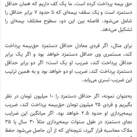
حق بیمه پرداخت کرده است. ما یک کف داریم که همان حداقل
دستمزد است و یک سقف بیمه‌ای که تا حدود ۷ برابر حداقل را
شامل می‌شود. فاصله بین این دو، سطوح مختلف بیمه‌ای را
تشکیل می‌دهد.
برای مثال، اگر فردی معادل حداقل دستمزد حق‌بیمه پرداخت
کند، مستمری وی حداقل دستمزد خواهد بود و اگر یک برابر
حداقل پرداخت کند، ضریب او یک است؛ اگر دو برابر حداقل
دستمزد پرداخت کند، ضریب او دو خواهد بود و به همین ترتیب
این ضریب تسری می‌یابد.
به‌عنوان نمونه، اگر حداقل دستمزد را ۱۰ میلیون تومان در نظر
بگیریم و فردی ۲۵ میلیون تومان حق‌بیمه پرداخت کند، ضریب
بیمه‌پردازی او حدود ۲.۵ خواهد بود. اگر میانگین این ضرایب
بجای دستمزد در طول سنوات بیمه‌پردازی مثلاً ۳۰ سال یا ۳۵
ملاک محاسبه قرار گیرد، نتیجه‌ای که از آن حاصل می‌شود حفظ