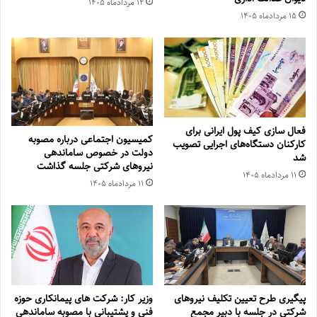
۱۲ مرداد‌ماه ۱۴۰۵
۱۵ مرداد‌ماه ۱۴۰۵
فعال سازی کیف پول ایرانی برای
کمیسیون اجتماعی درباره مصوبه
کارکنان دستگاه‌های اجرایی تصویب
دولت در خصوص ساماندهی
شد
نیروهای شرکتی جلسه گذاشت
۱۱ مرداد‌ماه ۱۴۰۵
۱۱ مرداد‌ماه ۱۴۰۵
پیگیری طرح تعیین تکلیف نیروهای
وزیر کار: شرکت های پیمانکاری حوزه
شرکتی در جلسه با دبیر مجمع
فنی و پشتیبانی با مصوبه ساماندهی