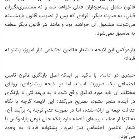
قانون شامل بیمه‌پردازان فعلی خواهد شد و نه مستمری‌بگیران
قبلی. به عبارت دیگر، افرادی که پس از تصویب قانون بازنشسته
می‌شوند، مشمول آن خواهند بود و مانند هر قانون دیگر عطف
به ماسبق نمی‌شود.
پارادوکس این لایحه با شعار «تامین اجتماعی نیاز امروز، پشتوانه
فردا»
حیدری در ادامه، با تاکید بر اینکه اصل بازنگری قانون تامین
اجتماعی یک ضرورت است، اما در لایحه پیشنهادی، زوایای
مختلف آن باید مورد تدقیق واقع شود تا به بی‌عدالتی یا بازنگری
در آینده منجر نشود، نصریح می‌کند: این لایحه گرچه با نگاه
عدالت بیمه‌ای ارائه شده، اما در صورت عدم توجه به برآیند آن،
نه تنها از عدالت بیمه‌ای فاصله دارد بلکه حتی نوعی پارادوکس با
شعار «تامین اجتماعی نیاز امروز، پشتوانه فردا» به وجود
می‌آورد.