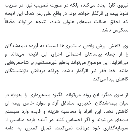
نیروی کار) ایجاد می‌کند، بلکه در صورت تصویب نیز، در ضریب
نفوذ بیمه‌ای اثرگذار خواهد بود. در واقع علی رغم هدف این لایحه
که تحقق عدالت بیمه‌ای عنوان شده، نتیجه می‌تواند دقیقاً
معکوس باشد.
وی کاهش ارزش واقعی مستمری‌ها نسبت به آورده بیمه‌شدگان
را از جمله پیامدهای احتمالی اجرای این لایحه می‌داند و
می‌افزاید: این موضوع می‌تواند به‌طور غیرمستقیم بر شاخص‌هایی
مانند خط فقر نیز اثرگذار باشد، چراکه دریافتی بازنشستگان
کاهش پیدا می‌کند.
از سوی دیگر، این روند می‌تواند انگیزه بیمه‌پردازی را به‌ویژه در
میان بیمه‌شدگان اختیاری، مشاغل آزاد و موارد خاص بیمه ای
کاهش دهد. این افراد با محاسبه هزینه و فایده وارد سیستم
بیمه‌ای می‌شوند و اگر احساس کنند در آینده بازده مناسبی از
سرمایه‌گذاری خود دریافت نمی‌کنند، تمایل کمتری به ادامه