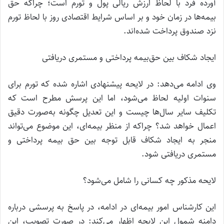
آورده فرد با لحاظ ارزش ریالی پول و تورم است؛ چراکه حق
بیمه‌ها در زمان خود و بر اساس شرایط اقتصادی روز با لحاظ تورم
نزد صندوق پرداخت شده‌اند.
ایجاد شکاف بین حق‌بیمه پرداختی و مستمری دریافتی
وی ادامه می‌دهد: در لایحه پیشنهادی اشاره شده که تورم برای
سنوات اولیه لحاظ می‌شود، اما این پرسش مطرح است که
تکلیف سایر سال‌ها چیست و این تعدیل چگونه به‌صورت دقیق
اعمال خواهد شد؟ چراکه از منظر بیمه‌ای، این موضوع می‌تواند
منجر به ایجاد شکاف قابل توجه بین حق بیمه پرداختی و
مستمری دریافتی شود.
لایحه مذکور چه کسانی را شامل می‌شود؟
این کارشناس امور بیمه‌ای در ادامه، در پاسخ به پرسشی درباره
دامنه شمول این لایحه اظهار می‌کند: در صورت تصویب، این