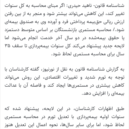
شناسنامه قانون- ناهید حیدری: اگر مبنای محاسبه به کل سنوات
تغییر کند، این کاهش می‌تواند بیشتر شود و منجر به از بین رفتن
ارزش ریالی حق‌بیمه پرداختی فرد و آورده وی به صندوق بیمه‌ای
شود./ محاسبه مستمری بازنشستگان بر اساس متوسط دستمزد
یا حقوق بیمه‌شده در دو سال آخر خدمت انجام می‌شود اما
لایحه جدید پیشنهاد می‌کند کل سنوات بیمه‌پردازی تا سقف ۳۵
سال برای محاسبه مستمری لحاظ شود.
به گزارش شناسنامه قانون به نقل از نورنیوز، گفته کارشناسان با
توجه به تورم شدید و تغییرات اقتصادی، این روش می‌تواند
کاهش بیشتری در مستمری‌ها ایجاد کند و فاصله آن با عدالت
بیمه‌ای را افزایش دهد.
طبق اظهارات کارشناسان، در این لایحه، پیشنهاد شده که
سنوات اولیه بیمه‌پردازی با تعدیل تورم در محاسبه مستمری
لحاظ شود، اما برای سایر سال‌ها، نحوه اعمال این تعدیل هنوز