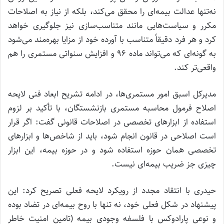
نه‌تنها عدالت بیمه‌ای را محقق می‌کند، بلکه از نیاز به اصلاحات
مکرر و سیاست‌هایی مانند متناسب‌سازی نیز جلوگیری خواهد
کرد و هر فرد دقیقاً متناسب با آورده خود از مزایا بهره‌مند می‌شود
به گونه‌ای که می‌تواند ماده ۹۶ و افزایش سنواتی مستمری را هم
واقعی‌تر کند.
مدیرکل اسبق امور مستمری‌ها، در ادامه تشریح ابعاد فنی لایحه
اصلاح فرمول محاسبه مستمری بازنشستگان، با تأکید بر لزوم
استفاده از ابزارهای تخصصی در اصلاحات قانونی گفت: اگر قرار
است اصلاحی در قانون انجام شود، باید از شاخص‌ها و ابزارهای
تخصصی همان حوزه استفاده شود و در حوزه بیمه، این ابزار
چیزی جز ضریب بیمه‌ای نیست.
حیدری با انتقاد مجدد از رویکرد لایحه فعلی تصریح کرد: این
پیشنهاد در شکل فعلی خود، نه تنها با روح بیمه‌ای در تضاد بوده
و نوعی پارادوکس با فلسفه وجودی بیمه (تامین امنیت خاطر