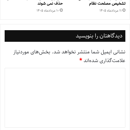
تشخیص مصلحت نظام
حذف نمی شوند
۱۱ مرداد‌ماه ۱۴۰۵
۱۰ مرداد‌ماه ۱۴۰۵
دیدگاهتان را بنویسید
نشانی ایمیل شما منتشر نخواهد شد.
بخش‌های موردنیاز
علامت‌گذاری شده‌اند
*
د
ی
د
گ
ا
ه
*