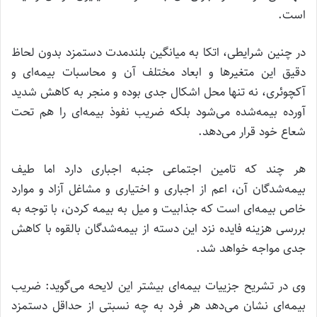
است.
در چنین شرایطی، اتکا به میانگین بلندمدت دستمزد بدون لحاظ
دقیق این متغیرها و ابعاد مختلف آن و محاسبات بیمه‌ای و
آکچوئری، نه تنها محل اشکال جدی بوده و منجر به کاهش شدید
آورده بیمه‌شده می‌شود بلکه ضریب نفوذ بیمه‌ای را هم تحت
شعاع خود قرار می‌دهد.
هر چند که تامین اجتماعی جنبه اجباری دارد اما طیف
بیمه‌شدگان آن، اعم از اجباری و اختیاری و مشاغل آزاد و موارد
خاص بیمه‌ای است که جذابیت و میل به بیمه کردن، با توجه به
بررسی هزینه فایده نزد این دسته از بیمه‌شدگان بالقوه با کاهش
جدی مواجه خواهد شد.
وی در تشریح جزییات بیمه‌ای بیشتر این لایحه می‌گوید: ضریب
بیمه‌ای نشان می‌دهد هر فرد به چه نسبتی از حداقل دستمزد