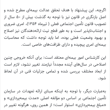
اگرچه، این پیشنهاد با هدف تحقق عدالت بیمه‌ای مطرح شده و
اصل بازنگری در قانون نیز با توجه به گذشت بیش از ۵۰ سال از
تصویب قانون تأمین اجتماعی فعلی ( تیرماه ۱۳۵۴)، امری ضروری
و اجتناب‌ناپذیر است و به طور قطع نیت ارائه‌دهندگان نیز اصلاح
و بهبود وضعیت فعلی بوده، اما باید توجه داشت که محاسبات
بیمه‌ای امری پیچیده و دارای ظرافت‌های خاصی است.
این کارشناس امور بیمه‌ای معتقد است: برای آنکه خروجی چنین
اصلاحی در سال‌های آینده مجدداً نیازمند تغییر نشود، لازم است
از ابعاد مختلف بررسی شده و تمامی جزئیات فنی در آن لحاظ
شود.
به‌عبارت دیگر، با توجه به اینکه مبنای ارائه تعهدات در سازمان
تأمین اجتماعی بر اساس دو مؤلفه اصلی «مدت بیمه‌پردازی» و
«مبلغ بیمه‌پردازی» استوار است؛ از همین روی، هرگونه تغییر در