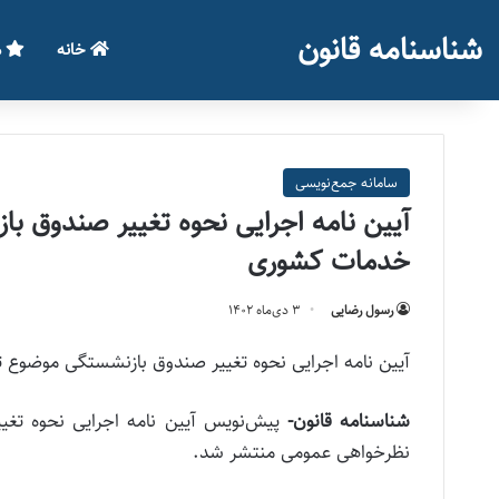
شناسنامه قانون
خانه
م
سامانه جمع‌نویسی
خدمات کشوری
رسول رضایی
۳ دی‌ماه ۱۴۰۲
آیین نامه اجرایی نحوه تغییر صندوق بازنشستگی موضوع تبصره ماده ۱۰۲ قانون مدیر
شناسنامه قانون-
نظرخواهی عمومی منتشر شد.