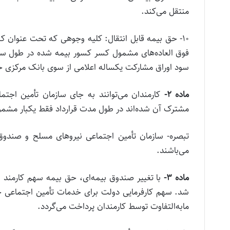
منتقل می‌کند.
۱۰- حق بیمه قابل انتقال: کلیه وجوهی که تحت عنوان ک
فوق العاده‌های مشمول کسر کسور بیمه شده در طول س
سود اوراق مشارکت یکساله اعلامی از سوی بانک مرکزی ج
ماده ۲-
کارمندان می‌توانند به جای سازمان تأمین اج
مشترک آن شده‌اند در طول مدت قرارداد فقط یکبار مشمول 
تبصره- سازمان تأمین اجتماعی نیروهای مسلح و صندو
می‌باشند.
ماده ۳-
با تغییر صندوق بیمه‌ای، حق بیمه سهم کارمند 
شد. سهم کارفرمایی دولت برای خدمات تأمین اجتماعی حدا
مابه‌التفاوت توسط کارمندان پرداخت می‌گردد.