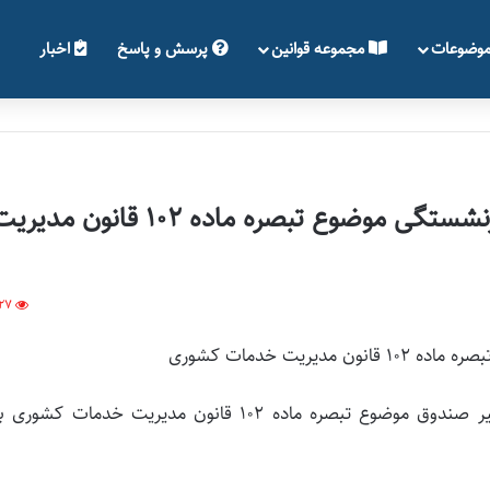
وضوعات
مجموعه قوانین
پرسش و پاسخ
اخبار
آیین نامه اجرایی نحوه تغییر صندوق بازنشستگی موضوع تبصره ماده ۱۰۲ قانون مد
27
یت خدمات کشوری
پیش‌نویس آیین نامه اجرایی نحوه تغییر صندوق موضوع تبصره ماده ۱۰۲ قانون مدیریت خدمات کش