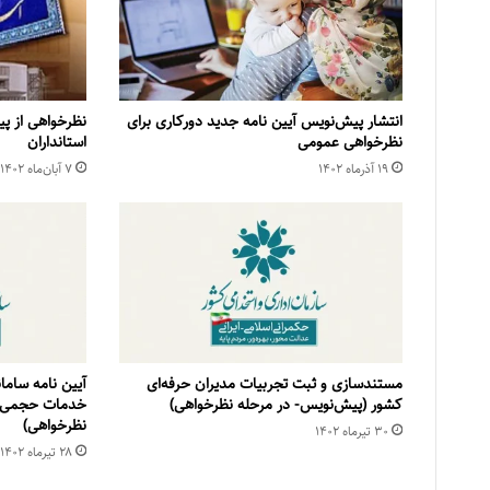
انتشار پیش‌نویس آیین نامه جدید دورکاری برای
نظرخواهی از پ
نظرخواهی عمومی
استانداران
۱۹ آذر‌ماه ۱۴۰۲
۷ آبان‌ماه ۱۴۰۲
مستندسازی و ثبت تجربیات مدیران حرفه‌ای
آیین نامه سام
کشور (پیش‌نویس- در مرحله نظرخواهی)
خدمات حجمی (
نظرخواهی)
۳۰ تیر‌ماه ۱۴۰۲
۲۸ تیر‌ماه ۱۴۰۲