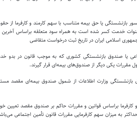
سور بازنشستگی یا حق بیمه متناسب با سهم کارمند و کارفرما از حقو
نوات خدمت کسر شده است به همراه سود متعلقه براساس آخرین ن
مهوری اسلامی ایران در تاریخ ثبت درخواست متقاضی
تماعی یا صندوق بازنشستگی کشوری که به موجب قانون در بدو خد
مقررات یکی دیگر از صندوق‌های بیمه‌ای قرار گیرند.
ق بازنشستگی وزارت اطلاعات از شمول صندوق بیمه‌ای مقصد مستث
و کارفرما براساس قوانین و مقررات حاکم بر صندوق مقصد تعیین خو
کثر به میزان سهم کارفرمایی مقررات قانون تأمین اجتماعی می‌باش