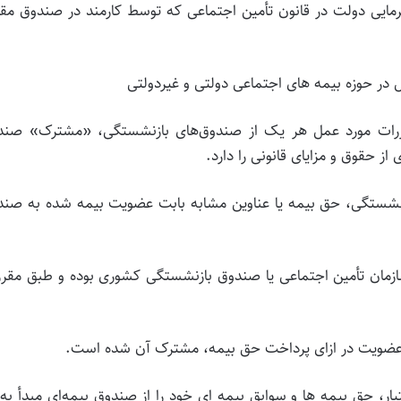
رفرمایی دولت در قانون تأمین اجتماعی که توسط کارمند در صندوق م
مقررات مورد عمل هر یک از صندوق‌های بازنشستگی، «مشترک» صند
 حقوق و مزایای قانونی را دارد.
ازنشستگی، حق بیمه یا عناوین مشابه بابت عضویت بیمه شده به صن
ازمان تأمین اجتماعی یا صندوق بازنشستگی کشوری بوده و طبق مقر
ر، حق بیمه ها و سوابق بیمه ای خود را از صندوق بیمه‌ای مبدأ به