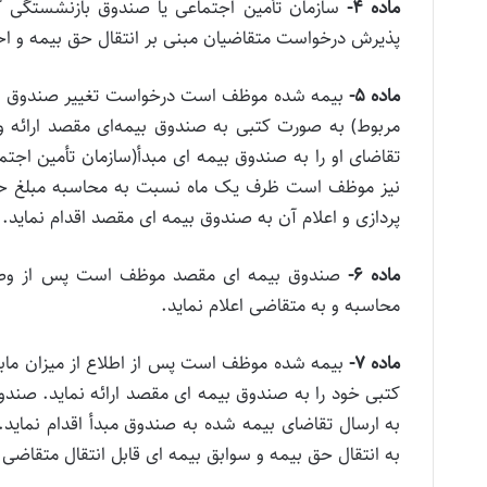
ماده ۴-
سازمان تأمین اجتماعی یا صندوق بازنشستگی ک
پذیرش درخواست متقاضیان مبنی بر انتقال حق بیمه و احت
ماده ۵-
بیمه شده موظف است درخواست تغییر صندوق و ان
مربوط) به صورت کتبی به صندوق بیمه‌ای مقصد ارائه
تقاضای او را به صندوق بیمه ای مبدأ(سازمان تأمین اجت
نیز موظف است ظرف یک ماه نسبت به محاسبه مبلغ حق ب
پردازی و اعلام آن به صندوق بیمه ای مقصد اقدام نماید.
ماده ۶-
صندوق بیمه ای مقصد موظف است پس از وصول ن
محاسبه و به متقاضی اعلام نماید.
ماده ۷-
بیمه شده موظف است پس از اطلاع از میزان مابه ال
کتبی خود را به صندوق بیمه ای مقصد ارائه نماید. ص
به ارسال تقاضای بیمه شده به صندوق مبدأ اقدام نمای
به انتقال حق بیمه و سوابق بیمه ای قابل انتقال متقاضی