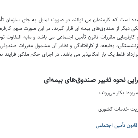
ه است که کارمندان می توانند در صورت تمایل به جای سازمان تأم
دیگر از صندوق‌های بیمه ای قرار گیرند. در این صورت سهم کارفرم
ارفرمایی مقررات قانون تأمین اجتماعی می باشد و مابه التفاوت ت
بازنشستگی، وظیفه، از کارافتادگی و نظایر آن مشمول مقررات صندوقی
رداد فقط یک بار امکانپذیر می باشد. در اجرای حکم مذکور فرایند تغ
ایی نحوه تغییر صندوق‌های بیمه‌ای
ربوط بکار می‌روند:
قانون تأمین اجتماعی