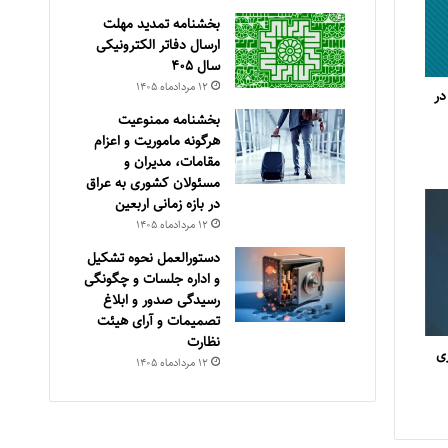
بخشنامه تمدید مهلت
ارسال دفاتر الکترونیکی
سال ۴۰۵
۱۲ مرداد‌ماه ۱۴۰۵
در
بخشنامه ممنوعیت
هرگونه ماموریت و اعزام
مقامات، مدیران و
مسئولان کشوری به عراق
در بازه زمانی اربعین
۱۲ مرداد‌ماه ۱۴۰۵
دستورالعمل نحوه تشکیل
و اداره جلسات و چگونگی
رسیدگی صدور و ‏ابلاغ
تصمیمات و‎ ‎آرای هیئت
نظارت
ری
۱۲ مرداد‌ماه ۱۴۰۵