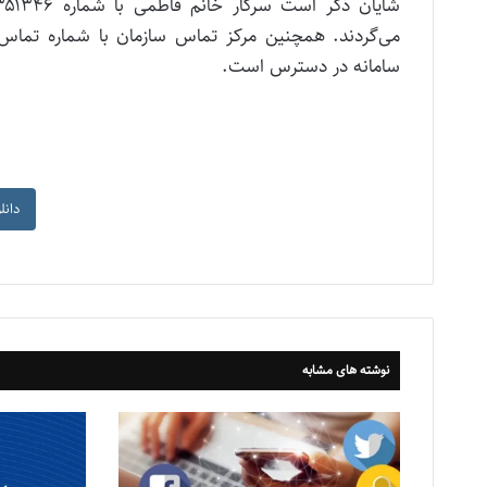
سامانه در دسترس است.
دانل
نوشته های مشابه