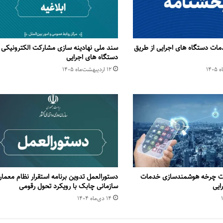
مات دستگاه های اجرایی از طریق
سند ملی نهادینه سازی مشارکت الکترونیکی 
دستگاه های اجرایی
۱۲ اردیبهشت‌ماه ۱۴۰۵
مات چرخه هوشمندسازی خدمات
دستورالعمل تدوین برنامه استقرار نظام معما
ایی
سازمانی چابک با رویکرد تحول رقومی
۱۴ دی‌ماه ۱۴۰۴