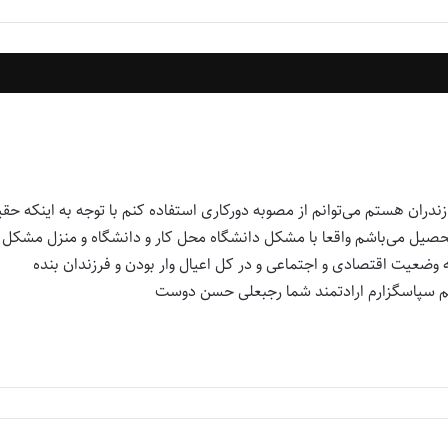
ندران هستم می‌توانم از مصوبه دورکاری استفاده کنم با توجه به اینکه حقی
تحصیل می‌باشم واقعا با مشکل دانشگاه محل کار و دانشگاه و منزل مشکل
ضعیت اقتصادی و اجتماعی و در کل اعیال وار بودن و فرزندان بنده
نم سپاسگزارم ارادتمند شما رجبعلی حسن دوست