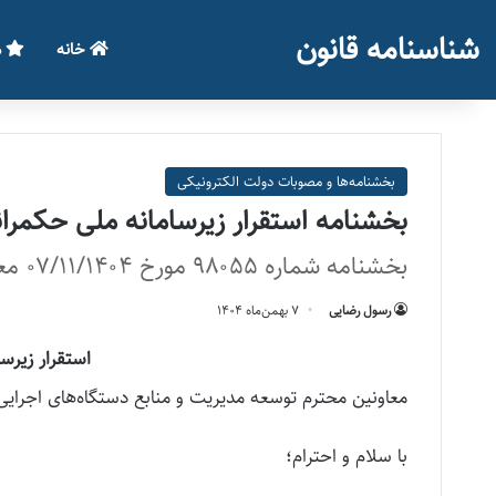
شناسنامه قانون
خانه
م
بخشنامه‌ها و مصوبات دولت الکترونیکی
بخشنامه استقرار زیرسامانه ملی حکمران
بخشنامه شماره ۹۸۰۵۵ مورخ ۰۷/۱۱/۱۴۰۴ معاون حکمرانی الکترونیک و هوشمندسازی دولت
رسول رضایی
۷ بهمن‌ماه ۱۴۰۴
استقرار زیرس
معاونین محترم توسعه مدیریت و منابع دستگاه‌های اجرایی
با سلام و احترام؛