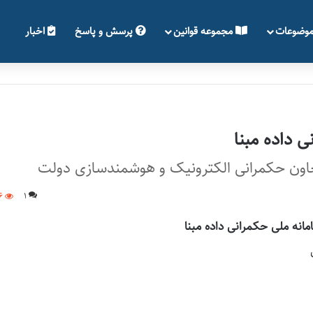
وضوعات
مجموعه قوانین
پرسش و پاسخ
اخبار
ی داده مبنا
6
1
امانه ملی حکمرانی داده مبنا