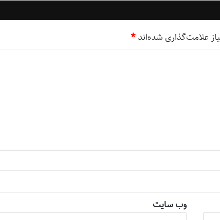
ز علامت‌گذاری شده‌اند
*
وب‌ سایت