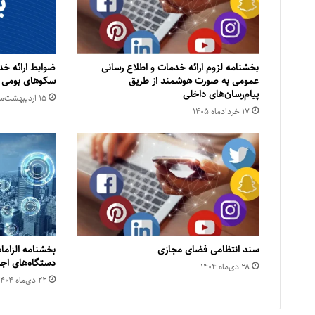
بخشنامه لزوم ارائه خدمات و اطلاع رسانی
ضوابط ارائه خد
عمومی به صورت هوشمند از طریق
سکو­های بومی
پیام‌رسان‌های داخلی
۱۵ اردیبهشت‌ماه ۱۴۰۵
۱۷ خرداد‌ماه ۱۴۰۵
سند انتظامی فضای مجازی
بخشنامه الزا
دستگاه‌های اجر
۲۸ دی‌ماه ۱۴۰۴
۲۲ دی‌ماه ۱۴۰۴