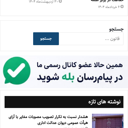
حفاظت در برابر اشعه
۳۰ اردیبهشت‌ماه ۱۴۰۴
۶ خرداد‌ماه ۱۴۰۴
جستجو
جستجو
نوشته های تازه
هشدار نسبت به تکرار تصویب مصوبات مغایر با آرای
هیأت عمومی دیوان عدالت اداری