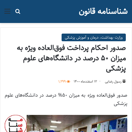
شناسنامه قانون
منو
جستجو ب
وزارت بهداشت، درمان و آموزش پزشکی
صدور احکام پرداخت فوق‌العاده ویژه به
میزان ۵۰ درصد در دانشگاه‌های علوم
پزشکی
رسول رضایی
۱۲ اسفند‌ماه ۱۴۰۰
1,299
صدور فوق‌العاده ویژه به میزان ۵۰% درصد در دانشگاه‌های علوم
پزشکی