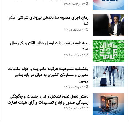
۱۳ مرداد‌ماه ۱۴۰۵
زمان اجرای مصوبه ساماندهی نیروهای شرکتی اعلام
شد
۱۲ مرداد‌ماه ۱۴۰۵
بخشنامه تمدید مهلت ارسال دفاتر الکترونیکی سال
۴۰۵
۱۲ مرداد‌ماه ۱۴۰۵
بخشنامه ممنوعیت هرگونه ماموریت و اعزام مقامات،
مدیران و مسئولان کشوری به عراق در بازه زمانی
اربعین
۱۲ مرداد‌ماه ۱۴۰۵
دستورالعمل نحوه تشکیل و اداره جلسات و چگونگی
رسیدگی صدور و ‏ابلاغ تصمیمات و‎ ‎آرای هیئت نظارت
۱۲ مرداد‌ماه ۱۴۰۵