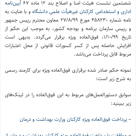
شصتمین نشست هیئت امنا و اصلاح بند ۱۲ ماده ۶۷
آیین‌نامه
اداری و استخدامی کارکنان غیرهیأت علمی دانشگاه
و با عنایت به
نامه شماره ۴۵۸۲۳۰ مورخ ۲۷/۸/۹۹ معاون محترم رییس جمهور
و رییس سازمان برنامه و بودجه کشور، به موجب این حکم از
تاریخ ۱/۱۰/۹۹، فوق‌العاده ویژه برقرار می‌گردد. بدیهی است
افزایش حاصله پس از کسر کسورات قانونی از محل اعتبارات
مربوط قابل پرداخت می‌باشد.
نمونه حکم صادر شده برقراری فوق‌العاده ویژه برای کارمند رسمی
به شرح زیر است:
سوابق دستورالعمل‌های مربوط به این فوق‌العاده را در لینک‌های
زیر ببینید:
–
پرداخت فوق‌العاده ویژه کارکنان وزارت بهداشت و درمان
–
موافقت با پرداخت فوق‌العاده ویژه کارکنان بهداشت و درمان از