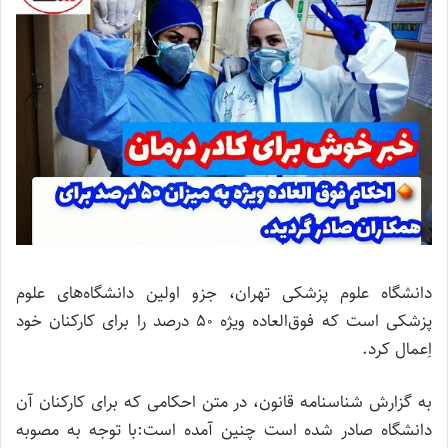
دانشگاه علوم پزشکی تهران، جزو اولین دانشگاه‌های علوم
پزشکی است که فوق‌العاده ویژه ۵۰ درصد را برای کارکنان خود
اِعمال کرد.
به گزارش شناسنامه قانون، در متن احکامی که برای کارکنان آن
دانشگاه صادر شده است چنین آمده است:با توجه به مصوبه