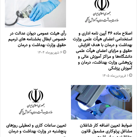
اصلاح ماده ۴۶ آیین نامه اداری و
رأی هیئت عمومی دیوان عدالت در
استخدامی اعضای هیأت علمی وزارت
خصوص ابطال بخشنامه های ترمیم
بهداشت و درمان با هدف افزایش
حقوق وزارت بهداشت و درمان
حقوق و مزایای اعضای هیأت علمی
۶ شهریور‌ماه ۱۴۰۴
دانشگاه‌ها و مراکز آموزش عالی و
پژوهشی وزارت بهداشت، درمان و
آموزش پزشکی
۱ فروردین‌ماه ۱۴۰۵
ضوابط تعیین اضافه کار شاغلان
تعیین ساعات کاری و تعطیلی روزهای
مشاغل پرتوکاری مشمول قانون
پنج‌شنبه در وزارت بهداشت و درمان