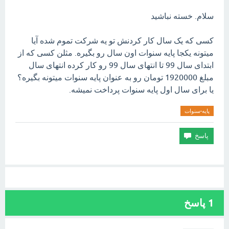
سلام. خسته نباشید
کسی که یک سال کار کردنش تو یه شرکت تموم شده آیا
میتونه یکجا پایه سنوات اون سال رو بگیره. مثلن کسی که از
ابتدای سال 99 تا انتهای سال 99 رو کار کرده انتهای سال
مبلغ 1920000 تومان رو به عنوان پایه سنوات میتونه بگیره؟
یا برای سال اول پایه سنوات پرداخت نمیشه.
پایه-سنوات
1
پاسخ