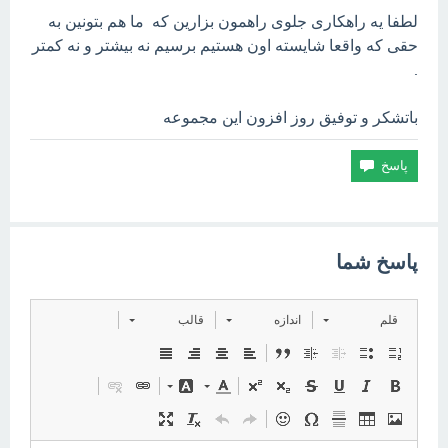
لطفا یه راهکاری جلوی راهمون بزارین که ما هم بتونین به
حقی که واقعا شایسته اون هستیم برسیم نه بیشتر و نه کمتر
.
باتشکر و توفیق روز افزون این مجموعه
پاسخ شما
قلم
اندازه
قالب