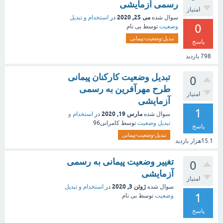
رسمی آزمایشی
امتیاز
می 25, 2020
سوال شده
در
استخدام و تبدیل
0
وضعیت
توسط
بی نام
تبدیل-وضعیت-پیمانی
پاسخ
798
بازدید
تبدیل وضعیت کارکنان پیمانی
0
طرح مهرآفرین به رسمی
امتیاز
آزمایشی
1
مارس 19, 2020
سوال شده
در
استخدام و
تبدیل وضعیت
توسط
کامرانی96
پاسخ
تبدیل-وضعیت-پیمانی
15.1هزار
بازدید
تغییر وضعیت پیمانی به رسمی
0
آزمایشی
امتیاز
ژوئن 3, 2020
سوال شده
در
استخدام و تبدیل
1
وضعیت
توسط
بی نام
پاسخ