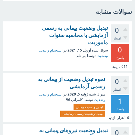
سوالات مشابه
تبدیل وضعیت پیمانی به رسمی
0
آزمایشی با محاسبه سنوات
امتیاز
ماموریت
0
آوریل 15, 2021
سوال شده
در
استخدام و تبدیل
وضعیت
توسط
بی نام
پاسخ
611
بازدید
نحوه تبدیل وضعیت از پیمانی به
0
رسمی آزمایشی
امتیاز
ژوئیه 5, 2020
سوال شده
در
استخدام و تبدیل
1
وضعیت
توسط
کامرانی 96
تبدیل-وضعیت-پیمانی
پاسخ
تبدیل-وضعیت-رسمی-آزمایشی
1.6هزار
بازدید
تبدیل وضعیت نیروهای پیمانی به
0