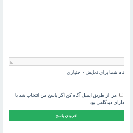
نام شما برای نمایش - اختیاری
مرا از طریق ایمیل آگاه کن اگر پاسخ من انتخاب شد یا
دارای دیدگاهی بود