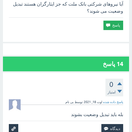
آیا نیروهای شرکتی بانک ملت که جز ایثارگران هستند تبدیل
وضعیت می شوند؟
14
پاسخ
0
امتیاز
پاسخ داده شده
اوت 18, 2021
توسط
بی نام
بله باید تبدیل وضعیت بشوند