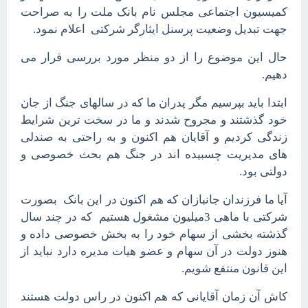
کمیسیون اجتماعی مجلس نام بانک ملت را به صراحت
جهت تبدیل وضعیت پرسنل ایثارگر شرکتی اعلام نمود.
حال این موضوع را از دو منظر مورد بررسی قرار می
دهیم.
ابتدا باید بپرسیم مگر پدران ما که در سالهای جنگ از جان
خود گذشتند و مجروح شدند و ما در سخت ترین شرایط
زندگی کردیم و آقایان هم اکنون و به راحتی به صندلی
های مدیریت چسبیده اند در جنگ هم بحث خصوصی و
دولتی بود.
آیا ما فرزندان جانبازان که هم اکنون در این بانک بصورت
شرکتی با ماهی 3میلیون مشغول هستیم که در چند سال
گذشته بخشی از سهام خود را به بخش خصوصی داده و
هنوز دولت در آن سهام و عضو هیات مدیره دارد نباید از
این قانون منتفع شویم.
کاش آن زمان آقایانی که هم اکنون در راس دولت هستند