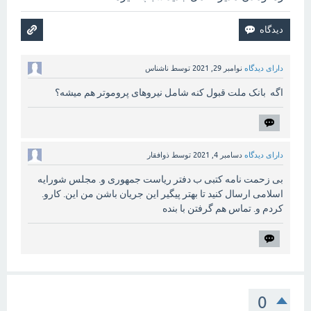
دارای دیدگاه
نوامبر 29, 2021
توسط
ناشناس
اگه بانک ملت قبول کنه شامل نیروهای پروموتر هم میشه؟
دارای دیدگاه
دسامبر 4, 2021
توسط
ذوافقار
بی زحمت نامه کتبی ب دفتر ریاست جمهوری و. مجلس شورایه
اسلامی ارسال کنید تا بهتر پیگیر این جریان باشن من این. کارو.
کردم و. تماس هم گرفتن با بنده
0