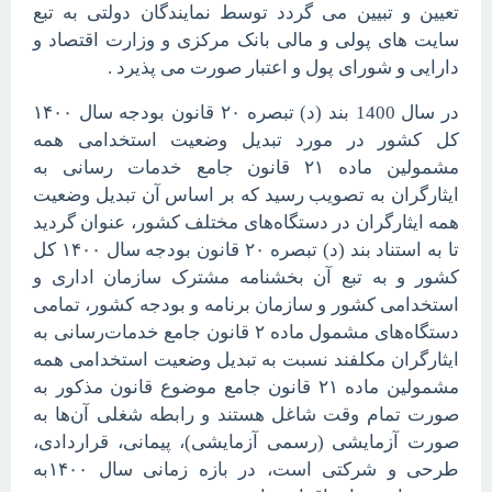
تعیین و تبیین می گردد توسط نمایندگان دولتی به تبع
سایت های پولی و مالی بانک مرکزی و وزارت اقتصاد و
دارایی و شورای پول و اعتبار صورت می پذیرد .
در سال 1400 بند (د) تبصره ۲۰ قانون بودجه سال ۱۴۰۰
کل کشور در مورد تبدیل وضعیت استخدامی همه
مشمولین ماده ۲۱ قانون جامع خدمات رسانی به
ایثارگران به تصویب رسید که بر اساس آن تبدیل وضعیت
همه ایثارگران در دستگاه‌های مختلف کشور، عنوان گردید
تا به استناد بند (د) تبصره ۲۰ قانون بودجه سال ۱۴۰۰ کل
کشور و به تبع آن بخشنامه مشترک سازمان اداری و
استخدامی کشور و سازمان برنامه و بودجه کشور، تمامی
دستگاه‌های مشمول ماده ۲ قانون جامع خدمات‌رسانی به
ایثارگران مکلفند نسبت به تبدیل وضعیت استخدامی همه
مشمولین ماده ۲۱ قانون جامع موضوع قانون مذکور به
صورت تمام وقت شاغل هستند و رابطه شغلی آن‌ها به
صورت آزمایشی (رسمی آزمایشی)، پیمانی، قراردادی،
طرحی و شرکتی است، در بازه زمانی سال
۱۴۰۰
به