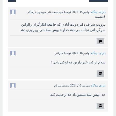
دارای دیدگاه
نوامبر 15, 2021
توسط
سیدمحمدعلی موسوی فرهنگی
بازنشسته
درودبه شرف دکتر دولت آبادی که جامعه ایثارگران راازاین
سرگردانی نجات می دهدخداوند بهش سلامتی وپیروزی دهد
دارای دیدگاه
نوامبر 16, 2021
توسط
شرکتی
سلام از کجا خبر دارین که اوکی دادن؟
دارای دیدگاه
سپتامبر 10, 2024
توسط
بی نام
خدا بهش سلامتیشو داد.خدا رحمت کنه