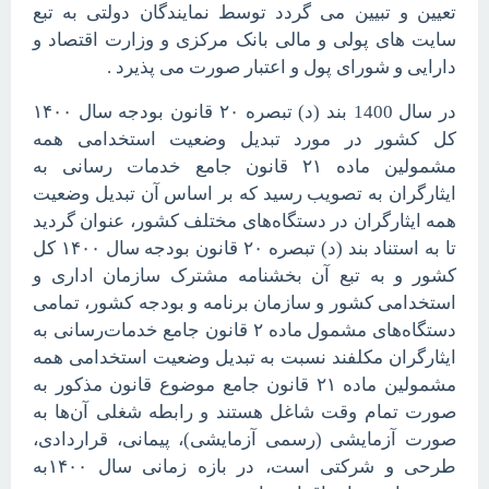
تعیین و تبیین می گردد توسط نمایندگان دولتی به تبع
سایت های پولی و مالی بانک مرکزی و وزارت اقتصاد و
دارایی و شورای پول و اعتبار صورت می پذیرد .
در سال 1400 بند (د) تبصره ۲۰ قانون بودجه سال ۱۴۰۰
کل کشور در مورد تبدیل وضعیت استخدامی همه
مشمولین ماده ۲۱ قانون جامع خدمات رسانی به
ایثارگران به تصویب رسید که بر اساس آن تبدیل وضعیت
همه ایثارگران در دستگاه‌های مختلف کشور، عنوان گردید
تا به استناد بند (د) تبصره ۲۰ قانون بودجه سال ۱۴۰۰ کل
کشور و به تبع آن بخشنامه مشترک سازمان اداری و
استخدامی کشور و سازمان برنامه و بودجه کشور، تمامی
دستگاه‌های مشمول ماده ۲ قانون جامع خدمات‌رسانی به
ایثارگران مکلفند نسبت به تبدیل وضعیت استخدامی همه
مشمولین ماده ۲۱ قانون جامع موضوع قانون مذکور به
صورت تمام وقت شاغل هستند و رابطه شغلی آن‌ها به
صورت آزمایشی (رسمی آزمایشی)، پیمانی، قراردادی،
طرحی و شرکتی است، در بازه زمانی سال
۱۴۰۰
به