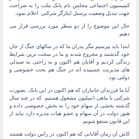
کمیسیون اجتماعی مجلس نام بانک ملت را به صراحت
جهت تبدیل وضعیت پرسنل ایثارگر شرکتی اعلام نمود.
حال این موضوع را از دو منظر مورد بررسی قرار می
دهیم.
ابتدا باید بپرسیم مگر پدران ما که در سالهای جنگ از جان
خود گذشتند و مجروح شدند و ما در سخت ترین شرایط
زندگی کردیم و آقایان هم اکنون و به راحتی به صندلی
های مدیریت چسبیده اند در جنگ هم بحث خصوصی و
دولتی بود.
آیا ما فرزندان جانبازان که هم اکنون در این بانک بصورت
شرکتی با ماهی 3میلیون مشغول هستیم که در چند سال
گذشته بخشی از سهام خود را به بخش خصوصی داده و
هنوز دولت در آن سهام و عضو هیات مدیره دارد نباید از
این قانون منتفع شویم.
کاش آن زمان آقایانی که هم اکنون در راس دولت هستند