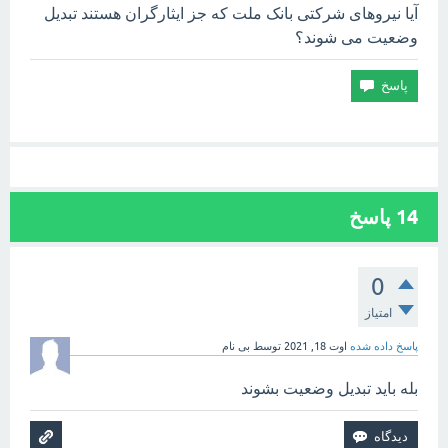
آیا نیروهای شرکتی بانک ملت که جز ایثارگران هستند تبدیل
وضعیت می شوند؟
14
پاسخ
0
امتیاز
پاسخ داده شده
اوت 18, 2021
توسط
بی نام
بله باید تبدیل وضعیت بشوند