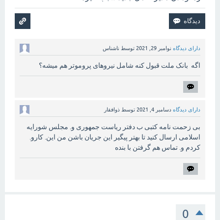
دارای دیدگاه
نوامبر 29, 2021
توسط
ناشناس
اگه بانک ملت قبول کنه شامل نیروهای پروموتر هم میشه؟
دارای دیدگاه
دسامبر 4, 2021
توسط
ذوافقار
بی زحمت نامه کتبی ب دفتر ریاست جمهوری و. مجلس شورایه
اسلامی ارسال کنید تا بهتر پیگیر این جریان باشن من این. کارو.
کردم و. تماس هم گرفتن با بنده
0