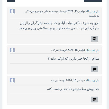
دارای دیدگاه
نوامبر 15, 2021
توسط
سیدمحمدعلی موسوی فرهنگی
بازنشسته
درودبه شرف دکتر دولت آبادی که جامعه ایثارگران راازاین
سرگردانی نجات می دهدخداوند بهش سلامتی وپیروزی دهد
دارای دیدگاه
نوامبر 16, 2021
توسط
شرکتی
سلام از کجا خبر دارین که اوکی دادن؟
دارای دیدگاه
سپتامبر 10, 2024
توسط
بی نام
خدا بهش سلامتیشو داد.خدا رحمت کنه