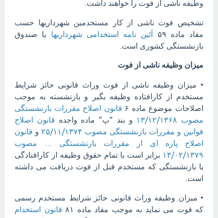
وظیفه ناشی از فوت را خواهند داشت.
تشخیص فوت ناشی از کار مستخدمین شهرداریها حسب
مفاد ماده ۵۹
آئین نامه استخدامی شهرداریها
با صندوق
بازنشستگی کشوری است.
میزان وظیفه ناشی از فوت
• میزان وظیفه ناشی از فوت وراث قانونی حائز شرایط
مستخدم از کارافتاده وظیفه بگیر و بازنشسته به موجب
اصلاحات موضوع ماده ۶
قانون اصلاح مقررات بازنشستگی
مصوب ۱۳/۱۲/۱۳۶۸
و بند ”پ” ماده واحده
قانون اصلاح
قوانین و مقررات بازنشستگی مصوب ۲۵/۱۱/۱۳۷۴
و
قانون
اصلاح پاره ای از مقررات بازنشستگی … مصوب
۱۳/۰۲/۱۳۷۹
برابر است با تمام حقوق وظیفه از کارافتادگی
یا بازنشستگی که مستخدم قبل از فوت دریافت می داشته
است.
• میزان وظیفه وراث قانونی حائز شرایط مستخدم رسمی
که فوت می نماید به موجب مفاد ماده ۸۱
قانون استخدام