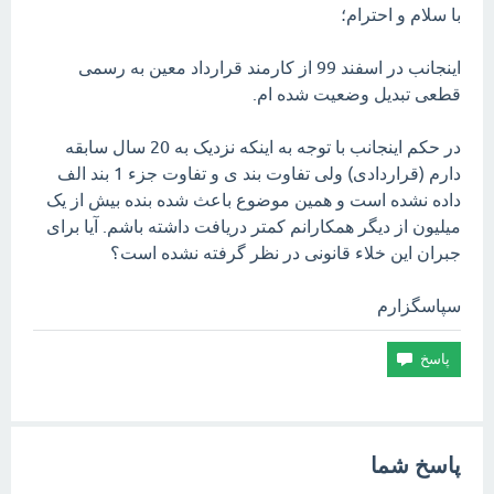
با سلام و احترام؛
اینجانب در اسفند 99 از کارمند قرارداد معین به رسمی
قطعی تبدیل وضعیت شده ام.
در حکم اینجانب با توجه به اینکه نزدیک به 20 سال سابقه
دارم (قراردادی) ولی تفاوت بند ی و تفاوت جزء 1 بند الف
داده نشده است و همین موضوع باعث شده بنده بیش از یک
میلیون از دیگر همکارانم کمتر دریافت داشته باشم. آیا برای
جبران این خلاء قانونی در نظر گرفته نشده است؟
سپاسگزارم
پاسخ شما