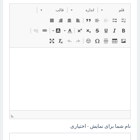
قلم
اندازه
قالب
نام شما برای نمایش - اختیاری