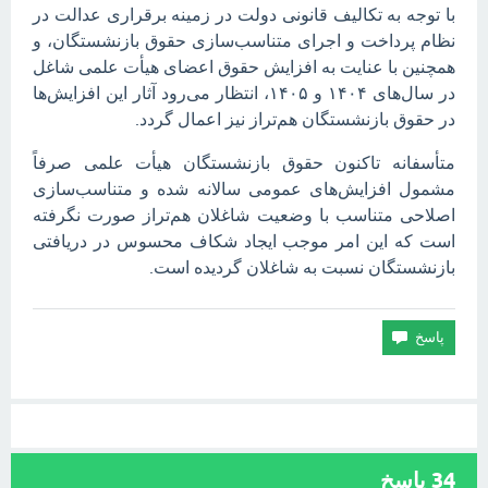
با توجه به تکالیف قانونی دولت در زمینه برقراری عدالت در
نظام پرداخت و اجرای متناسب‌سازی حقوق بازنشستگان، و
همچنین با عنایت به افزایش حقوق اعضای هیأت علمی شاغل
در سال‌های ۱۴۰۴ و ۱۴۰۵، انتظار می‌رود آثار این افزایش‌ها
در حقوق بازنشستگان هم‌تراز نیز اعمال گردد.
متأسفانه تاکنون حقوق بازنشستگان هیأت علمی صرفاً
مشمول افزایش‌های عمومی سالانه شده و متناسب‌سازی
اصلاحی متناسب با وضعیت شاغلان هم‌تراز صورت نگرفته
است که این امر موجب ایجاد شکاف محسوس در دریافتی
بازنشستگان نسبت به شاغلان گردیده است.
34
پاسخ