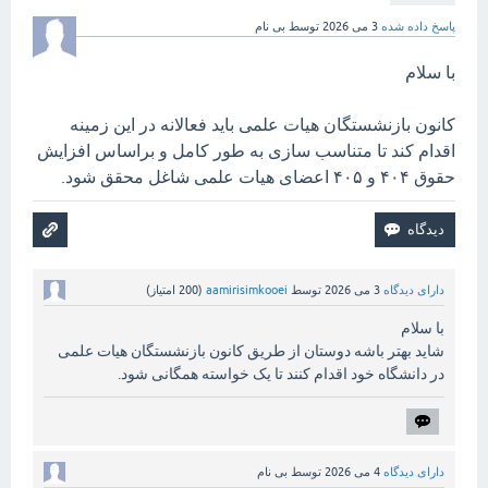
پاسخ داده شده
3 می 2026
توسط
بی نام
با سلام
کانون بازنشستگان هیات علمی باید فعالانه در این زمینه
اقدام کند تا متناسب سازی به طور کامل و براساس افزایش
حقوق ۴۰۴ و ۴۰۵ اعضای هیات علمی شاغل محقق شود.
دارای دیدگاه
3 می 2026
توسط
aamirisimkooei
(
200
امتیاز)
با سلام
شاید بهتر باشه دوستان از طریق کانون بازنشستگان هیات علمی
در دانشگاه خود اقدام کنند تا یک خواسته همگانی شود.
دارای دیدگاه
4 می 2026
توسط
بی نام