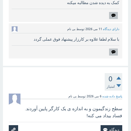
کمک به دیده شدن مطالبه میکنه
دارای دیدگاه
11 می 2026
توسط
بی نام
با سلام لطفا علاوه بر کارزار پیشنهاد فوق عملی گردد
0
امتیاز
پاسخ داده شده
6 می 2026
توسط
بی نام
سطح زندگیمون و به اندازه ی یک کارگر پایین آوردند.
فساد بیداد می کنه!