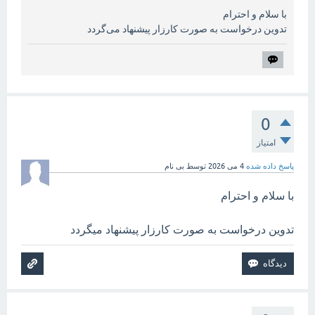
با سلام و احترام
تدوین درخواست به صورت کارزار پیشنهاد می‌گردد
0
امتیاز
پاسخ داده شده
4 می 2026
توسط
بی نام
با سلام و احترام
تدوین درخواست به صورت کارزار پیشنهاد میگردد