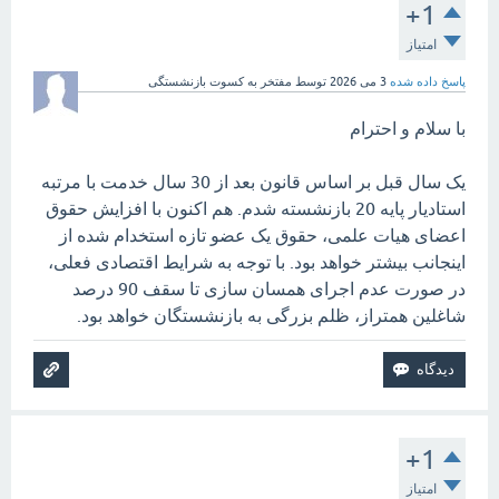
+1
امتیاز
پاسخ داده شده
3 می 2026
توسط
مفتخر به کسوت بازنشستگی
با سلام و احترام
یک سال قبل بر اساس قانون بعد از 30 سال خدمت با مرتبه
استادیار پایه 20 بازنشسته شدم. هم اکنون با افزایش حقوق
اعضای هیات علمی، حقوق یک عضو تازه استخدام شده از
اینجانب بیشتر خواهد بود. با توجه به شرایط اقتصادی فعلی،
در صورت عدم اجرای همسان سازی تا سقف 90 درصد
شاغلین همتراز، ظلم بزرگی به بازنشستگان خواهد بود.
+1
امتیاز