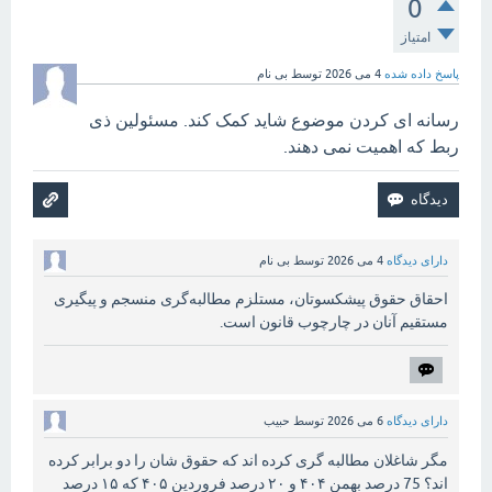
0
امتیاز
پاسخ داده شده
4 می 2026
توسط
بی نام
رسانه ای کردن موضوع شاید کمک کند. مسئولین ذی
ربط که اهمیت نمی دهند.
دارای دیدگاه
4 می 2026
توسط
بی نام
احقاق حقوق پیشکسوتان، مستلزم مطالبه‌گری منسجم و پیگیری
مستقیم آنان در چارچوب قانون است.
دارای دیدگاه
6 می 2026
توسط
حبیب
مگر شاغلان مطالبه گری کرده اند که حقوق شان را دو برابر کرده
اند؟ 75 درصد بهمن ۴۰۴ و ۲۰ درصد فروردین ۴۰۵ که ۱۵ درصد