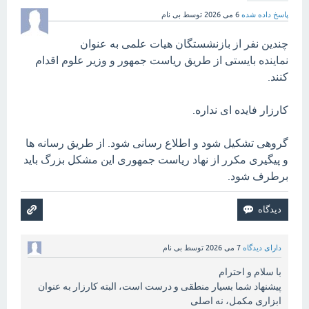
پاسخ داده شده
6 می 2026
توسط
بی نام
چندین نفر از بازنشستگان هیات علمی به عنوان
نماینده بایستی از طریق ریاست جمهور و وزیر علوم اقدام
کنند.
کارزار فایده ای نداره.
گروهی تشکیل شود و اطلاع رسانی شود. از طریق رسانه ها
و پیگیری مکرر از نهاد ریاست جمهوری این مشکل بزرگ باید
برطرف شود.
دارای دیدگاه
7 می 2026
توسط
بی نام
با سلام و احترام
پیشنهاد شما بسیار منطقی و درست است، البته کارزار به عنوان
ابزاری مکمل، نه اصلی