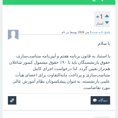
+1
امتیاز
پاسخ داده شده
3 می 2026
توسط
بی نام
با سلام
با استناد به قانون برنامه هفتم و آیین‌نامه متناسب‌سازی،
حقوق بازنشستگان باید تا ۹۰٪ حقوق مشمول کسور شاغلان
هم‌تراز تعیین گردد. لذا درخواست اجرای کامل
متناسب‌سازی و پرداخت مابه‌التفاوت برای اعضای هیأت
علمی بازنشسته، به‌عنوان پیشکسوتان نظام آموزش عالی
مورد تقاضاست.