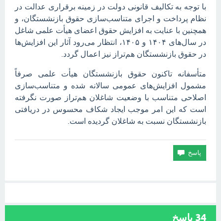
با توجه به تکالیف قانونی دولت در زمینه برقراری عدالت در
نظام پرداخت و اجرای متناسب‌سازی حقوق بازنشستگان، و
همچنین با عنایت به افزایش حقوق اعضای هیأت علمی شاغل
در سال‌های ۱۴۰۴ و ۱۴۰۵، انتظار می‌رود آثار این افزایش‌ها
در حقوق بازنشستگان هم‌تراز نیز اعمال گردد.
متأسفانه تاکنون حقوق بازنشستگان هیأت علمی صرفاً
مشمول افزایش‌های عمومی سالانه شده و متناسب‌سازی
اصلاحی متناسب با وضعیت شاغلان هم‌تراز صورت نگرفته
است که این امر موجب ایجاد شکاف محسوس در دریافتی
بازنشستگان نسبت به شاغلان گردیده است.
34
پاسخ