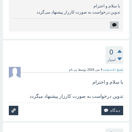
با سلام و احترام
تدوین درخواست به صورت کارزار پیشنهاد می‌گردد
0
امتیاز
پاسخ داده شده
4 می 2026
توسط
بی نام
با سلام و احترام
تدوین درخواست به صورت کارزار پیشنهاد میگردد