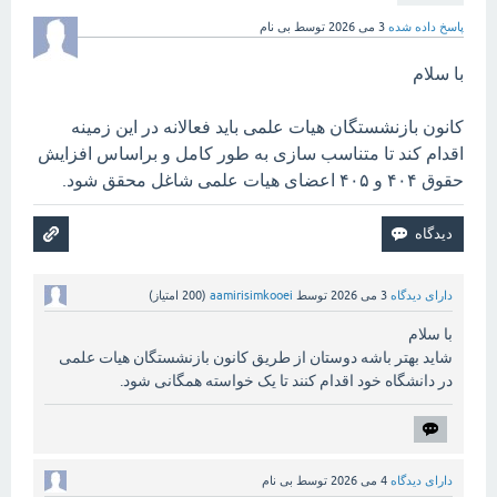
پاسخ داده شده
3 می 2026
توسط
بی نام
با سلام
کانون بازنشستگان هیات علمی باید فعالانه در این زمینه
اقدام کند تا متناسب سازی به طور کامل و براساس افزایش
حقوق ۴۰۴ و ۴۰۵ اعضای هیات علمی شاغل محقق شود.
دارای دیدگاه
3 می 2026
توسط
aamirisimkooei
(
200
امتیاز)
با سلام
شاید بهتر باشه دوستان از طریق کانون بازنشستگان هیات علمی
در دانشگاه خود اقدام کنند تا یک خواسته همگانی شود.
دارای دیدگاه
4 می 2026
توسط
بی نام