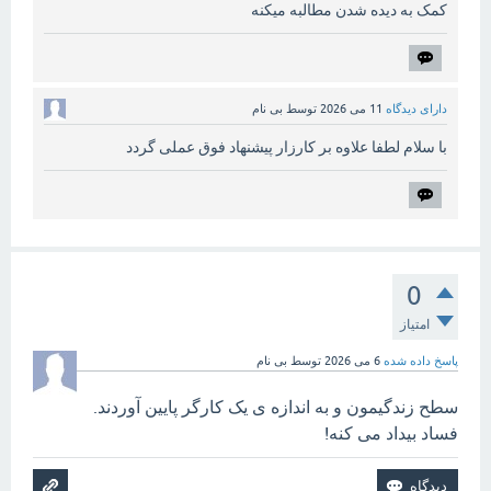
کمک به دیده شدن مطالبه میکنه
دارای دیدگاه
11 می 2026
توسط
بی نام
با سلام لطفا علاوه بر کارزار پیشنهاد فوق عملی گردد
0
امتیاز
پاسخ داده شده
6 می 2026
توسط
بی نام
سطح زندگیمون و به اندازه ی یک کارگر پایین آوردند.
فساد بیداد می کنه!