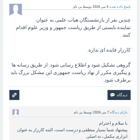
پاسخ داده شده
6 می 2026
توسط
بی نام
چندین نفر از بازنشستگان هیات علمی به عنوان
نماینده بایستی از طریق ریاست جمهور و وزیر علوم اقدام
کنند.
کارزار فایده ای نداره.
گروهی تشکیل شود و اطلاع رسانی شود. از طریق رسانه ها
و پیگیری مکرر از نهاد ریاست جمهوری این مشکل بزرگ باید
برطرف شود.
دارای دیدگاه
7 می 2026
توسط
بی نام
با سلام و احترام
پیشنهاد شما بسیار منطقی و درست است، البته کارزار به عنوان
ابزاری مکمل، نه اصلی