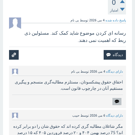
0
امتیاز
پاسخ داده شده
4 می 2026
توسط
بی نام
رسانه ای کردن موضوع شاید کمک کند. مسئولین ذی
ربط که اهمیت نمی دهند.
دارای دیدگاه
4 می 2026
توسط
بی نام
احقاق حقوق پیشکسوتان، مستلزم مطالبه‌گری منسجم و پیگیری
مستقیم آنان در چارچوب قانون است.
دارای دیدگاه
6 می 2026
توسط
حبیب
مگر شاغلان مطالبه گری کرده اند که حقوق شان را دو برابر کرده
اند؟ 75 درصد بهمن ۴۰۴ و ۲۰ درصد فروردین ۴۰۵ که ۱۵ درصد