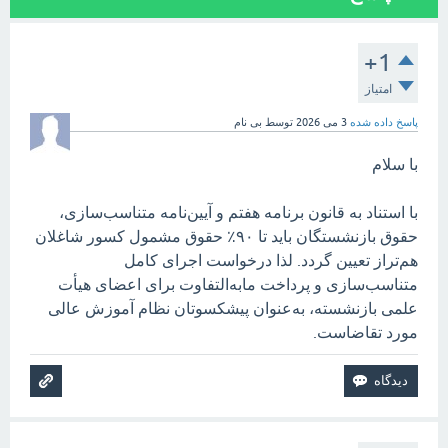
+1
امتیاز
پاسخ داده شده
3 می 2026
توسط
بی نام
با سلام
با استناد به قانون برنامه هفتم و آیین‌نامه متناسب‌سازی،
حقوق بازنشستگان باید تا ۹۰٪ حقوق مشمول کسور شاغلان
هم‌تراز تعیین گردد. لذا درخواست اجرای کامل
متناسب‌سازی و پرداخت مابه‌التفاوت برای اعضای هیأت
علمی بازنشسته، به‌عنوان پیشکسوتان نظام آموزش عالی
مورد تقاضاست.