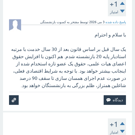
+1
امتیاز
پاسخ داده شده
3 می 2026
توسط
مفتخر به کسوت بازنشستگی
با سلام و احترام
یک سال قبل بر اساس قانون بعد از 30 سال خدمت با مرتبه
استادیار پایه 20 بازنشسته شدم. هم اکنون با افزایش حقوق
اعضای هیات علمی، حقوق یک عضو تازه استخدام شده از
اینجانب بیشتر خواهد بود. با توجه به شرایط اقتصادی فعلی،
در صورت عدم اجرای همسان سازی تا سقف 90 درصد
شاغلین همتراز، ظلم بزرگی به بازنشستگان خواهد بود.
+1
امتیاز