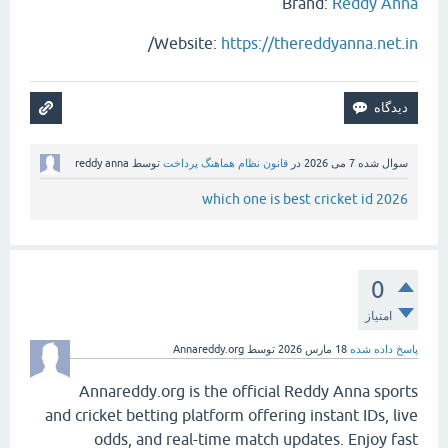
Brand:
Reddy Anna
/
Website:
https://thereddyanna.net.in
سوال شده
7 می 2026
در
قانون نظام هماهنگ پرداخت
توسط
reddy anna
which one is best cricket id 2026
0
امتیاز
پاسخ داده شده
18 مارس 2026
توسط
Annareddy.org
Annareddy.org is the official Reddy Anna sports
and cricket betting platform offering instant IDs, live
odds, and real-time match updates. Enjoy fast