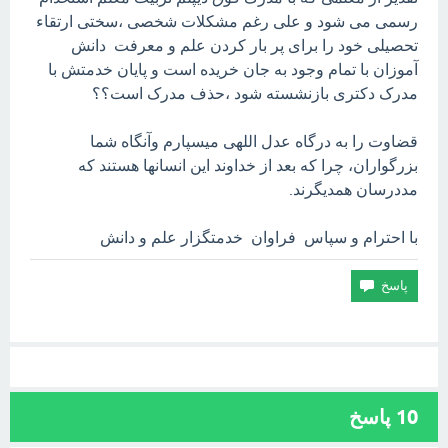
رسمی می شود و علی رغم مشکلات شخصی ،سختی ارتقاء
تحصیلی خود را برای پر بار کردن علم و معرفت دانش
آموزان با تمام وجود به جان خریده است و پایان خدمتش با
مدرک دکتری بازنشسته شود ،حذف مدرک است؟؟
قضاوت را به درگاه عدل اللهی میسپارم وآنگاه شما
بزرگواران، چرا که بعد از خداوند این انسانها هستند که
مددرسان همدیگرند.
با احترام و سپاس فراوان خدمتگزار علم و دانش
10
پاسخ