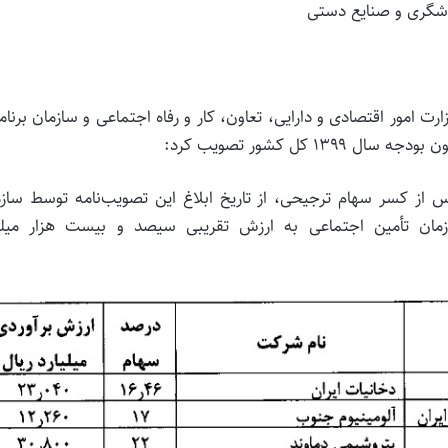
دشگری و صنایع دستی
۱ به پیشنهاد مشترک وزارت امور اقتصادی و دارایی، تعاون، کار و رفاه اجتماعی و سازمان برنا
 از کسر سهام ترجیحی، از تاریخ ابلاغ این تصویب‌نامه توسط ساز
ان تأمین اجتماعی به ارزش تقریبی سیصد و بیست هزار میلیا