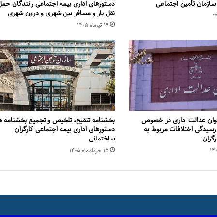
 سازمان تأمین اجتماعی
دستورهای اداری بیمه اجتماعی رانندگان حمل
نقل بار و مسافر بین شهری و درون شهری
۱۹ تیر‌ماه ۱۴۰۵
وان عدالت اداری در خصوص
بخشنامه تنقیح، تلخیص و تجمیع بخشنامه ها
رسیدگی اختلافات مربوط به
دستورهای اداری بیمه اجتماعی کارگران
رگران
ساختمانی
۱۵ خرداد‌ماه ۱۴۰۵