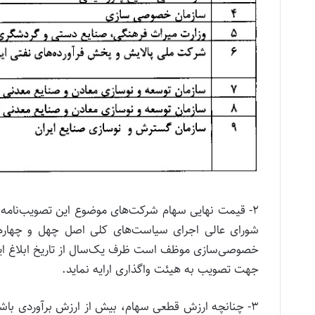
خصوصی‌سازی موظف است ظرف یک‌سال از تاریخ ابلاغ این 
جهت تصویب به هیئت واگذاری ارایه نماید.