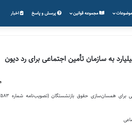
وضوعات
مجموعه قوانین
پرسش و پاسخ
اخبار
ام دولت به مبلغ ۳۲ هزار میلیارد به سازمان تأمین اجتماعی برای رد دیون
ماعی