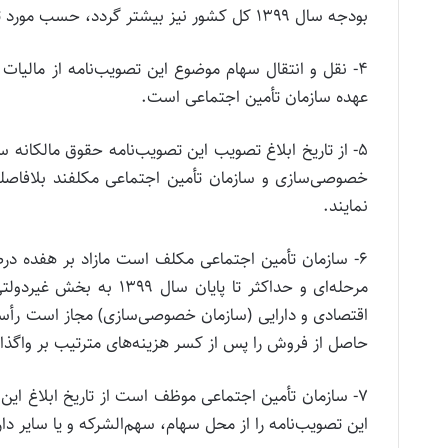
بودجه سال ۱۳۹۹ کل کشور نیز بیشتر گردد، حسب مورد تعدیلات لازم رأساً توسط سازمان خصوصی‌سازی اعمال خواهد شد.
۴- نقل و انتقال سهام موضوع این تصویب‌نامه از مالیات
عهده سازمان تأمین اجتماعی است.
۵- از تاریخ ابلاغ تصویب این تصویب‌نامه حقوق مالکانه
خصوصی‌سازی و سازمان تأمین اجتماعی مکلفند بلافاصله ا
نمایند.
مرحله‌ای و حداکثر تا پای
حاصل از فروش را پس از کسر هزینه‌های مترتیب بر واگذا
این تصویب‌نامه را از محل سهام، سهم‌الشرکه و یا سایر دار