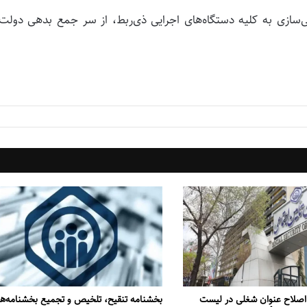
‌سازی به کلیه دستگاه‌های اجرایی ذی‌ربط، از سر جمع بدهی دولت
اصلاح عنوان شغلی در لیست
بخشنامه تنقیح، تلخیص و تجمیع بخشنامه‌‌ها