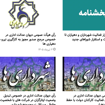
ر فعالیت شهرداران و دهیاران تا
رأی هیأت عمومی دیوان عدالت اداری در
ات و استقرار شوراهای جدید
خصوص مرجع صدور مجوز به کارگیری نیرو د
دهیاری ها
۲ تیر‌ماه ۱۴۰۵
ی دیوان عدالت اداری در
رأی دیوان عدالت اداری در خصوص تبدیل
عالیت کارکنان دولت با حفظ
وضعیت ایثارگران در شرکت های با شخصیت
دهیار
حقوقی مستقل زیرمجموعه شهرداری