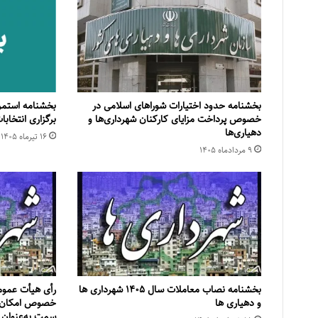
بخشنامه حدود اختیارات شوراهای اسلامی در
بخشنامه استمرا
خصوص پرداخت مزایای کارکنان شهرداری‌ها و
برگزاری انتخاب
دهیاری‌ها
۱۶ تیر‌ماه ۱۴۰۵
۹ مرداد‌ماه ۱۴۰۵
بخشنامه نصاب معاملات سال ۱۴۰۵ شهرداری ها
رأی هیأت عموم
و دهیاری ها
خصوص امکان ف
سمت به‌‌عنوان 