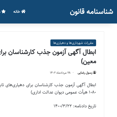
شناسنامه قانون
خانه
م
مقررات شهرداری‌ها و دهیاری‌ها
ابطال آگهی آزمون جذب کارشناسان برای 
معین)
رسول رضایی
۲۸ مرداد‌ماه ۱۴۰۲
۱۰۸۰ هیأت عمومی دیوان عدالت اداری)
تاریخ دادنامه: ۱۴۰۰/۳/۲۲