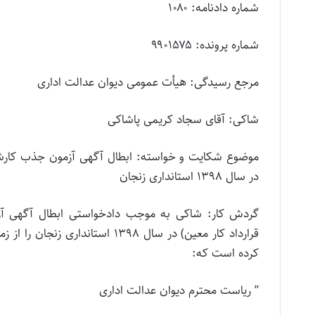
شماره دادنامه: ۱۰۸۰
شماره پرونده: ۹۹۰۱۵۷۵
مرجع رسیدگی: هیأت عمومی دیوان عدالت اداری
شاکی: آقای سجاد کریمی پاشاکی
موضوع شکایت و خواسته: ابطال آگهی آزمون جذب کارشناس
در سال ۱۳۹۸ استانداری زنجان
گردش کار: شاکی به موجب دادخواستی ابطال آگهی آزم
قرارداد کار معین) در سال ۱۳۹۸ 
کرده است که:
” ریاست محترم دیوان عدالت اداری