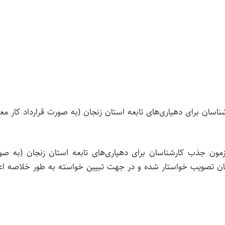
ان برای دهیاری‌های تابعه استان زنجان (به صورت قرارداد کار مع
ون جذب کارشناسان برای دهیاری‌های تابعه استان زنجان (به صو
استانداری زنجان را از زمان تصویب خواستار شده و در جهت تبیین خواسته به طور خلاصه ا