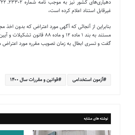
غیرقابل استناد اعلام کرده است،
بنابراین از آنجائی که آگهی مورد اعتراض که بدون اخذ مجو
گفت و تسری ابطال به زمان تصویب مقرره مورد اعتراض 
آزمون استخدامی
قوانین و مقررات سال ۱۴۰۰
نوشته های مشابه