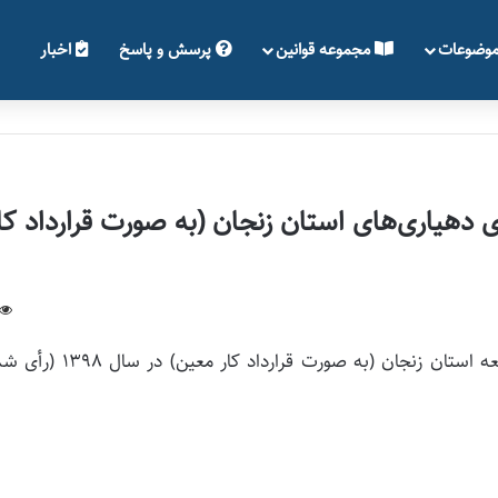
وضوعات
مجموعه قوانین
پرسش و پاسخ
اخبار
دهیاری‌های استان زنجان (به صورت قرارداد کا
ابطال آگهی آزمون جذب کارشناسان برای دهیاری‌های تابعه استان زنجان (به صورت قرارداد