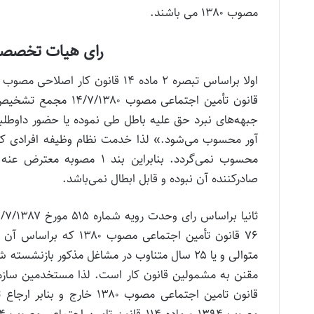
مصوب ۱۳۸۰ می باشند.
رای هیات تخصصی 
‌قانون تأمین اجتماع
جبهه‌های نبرد حق علیه باطل طی نموده یا‌ حضور داوطلب
آور ‌محسوب می‌شود.» لذا خدمت نظام وظیفه افرادی که 
‌محسوب نمی‌گردد. بنابراین 
صادرکننده آن نبوده و قابل ابطال نمی‌باشد.