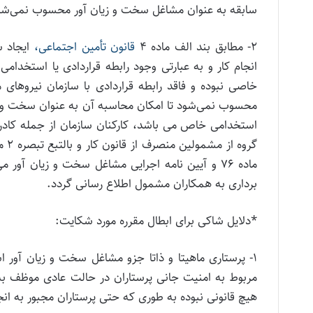
سابقه به عنوان مشاغل سخت و زیان آور محسوب نمی‌شو
۲- مطابق بند الف ماده ۴
قانون تأمین اجتماعی،
ایجاد س
انجام کار و به عبارتی وجود رابطه قراردادی یا استخدام
خاصی نبوده و فاقد رابطه قراردادی با سازمان نیروهای 
محسوب نمی‌شود تا امکان محاسبه آن به عنوان سخت و زیان
استخدامی خاص می باشد، کارکنان سازمان از جمله کادر
ماده ۷۶ و آیین نامه اجرایی مشاغل سخت و زیان 
برداری به همکاران مشمول اطلاع رسانی گردد.
*دلایل شاکی برای ابطال مقرره مورد شکایت:
۱- پرستاری ماهیتا و ذاتا جزو مشاغل سخت و زیان آور 
هیچ قانونی نبوده به طوری که حتی پرستاران مجبور به ا