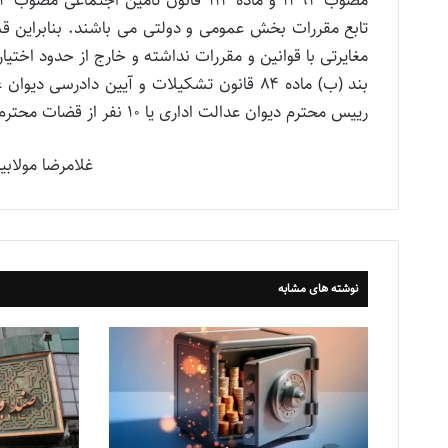
مغایرتی با قوانین و مقررات نداشته و خارج از حدود اختیا
رییس محترم دیوان عدالت اداری یا ۱۰ نفر از قضات محترم دیوان عدالت اداری قابل اعتراض است.
غلامرضا مولاب
نوشته های مشابه