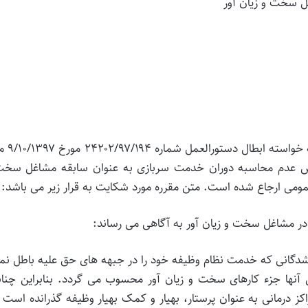
 سخت و زیان آور
* شاکی دادخواستی به طرفیت سازمان تامی
وص عدم محاسبه دوران خدمت سربازی به عنوان سابقه مشاغل سخت
عمومی ارجاع شده است. متن مقرره مورد شکایت به قرار زیر می باشد:
ر مشاغل سخت و زیان آور به آگاهی می رساند:
شدگانی که خدمت نظام وظیفه خود را در جبهه های حق علیه باطل نم
 آنها جزء کارهای سخت و زیان آور محسوب می گردد. بنابراین چنا
ز درمانی به عنوان پرستار، بهیار و کمک بهیار وظیفه گذرانده است 