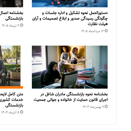
دستورالعمل نحوه تشکیل و اداره جلسات و
بخشنامه اعمال
چگونگی رسیدگی صدور و ‏ابلاغ تصمیمات و‎ ‎آرای
بازنشستگی
هیئت نظارت
۹ تیر‌ماه ۱۴۰۵
۱۲ مرداد‌ماه ۱۴۰۵
بخشنامه نحوه بازنشستگی مادران شاغل در
اجرای قانون حمایت از خانواده و جوانی جمعیت
خدمات کشوری
بازنشستگی
۹ بهمن‌ماه ۱۴۰۴
۸ آذر‌ماه ۱۴۰۴