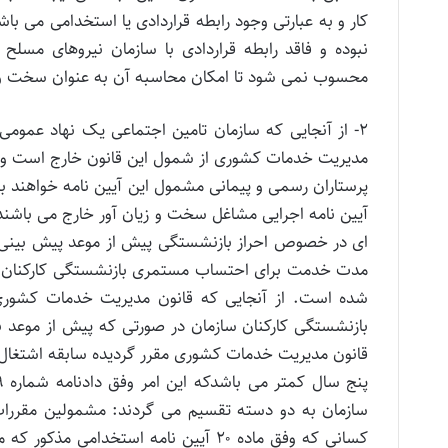
کار و به عبارتی وجود رابطه قراردادی یا استخدامی می ب
نبوده و فاقد رابطه قراردادی با سازمان نیروهای مسلح
محسوب نمی شود تا امکان محاسبه آن به عنوان سخت و ز
مدیریت خدمات کشوری از شمول این قانون خارج است و دا
آیین نامه اجرایی مشاغل سخت و زیان آور خارج می باشند
مدت خدمت برای احتساب مستمری بازنشستگی کارکنان ساز
شده است. از آنجایی که قانون مدیریت خدمات کشوری
قانون مدیریت خدمات کشوری مقرر گردیده سابقه اشتغا
سازمان به دو دسته تقسیم می گردند: مشمولین مقررات 