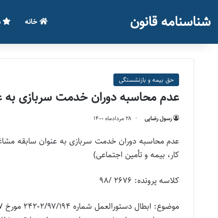
شناسنامه قانون
خانه
م
حق بیمه و بازنشستگی
عدم محاسبه دوران خدمت سربازی به عن
رسول رضایی
۲۸ مرداد‌ماه ۱۴۰۰
کار، بیمه و تأمین اجتماعی)
کلاسه پرونده: ۲۶۷۶ /۹۸