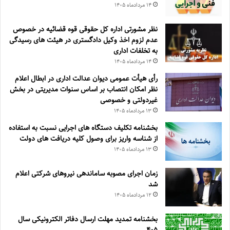
۱۴ مرداد‌ماه ۱۴۰۵
نظر مشورتی اداره کل حقوقی قوه قضائیه در خصوص
عدم لزوم اخذ وکیل دادگستری در هیئت های رسیدگی
به تخلفات اداری
۱۴ مرداد‌ماه ۱۴۰۵
رأی هیأت عمومی دیوان عدالت اداری در ابطال اعلام
نظر امکان انتصاب بر اساس سنوات مدیریتی در بخش
غیردولتی و خصوصی
۱۳ مرداد‌ماه ۱۴۰۵
بخشنامه تکلیف دستگاه های اجرایی نسبت به استفاده
از شناسه واریز برای وصول کلیه دریافت های دولت
۱۳ مرداد‌ماه ۱۴۰۵
زمان اجرای مصوبه ساماندهی نیروهای شرکتی اعلام
شد
۱۲ مرداد‌ماه ۱۴۰۵
بخشنامه تمدید مهلت ارسال دفاتر الکترونیکی سال