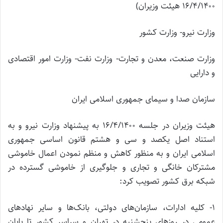
۱۶/۴/۱۴۰۰ هیئت وزیران)
وزارت نیرو- وزارت کشور
وزارت صنعت، معدن و تجارت- وزارت نفت- وزارت امور اقتصادی
و دارایی
سازمان صدا و سیمای جمهوری اسلامی ایران
هیئت وزیران در جلسه ۱۶/۴/۱۴۰۰ به پیشنهاد وزارت نیرو و به
استناد اصل یکصد و سی و هشتم قانون اساسی جمهوری
اسلامی ایران و به منظور کاهش و منظم نمودن اعمال خاموشی
مشترکان خانگی و تجاری و جلوگیری از خاموشی گسترده در
شبکه برق کشور تصویب کرد:
۱- کلیه ادارات، سازمان‌های دولتی، بانک‌ها و سایر نهادهای
عمومی در روزهای پنجشنبه در تهران و سراسر کشور تا پایان