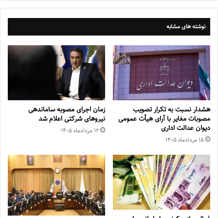
نوشته های مشابه
هشدار نسبت به تکرار تصویب
زمان اجرای مصوبه ساماندهی
مصوبات مغایر با آرای هیأت عمومی
نیروهای شرکتی اعلام شد
دیوان عدالت اداری
۱۲ مرداد‌ماه ۱۴۰۵
۱۵ مرداد‌ماه ۱۴۰۵