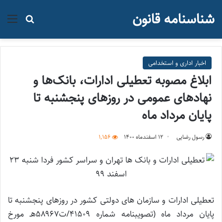
شناسنامه قانون
منو
جستجو ب
اخبار اداری و استخدامی
ابلاغ مصوبه تعطیلی ادارات، بانک‌ها و
نهادهای عمومی در روزهای پنجشنبه تا
پایان مرداد ماه
رسول رضایی
۱۲ اسفند‌ماه ۱۴۰۰
1,156
تعطیلی ادارات و سازمان های دولتی کشور در روزهای پنجشنبه تا
پایان مرداد ماه (تصویبنامه شماره ۴۱۵۰۹/ت۵۸۹۶۷هـ مورخ