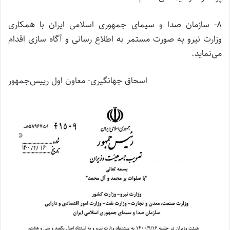
۸- سازمان صدا و سیمای جمهوری اسلامی ایران با همکاری
وزارت نیرو به صورت مستمر به اطلاع رسانی و آگاه سازی اقدام
می‌نماید.
اسحاق جهانگیری- معاون اول رییس‌جمهور