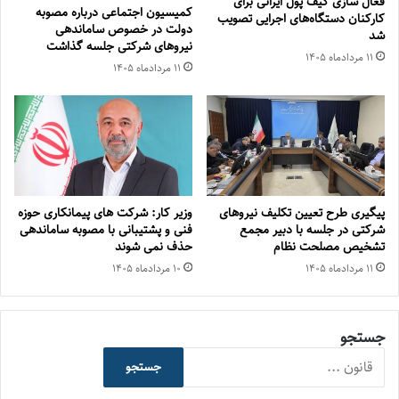
فعال سازی کیف پول ایرانی برای
کمیسیون اجتماعی درباره مصوبه
کارکنان دستگاه‌های اجرایی تصویب
دولت در خصوص ساماندهی
شد
نیروهای شرکتی جلسه گذاشت
۱۱ مرداد‌ماه ۱۴۰۵
۱۱ مرداد‌ماه ۱۴۰۵
پیگیری طرح تعیین تکلیف نیروهای
وزیر کار: شرکت های پیمانکاری حوزه
شرکتی در جلسه با دبیر مجمع
فنی و پشتیبانی با مصوبه ساماندهی
تشخیص مصلحت نظام
حذف نمی شوند
۱۱ مرداد‌ماه ۱۴۰۵
۱۰ مرداد‌ماه ۱۴۰۵
جستجو
جستجو