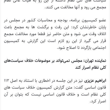
سیاست های کلی نظام داشته از این رو به هیأت عالی نظام
مجمع می رود و آنها مخالفت می کنند.
عضو کمیسیون برنامه، بودجه و محاسبات کشور در مجلس در
پایان خاطرنشان کرد: این رفت و برگشت ها به مجمع باعث
اتلاف وقت می شود و متن حاضر نیز قطعا مورد مخالفت مجمع
قرار می گیرد از این رو لازم است این گزارش به کمیسیون
اجتماعی بازگردد تا اصلاح شود.
نماینده تهران: مجلس نمی‌تواند بر موضوعات خلاف سیاست‌های
کلی نظام اصرار کند
ابراهیم عزیزی
نیز در این جلسه در اخطاری با استناد به اصل 112
قانون اساسی گفت: متن گزارش کمیسیون خلاف سیاست های
کلی نظام است و خلاف قانون اساسی نیست که بتوان بر آن
اصرار کرد.