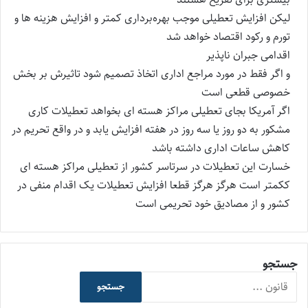
لیکن افزایش تعطیلی موجب بهره‌برداری کمتر و افزایش هزینه ها و
تورم و رکود اقتصاد خواهد شد
اقدامی جبران ناپذیر
و اگر فقط در مورد مراجع اداری اتخاذ تصمیم شود تاثیرش بر بخش
خصوصی قطعی است
اگر آمریکا بجای تعطیلی مراکز هسته ای بخواهد تعطیلات کاری
مشکور به دو روز یا سه روز در هفته افزایش یابد و در واقع تحریم در
کاهش ساعات اداری داشته باشد
خسارت این تعطیلات در سرتاسر کشور از تعطیلی مراکز هسته ای
ککمتر است هرگز هرگز قطعا افزایش تعطیلات یک اقدام منفی در
کشور و از مصادیق خود تحریمی است
جستجو
جستجو