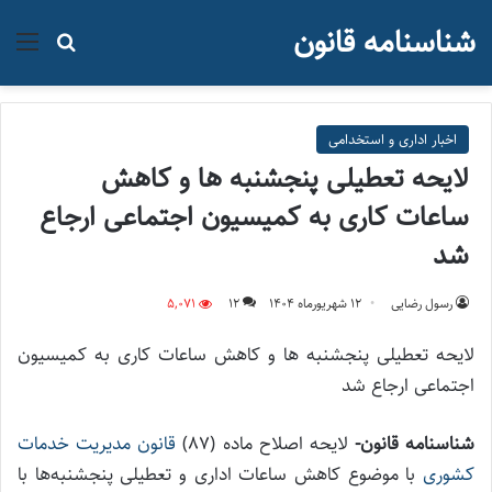
شناسنامه قانون
منو
جستجو ب
اخبار اداری و استخدامی
لایحه تعطیلی پنجشنبه ها و کاهش
ساعات کاری به کمیسیون اجتماعی ارجاع
شد
رسول رضایی
۱۲ شهریور‌ماه ۱۴۰۴
12
5,071
لایحه تعطیلی پنجشنبه ها و کاهش ساعات کاری به کمیسیون
اجتماعی ارجاع شد
شناسنامه قانون-
لایحه اصلاح ماده (87)
قانون مدیریت خدمات
کشوری
با موضوع کاهش ساعات اداری و تعطیلی پنجشنبه‌ها با