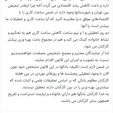
دارد و باعث کاهش رشد اقتصادی می گردد آخه چرا اینقدر تبعیض
بین تهران و شهرستانها وجود دارد در ضمن ساعت کاری را با
اقتصادهای موفق دنیا مقایسه کنید که آیا ساعت کاری و تعطیلات ما
بیشتر است یا آنها.
دو روز تعطیلی و ۱ و نیم ساعت کاهش ساعت کاری هم به تحکیم و
نشاط خانواده کمک می کند و هم در مجموع باعث بهره وری بیشتر
کارکنان می شود.
لذا از نمایندگان محترم و مجمع تشخیص مصلحت خواهشمندیم
نسبت به تصویب و اجرای این قانون اقدام نمایند.
در ضمن لازم است تکلیف بانکها در این قانون مشخص شود چون
الان با وجود تعطیلی پنجشنبه ها و روزهای موردی در بین هفته
کارکنان مظلوم بانکی که بر اساس تحقیقات علمی و اثبات شده که
بیشترین بهره وری را در بین کارکنان دارند تعطیل نیستند.
به خدا کارکنان بانکها هم دارای خانواده و نیازمند استراحت و تفریح
همچون سایر کارکنان می باشند.