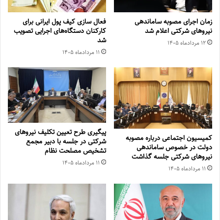
زمان اجرای مصوبه ساماندهی
فعال سازی کیف پول ایرانی برای
نیروهای شرکتی اعلام شد
کارکنان دستگاه‌های اجرایی تصویب
شد
۱۲ مرداد‌ماه ۱۴۰۵
۱۱ مرداد‌ماه ۱۴۰۵
پیگیری طرح تعیین تکلیف نیروهای
کمیسیون اجتماعی درباره مصوبه
شرکتی در جلسه با دبیر مجمع
دولت در خصوص ساماندهی
تشخیص مصلحت نظام
نیروهای شرکتی جلسه گذاشت
۱۱ مرداد‌ماه ۱۴۰۵
۱۱ مرداد‌ماه ۱۴۰۵