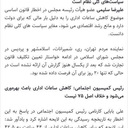
سیاست‌های کلی نظام است
علیرضا سلیمی
عضو هیأت رئیسه مجلس در اخطار قانون اساسی
موضوع کاهش ساعات اداری را به دلیل بار مالی که برای دولت
دارد و مانع رشد اقتصادی می شود، مغایر سیاست های کلی نظام
دانست.
نماینده مردم تهران، ری، شمیرانات، اسلامشهر و پردیس در
مجلس شورای اسلامی در ادامه خواستار تعیین تکلیف قانون
تجارت شد که بعد از یکسال هنوز گزارش آن ارائه نشده است در
حالی که تنها 20 روز برای آن فرصت داده شده بود.
رئیس کمیسیون اجتماعی: کاهش ساعات اداری باعث بهره‌وری
می‌شود و خلاف اصل 75 نیست
علی بابایی کارنامی رئیس کمیسیون اجتماعی در پاسخ به این
اخطار به تاریخچه رسیدگی به این لایحه اشاره کرد و یادآور شد:
این لایحه که برای کاهش ساعات اداری از 44 ساعت به 42.5