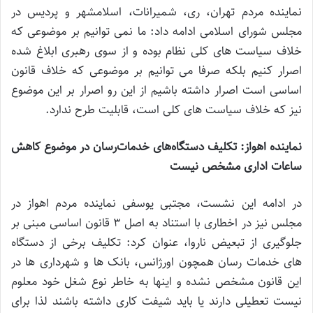
نماینده مردم تهران، ری، شمیرانات، اسلامشهر و پردیس در
مجلس شورای اسلامی ادامه داد: ما نمی توانیم بر موضوعی که
خلاف سیاست های کلی نظام بوده و از سوی رهبری ابلاغ شده
اصرار کنیم بلکه صرفا می توانیم بر موضوعی که خلاف قانون
اساسی است اصرار داشته باشیم از این رو اصرار بر این موضوع
نیز که خلاف سیاست های کلی است، قابلیت طرح ندارد.
نماینده اهواز: تکلیف دستگاه‌های خدمات‌رسان در موضوع کاهش
ساعات اداری مشخص نیست
در ادامه این نشست، مجتبی یوسفی نماینده مردم اهواز در
مجلس نیز در اخطاری با استناد به اصل 3 قانون اساسی مبنی بر
جلوگیری از تبعیض ناروا، عنوان کرد: تکلیف برخی از دستگاه
های خدمات رسان همچون اورژانس، بانک ها و شهرداری ها در
این قانون مشخص نشده و اینها به خاطر نوع شغل خود معلوم
نیست تعطیلی دارند یا باید شیفت کاری داشته باشند لذا برای