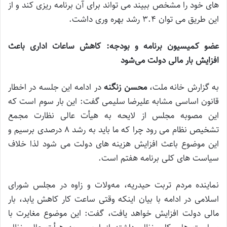
های خود را مشخص ببیند می تواند برای آن برنامه ریزی کند و از
این طریق می توان 3.4 رشد بهره وری داشت.
عضو کمیسیون برنامه و بودجه: کاهش ساعات اداری باعث
افزایش بار مالی دولت می‌شود
به گزارش خانه ملت،
محسن زنگنه
در ادامه این جلسه در اخطار
قانون اساسی مشابه علیرضا سلیمی گفت: این بار سوم است که
این مصوبه مجلس از لایحه به هیأت عالی نظارت مجمع
تشخیص نظام می رود چرا که ما باید به رشد 8 درصدی برسیم و
این موضوع باعث افزایش هزینه های دولت می شود لذا خلاف
سیاست های کلی برنامه هفتم است.
نماینده مردم تربت حیدریه، مه‌ولات و زاوه در مجلس شورای
اسلامی در ادامه با بیان اینکه وقتی ساعت کار کاهش یابد، بار
مالی دولت افزایش خواهد یافت، گفت: این موضوع مغایرت با