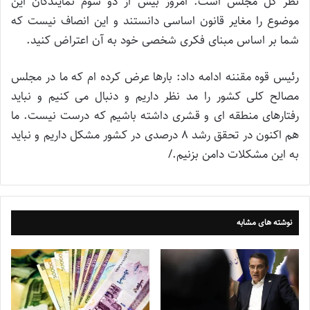
نظر کل مجلس است. امروز بیش از دو سوم نمایندگان این
موضوع را مغایر قانون اساسی دانستند و این انصاف نیست که
شما بر اساس مبنای فکری شخصی خود به آن اعتراض کنید.
رئیس قوه مقننه ادامه داد: بارها عرض کرده ام که ما در مجلس
مصالح کلی کشور را مد نظر داریم و دنبال می کنیم و نباید
رفتارهای منطقه ای و قشری داشته باشیم که درست نیست. ما
هم اکنون در تحقق رشد 8 درصدی در کشور مشکل داریم و نباید
به این مشکلات دامن بزنیم./
نوشته های مشابه