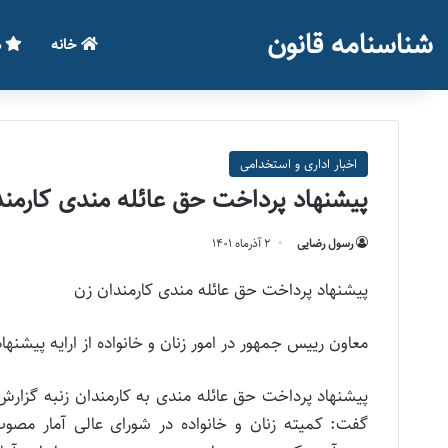
شناسنامه قانون
خانه
م
اخبار اداری و استخدامی
پیشنهاد پرداخت حق عائله مندی کارمند
رسول رضایی
۲ آذر‌ماه ۱۴۰۱
پیشنهاد پرداخت حق عائله مندی کارمندان زن
معاون رییس جمهور در امور زنان و خانواده از ارایه پیشن
پیشنهاد پرداخت حق عائله مندی به کارمندان زنبه گزار
گفت: کمیته زنان و خانواده در شورای عالی آمار مصوب