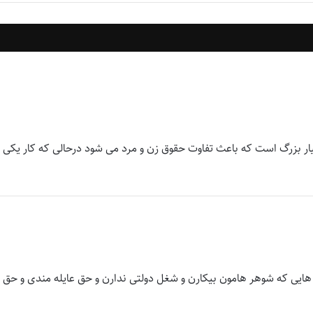
ار بزرگ است که باعث تفاوت حقوق زن و مرد می شود درحالی که کار یکی
نم هایی که شوهر هامون بیکارن و شغل دولتی ندارن و حق عایله مندی و حق