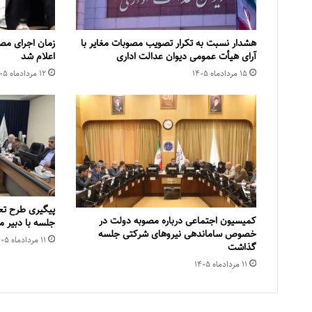
هشدار نسبت به تکرار تصویب مصوبات مغایر با
زمان اجرای مص
آرای هیأت عمومی دیوان عدالت اداری
اعلام شد
۱۵ مرداد‌ماه ۱۴۰۵
۱۲ مرداد‌ماه ۱۴۰۵
پیگیری طرح تع
کمیسیون اجتماعی درباره مصوبه دولت در
جلسه با دبیر
خصوص ساماندهی نیروهای شرکتی جلسه
۱۱ مرداد‌ماه ۱۴۰۵
گذاشت
۱۱ مرداد‌ماه ۱۴۰۵