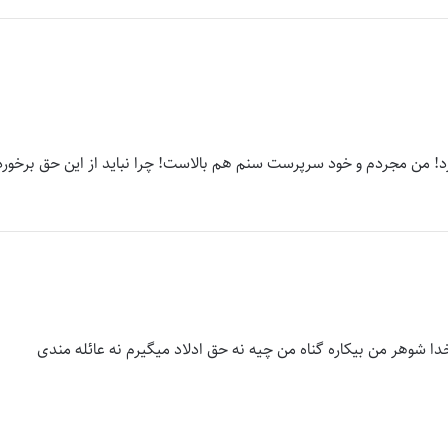
! من مجردم و خود سرپرست سنم هم بالاست! چرا نبايد از این حق برخورد
 شوهر من بیکاره گناه من چیه نه حق ادلاد میگیرم نه عائله مندی