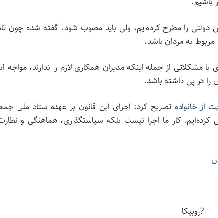
 باشیم.
ش دولتی را مطرح کرده‌ایم، ولی باید مصوب شود. گفته شده چون تا
 مربوط به مردان باشد.
ی با مشکلاتی از جمله اینکه مدیران همکاری لازم را ندارند، مواجه 
 را در پی داشته باشد.
 از خانواده
تصریح کرد: اجرای این قانون بر عهده ستاد ملی جمع
 کرده‌ایم. کار ما اجرا نیست بلکه سیاستگذاری، هماهنگی و نظارت
ن
?روبیکا