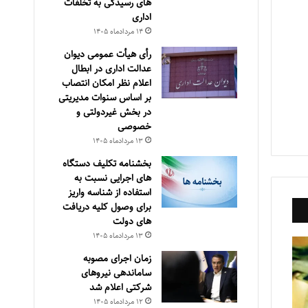
های رسیدگی به تخلفات
اداری
۱۴ مرداد‌ماه ۱۴۰۵
رأی هیأت عمومی دیوان
عدالت اداری در ابطال
اعلام نظر امکان انتصاب
بر اساس سنوات مدیریتی
در بخش غیردولتی و
خصوصی
۱۳ مرداد‌ماه ۱۴۰۵
بخشنامه تکلیف دستگاه
های اجرایی نسبت به
استفاده از شناسه واریز
برای وصول کلیه دریافت
های دولت
۱۳ مرداد‌ماه ۱۴۰۵
زمان اجرای مصوبه
ساماندهی نیروهای
شرکتی اعلام شد
۱۲ مرداد‌ماه ۱۴۰۵