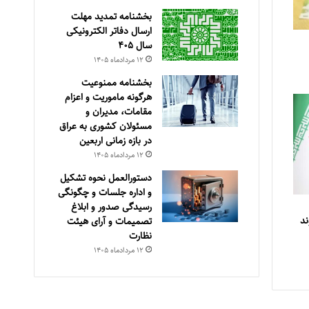
بخشنامه تمدید مهلت
ارسال دفاتر الکترونیکی
سال ۴۰۵
۱۲ مرداد‌ماه ۱۴۰۵
بخشنامه ممنوعیت
هرگونه ماموریت و اعزام
مقامات، مدیران و
مسئولان کشوری به عراق
در بازه زمانی اربعین
۱۲ مرداد‌ماه ۱۴۰۵
دستورالعمل نحوه تشکیل
و اداره جلسات و چگونگی
رسیدگی صدور و ‏ابلاغ
ند
تصمیمات و‎ ‎آرای هیئت
نظارت
۱۲ مرداد‌ماه ۱۴۰۵