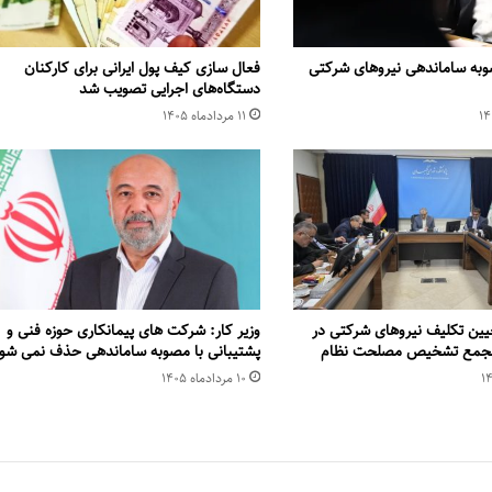
وبه ساماندهی نیروهای شرکتی
فعال سازی کیف پول ایرانی برای کارکنان
دستگاه‌های اجرایی تصویب شد
۱۱ مرداد‌ماه ۱۴۰۵
یین تکلیف نیروهای شرکتی در
وزیر کار: شرکت های پیمانکاری حوزه فنی و
 مجمع تشخیص مصلحت نظام
پشتیبانی با مصوبه ساماندهی حذف نمی شو
۱۰ مرداد‌ماه ۱۴۰۵