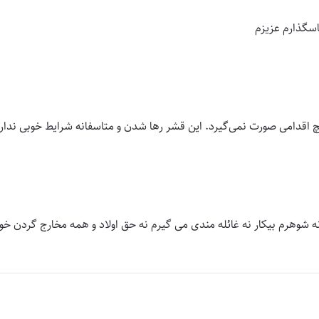
سگذارم عزیزم
چ اقدامی صورت نمی‌گیرد. این قشر رها شدن و متاسفانه شرایط خوبی ندار
وهرم بیکار نه غائله مندی می گیرم نه حق اولاد و همه مخارج گردن خو