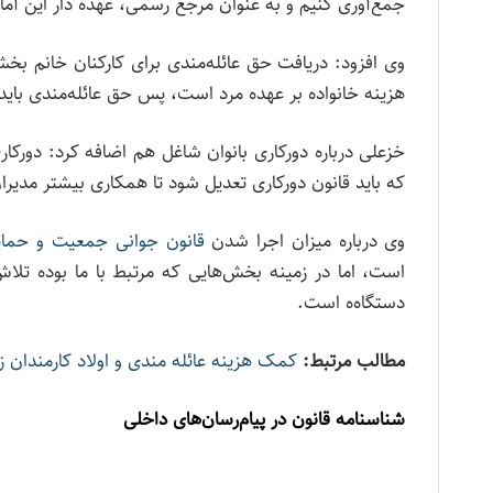
جمع‌آوری کنیم و به عنوان مرجع رسمی، عهده دار این آمار
وی افزود: دریافت حق عائله‌مندی برای کارکنان خانم بخ
هزینه خانواده بر عهده مرد است، پس حق عائله‌مندی باید
خزعلی درباره دورکاری بانوان شاغل هم اضافه کرد: دورکار
که باید قانون دورکاری تعدیل شود تا همکاری بیشتر مدیران
وی درباره میزان اجرا شدن
قانون جوانی جمعیت و حمایت
است، اما در زمینه بخش‌هایی که مرتبط با ما بوده تلاش
دستگاه‌ه است.
مطالب مرتبط:
کمک هزینه عائله مندی و اولاد کارمندان ز
شناسنامه قانون در پیام‌رسان‌های داخلی