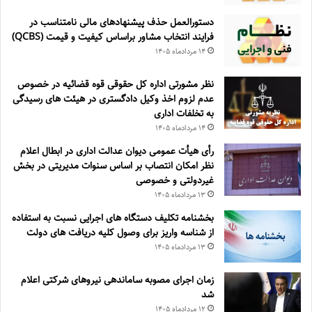
دستورالعمل حذف پيشنهادهای مالی نامتناسب در
فرايند انتخاب مشاور براساس كيفيت و قيمت (QCBS)
۱۴ مرداد‌ماه ۱۴۰۵
نظر مشورتی اداره کل حقوقی قوه قضائیه در خصوص
عدم لزوم اخذ وکیل دادگستری در هیئت های رسیدگی
به تخلفات اداری
۱۴ مرداد‌ماه ۱۴۰۵
رأی هیأت عمومی دیوان عدالت اداری در ابطال اعلام
نظر امکان انتصاب بر اساس سنوات مدیریتی در بخش
غیردولتی و خصوصی
۱۳ مرداد‌ماه ۱۴۰۵
بخشنامه تکلیف دستگاه های اجرایی نسبت به استفاده
از شناسه واریز برای وصول کلیه دریافت های دولت
۱۳ مرداد‌ماه ۱۴۰۵
زمان اجرای مصوبه ساماندهی نیروهای شرکتی اعلام
شد
۱۲ مرداد‌ماه ۱۴۰۵