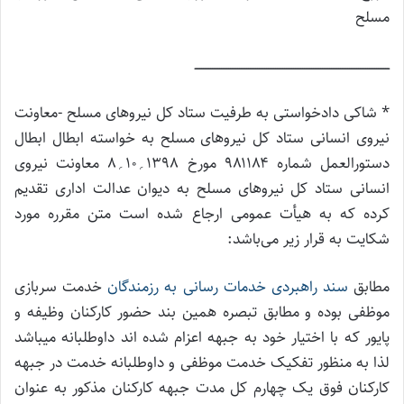
مسلح
ــــــــــــــــــــــــــــــــــــــــــــــــــــــــــــــــــــــــــــــــــــــــــــــــــــــــــــ
* شاکی دادخواستی به طرفیت ستاد کل نیروهای مسلح -معاونت
نیروی انسانی ستاد کل نیروهای مسلح به خواسته ابطال ابطال
دستورالعمل شماره ۹۸۱۱۸۴ مورخ ۱۳۹۸؍۱۰؍۸ معاونت نیروی
انسانی ستاد کل نیروهای مسلح به دیوان عدالت اداری تقدیم
کرده که به هیأت عمومی ارجاع شده است متن مقرره مورد
شکایت به قرار زیر می‌باشد:
مطابق
سند راهبردی خدمات رسانی به رزمندگان
خدمت سربازی
موظفی بوده و مطابق تبصره همین بند حضور کارکنان وظیفه و
پایور که با اختیار خود به جبهه اعزام شده اند داوطلبانه میباشد
لذا به منظور تفکیک خدمت موظفی و داوطلبانه خدمت در جبهه
کارکنان فوق یک چهارم کل مدت جبهه کارکنان مذکور به عنوان