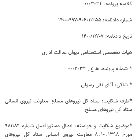
کلاسه پرونده: ۰۰۰۳۰۳۴
شماره دادنامه: ۱۴۰۰۰۹۹۷۰۹۰۶۰۱۱۳۵۵
تاریخ دادنامه: ۱۴۰۰/۱۲/۰۷
هیات تخصصی استخدامی دیوان عدالت اداری
* شماره پرونده: هـ ع؍ ۰۰۰۳۰۳۴
* شاکی: آقای نقی رسولی
*طرف شکایت: ستاد کل نیروهای مسلح -معاونت نیروی انسانی
ستاد کل نیروهای مسلح
*موضوع شکایت و خواسته: ابطال دستورالعمل شماره ۹۸۱۱۸۴
مورخ ۱۳۹۸؍۱۰؍۸ معاونت نیروی انسانی ستاد کل نیروهای