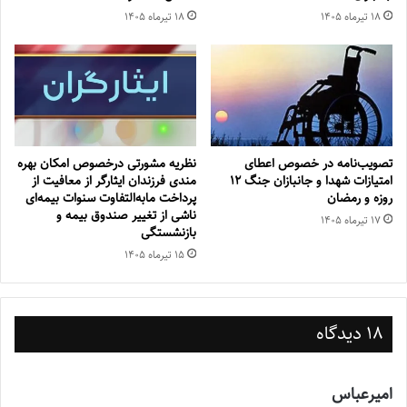
۱۸ تیر‌ماه ۱۴۰۵
۱۸ تیر‌ماه ۱۴۰۵
تصویب‌نامه در خصوص اعطای
نظریه مشورتی درخصوص امکان بهره
امتیازات شهدا و جانبازان جنگ 12
مندی فرزندان ایثارگر از معافیت از
روزه و رمضان
پرداخت مابه‌التفاوت سنوات بیمه‌ای
ناشی از تغییر صندوق بیمه‌ و
۱۷ تیر‌ماه ۱۴۰۵
بازنشستگی
۱۵ تیر‌ماه ۱۴۰۵
18 دیدگاه
امیرعباس
گ