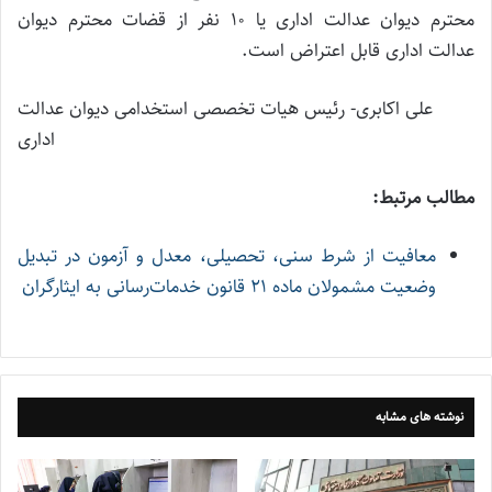
محترم دیوان عدالت اداری یا ۱۰ نفر از قضات محترم دیوان
عدالت اداری قابل اعتراض است.
علی اکابری- رئیس هیات تخصصی استخدامی دیوان عدالت
اداری
مطالب مرتبط:
معافیت از شرط سنی، تحصیلی، معدل و آزمون در تبدیل
وضعیت مشمولان ماده ۲۱ قانون خدمات‌رسانی به ایثارگران
نوشته های مشابه