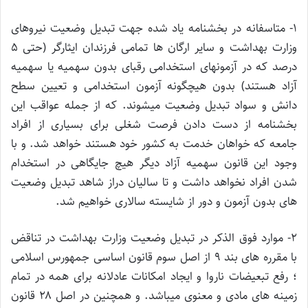
۱- متاسفانه در بخشنامه یاد شده جهت تبدیل وضعیت نیروهای
وزارت بهداشت و سایر ارگان ها تمامی فرزندان ایثارگر (حتی ۵
درصد که در آزمونهای استخدامی رقبای بدون سهمیه یا سهمیه
آزاد هستند) بدون هیچگونه آزمون استخدامی و تعیین سطح
دانش و سواد تبدیل وضعیت میشوند. که از جمله عواقب این
بخشنامه از دست دادن فرصت شغلی برای بسیاری از افراد
جامعه که خواهان خدمت به کشور خود هستند خواهد شد. و با
وجود این قانون سهمیه آزاد دیگر هیچ جایگاهی در استخدام
شدن افراد نخواهد داشت و تا سالیان دراز شاهد تبدیل وضعیت
های بدون آزمون و دور از شایسته سالاری خواهیم شد.
۲- موارد فوق الذکر در تبدیل وضعیت وزارت بهداشت در تناقض
با مقرره های بند ۹ از اصل سوم قانون اساسی جمهورس اسلامی
؛ رفع تبعیضات ناروا و ایجاد امکانات عادلانه برای همه در تمام
زمینه های مادی و معنوی میباشد. و همچنین در اصل ۲۸ قانون