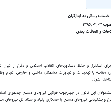
خدمات رسانی به ایثارگران
وب
۰۳
,
۰۴
,
۱۳۸۶
احات و الحاقات بعدی
برای استقرار و حفظ دستاوردهای انقلاب اسلامی و دفاع از کیان ن
 مقابله با تهدیدات و تجاوزات دشمنان داخلی و خارجی انجام وظی
شناخته شود.
 مشمولان این قانون در چهارچوب قوانین نیروهای مسلح جمهوری اسل
فاع و پشتیبانی نیروهای مسلح با همکاری بنیاد و ستاد کل نیروهای م