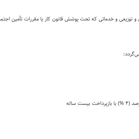
یدی و توزیعی و خدماتی که تحت پوشش قانون کار یا مقررات تأمین اجتم
ی‌گردد:
ست ساله