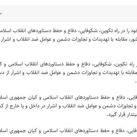
د را در راه تکوین، شکوفایی، دفاع و حفظ دستاوردهای انقلاب اسلام
، مقابله با تهدیدات و تجاوزات دشمن و عوامل ضد انقلاب و اشرار ن
ر راه تکوین، شکوفایی، دفاع و حفظ دستاوردهای انقلاب اسلامی و ک
ابله با تهدیدات و تجاوزات دشمن و عوامل ضد انقلاب و اشرار از 
.
فایی، دفاع و حفظ دستاوردهای انقلاب اسلامی و کیان جمهوری اسل
و تجاوزات دشمن و عوامل ضد انقلاب و اشرار در داخل و یا خارج از ک
دار قرار گیرد.
کوفایی، دفاع و حفظ دستاوردهای انقلاب اسلامی و کیان جمهوری اسل