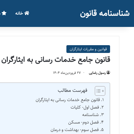
شناسنامه قانون
خانه
م
قوانین و مقررات ایثارگران
قانون جامع خدمات رسانی به ایثارگران
رسول رضایی
۲۷ فروردین‌ماه ۱۴۰۴
فهرست مطالب
قانون جامع خدمات رسانی به ایثارگران
فصل اول‌- کلیات
شناسنامه
فصل دوم‌- مسکن
فصل سوم‌- بهداشت و درمان