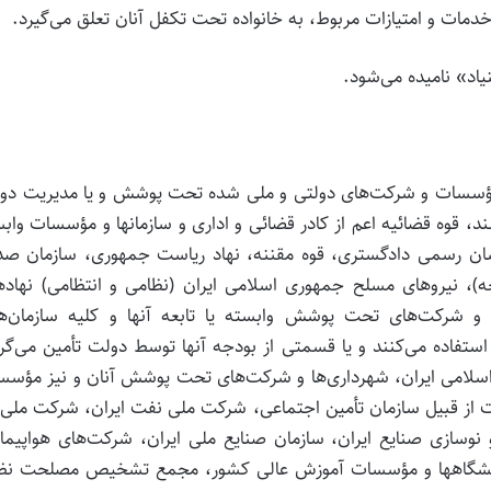
مات و امتیازات مربوط، به خانواده تحت تکفل آنان تعلق‌ می‌‌گیرد.
نیاد» نامیده می‌شود.
ائی، مؤسسات و شرکت‌های دولتی و ملی شده تحت پوشش و یا مدیریت دو
ند، قوه قضائیه اعم از کادر قضائی و اداری و سازمان‏ها و مؤسسات واب
شناسان رسمی دادگستری، قوه مقننه، نهاد ریاست جمهوری، سازمان صد
ه)، نیروهای مسلح جمهوری اسلامی ایران (نظامی و انتظامی) نهاده
 شرکت‌های تحت پوشش وابسته یا تابعه آنها و کلیه سازمان‌‌‌ها
ستفاده می‌کنند و یا قسمتی از بودجه آنها توسط دولت تأمین می‌گر
سلامی ایران، شهرداری‌‌ها و شرکت‌های تحت پوشش آنان و نیز مؤس
ت از قبیل سازمان تأمین اجتماعی، شرکت ملی نفت ایران، شرکت ملی 
سازی صنایع ایران، سازمان صنایع ملی ایران، شرکت‌های هواپیمای
 دانشگاهها و مؤسسات آموزش عالی کشور، مجمع تشخیص مصلحت نظا