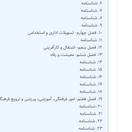
شناسنامه
شناسنامه
شناسنامه
شناسنامه
فصل چهارم‌- تسهیلات اداری و استخدامی
شناسنامه
فصل پنجم‌- اشتغال و کارآفرینی
فصل ششم‌- معیشت و رفاه
شناسنامه
شناسنامه
شناسنامه
شناسنامه
شناسنامه
فصل هفتم‌- امور فرهنگی، آموزشی، ورزشی و ترویج فرهنگ
شناسنامه
شناسنامه
شناسنامه
شناسنامه