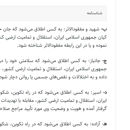
شناسنامه
ب‌-
شهید و مفقودالاثر: به کسی اطلاق می‌شود که جان خو
کیان جمهوری اسلامی ایران، استقلال و تمامیت ارضی کشور
نموده و یا در این رابطه مفقودالاثر شناخته شود.
ج‌-
جانباز: به کسی اطلاق‌ می‌‌شود که سلامتی خود را د
جمهوری اسلامی ایران، استقلال و تمامیت ارضی کشور، مق
داده و به اختلالات و نقص‌های جسمی یا روانی دچار شود
د‌-
اسیر: به کسی اطلاق می‌شود که در راه تکوین، شکو
ایران، استقلال و تمامیت ارضی کشور، مقابله با تهدیدات 
گرفتار آمده و هویت و وضعیت وی مورد تأیید مراجع صلاحیت
‌هـ
‌- آزاده: به کسی اطلاق‌ می‌‌شود که در راه تکوین، ش