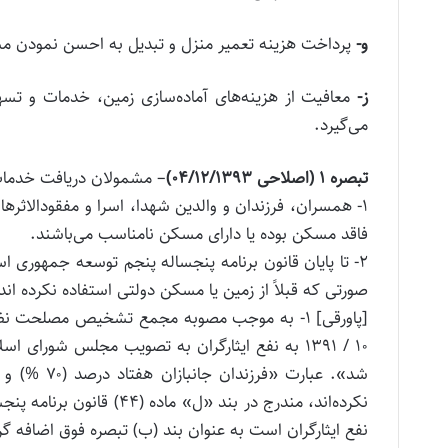
و‌-
پرداخت هزینه تعمیر منزل و تبدیل به احسن نمودن 
ز‌-
معافیت از هزینه‌‌‌های آماده‌سازی زمین، خدمات و 
می‌گیرد.
تبصره
۱
(اصلاحی
۰۴/۱۲/۱۳۹۳
)
– مشمولان دریافت خدمات
۱- همسران، فرزندان و والدین شهدا، اسرا و مفقودالاثرها
فاقد مسکن بوده یا دارای مسکن نامناسب می‌باشند.
صورتی که قبلاً از زمین یا مسکن دولتی استفاده نکرده‌ اند
۱۰ / ۱۳۹۱ به نفع ایثارگران به تصویب مجلس شورا
شد». عبارت 