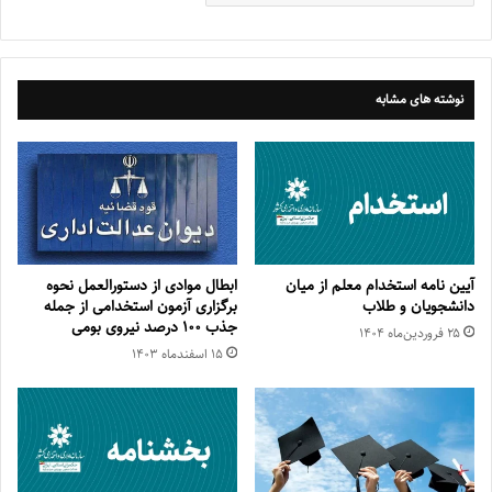
نوشته های مشابه
آیین نامه استخدام معلم از میان
ابطال موادی از دستورالعمل نحوه
دانشجویان و طلاب
برگزاری آزمون استخدامی از جمله
جذب ۱۰۰ درصد نیروی بومی
۲۵ فروردین‌ماه ۱۴۰۴
۱۵ اسفند‌ماه ۱۴۰۳