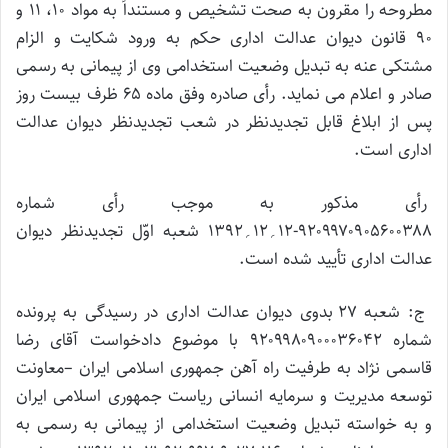
مطروحه را مقرون به صحت تشخیص و مستنداً به مواد ۱۰، ۱۱ و
۹۰ قانون دیوان عدالت اداری حکم به ورود شکایت و الزام
مشتکی عنه به تبدیل وضعیت استخدامی وی از پیمانی به رسمی
صادر و اعلام می نماید. رأی صادره وفق ماده ۶۵ ظرف بیست روز
پس از ابلاغ قابل تجدیدنظر در شعب تجدیدنظر دیوان عدالت
اداری است.
رأی مذکور به موجب رأی شماره
۹۲۰۹۹۷۰۹۰۵۶۰۰۳۸۸-۱۲؍۱۲؍۱۳۹۲ شعبه اوّل تجدیدنظر دیوان
عدالت اداری تأیید شده است.
ج: شعبه ۲۷ بدوی دیوان عدالت اداری در رسیدگی به پرونده
شماره ۹۲۰۹۹۸۰۹۰۰۰۳۶۰۴۲ با موضوع دادخواست آقای رضا
قاسمی نژاد به طرفیت راه آهن جمهوری اسلامی ایران –معاونت
توسعه مدیریت و سرمایه انسانی ریاست جمهوری اسلامی ایران
و به خواسته تبدیل وضعیت استخدامی از پیمانی به رسمی به