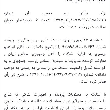
تجدیدنظر دیوان می باشد.
رأی مذکور به موجب رأی شماره
۹۳۰۹۹۷۰۹۵۵۶۰۱۱۱۱-۱۱؍۱۱؍۱۳۹۳ شعبه ۶ تجدیدنظر دیوان
عدالت اداری تأیید شده است.
د: شعبه ۲۷ بدوی دیوان عدالت اداری در رسیدگی به پرونده
شماره ۹۲۰۹۹۸۰۹۰۰۰۴۰۴۶۴ با موضوع دادخواست آقای ابراهیم
تیموری به طرفیت شرکت راه آهن جمهوری اسلامی ایران و
معاونت توسعه مدیریت و سرمایه انسانی ریاست جمهوری و به
خواسته تبدیل وضعیت استخدامی از پیمانی به رسمی به موجب
دادنامه شماره ۹۲۰۹۹۷۰۹۰۲۷۰۲۱۱۷-۲۱؍۱۱؍۱۳۹۲ به شرح زیر رأی
صادر کرده است:
با عنایت به محتویات پرونده و اظهارات شاکی به شرح
دادخواست و ضمائم آن و مفاد لایحه دفاعیه خواندگان ضمن
بررسی دلایل و مدارک ابرازی از ناحیه طرفین نظر به اینکه رأی