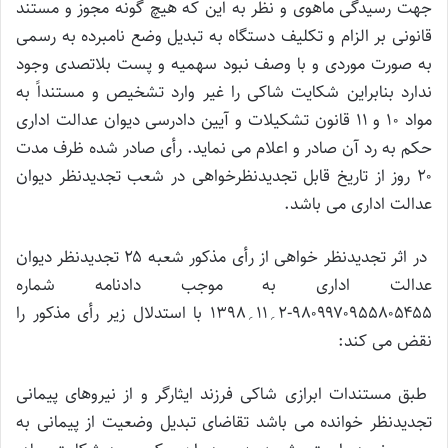
جهت رسیدگی ماهوی و نظر به این که هیچ گونه مجوز و مستند
قانونی بر الزام و تکلیف دستگاه به تبدیل وضع نامبرده به رسمی
به صورت موردی و با وصف نبود سهمیه و پست بلاتصدی وجود
ندارد بنابراین شکایت شاکی را غیر وارد تشخیص و مستنداً به
مواد ۱۰ و ۱۱ قانون تشکیلات و آیین دادرسی دیوان عدالت اداری
حکم به رد آن صادر و اعلام می نماید. رأی صادر شده ظرف مدت
۲۰ روز از تاریخ قابل تجدیدنظرخواهی در شعب تجدیدنظر دیوان
عدالت اداری می باشد.
در اثر تجدیدنظر خواهی از رأی مذکور شعبه ۲۵ تجدیدنظر دیوان
عدالت اداری به موجب دادنامه شماره
۹۸۰۹۹۷۰۹۵۵۸۰۵۴۵۵-۲؍۱۱؍۱۳۹۸ با استدلال زیر رأی مذکور را
نقض می کند:
طبق مستندات ابرازی شاکی فرزند ایثارگر و از نیروهای پیمانی
تجدیدنظر خوانده می باشد تقاضای تبدیل وضعیت از پیمانی به