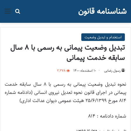
شناسنامه قانون
منو
جستجو ب
استخدام و تبدیل وضعیت
تبدیل وضعیت پیمانی به رسمی با ۸ سال
سابقه خدمت پیمانی
رسول رضایی
۱۰ اسفند‌ماه ۱۴۰۰
2,278
نحوه تبدیل وضعیت پیمانی به رسمی با ۸ سال سابقه خدمت
پیمانی در اجرای قانون نحوه تعدیل نیروی انسانی (دادنامه شماره
۸۱۴ مورخ ۲۵/۶/۱۳۹۹ هیئت عمومی دیوان عدالت اداری)
شماره دادنامه : ۸۱۴