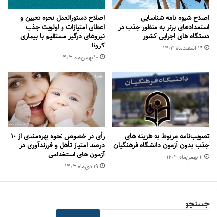
اصلاح شیوه نامه شناسایی
اصلاح دستورالعمل نحوه تعیین و
استعدادهای برتر به منظور جذب در
اعطای امتیازات و اولویت جذب
دستگاه های اجرایی کشور
نیروهای درگیر مستقیم با بیماری
کرونا
۱۴ اسفند‌ماه ۱۴۰۳
۱۰ بهمن‌ماه ۱۴۰۳
تصویب‌نامه مربوط به هزینه های
رأی در خصوص نحوه بهره‌مندی از ۱۰
جذب بدون آزمون دانشگاه فرهنگیان
درصد امتیاز تأهل و فرزندآوری در
آزمون های استخدامی
۳ بهمن‌ماه ۱۴۰۳
۱۹ دی‌ماه ۱۴۰۳
جستجو