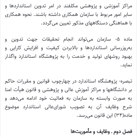
مراکز آموزشی و پژوهشی مکلفند در امر تدوین استانداردها و
سایر امور مربوط با سازمان همکاری داشته باشند. نحوه همکاری
با هماهنگی دستگاههای مذکور تعیین می‌گردد.
ماده ۵- سازمان می‌تواند انجام تحقیقات جهت تدوین و
به‌روزرسانی استانداردها و بالابردن کیفیت و افزایش کارایی و
بهبود روشهای تولید و خدمت را به پژوهشگاه استاندارد واگذار
نماید.
تبصره- پژوهشگاه استاندارد در چهارچوب قوانین و مقررات حاکم
بر دانشگاهها و مراکز آموزش عالی و پژوهشی و قانون هیأت امنا
به صورت وابسته به سازمان به فعالیت خود ادامه می‌دهد و
شرح وظایف آن به تصویب شورای‌عالی استاندارد موضوع
ماده(۳۴) این قانون می‌رسد.
فصل دوم ـ وظایف و مأموریت‌ها