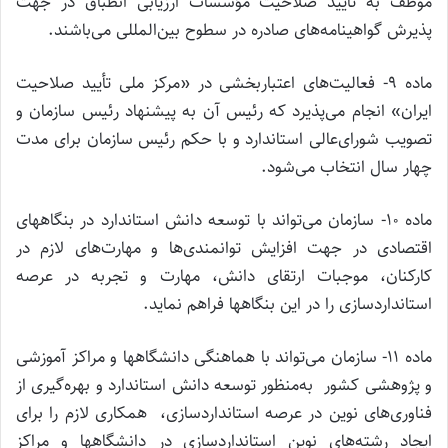
موظف به تأیید صلاحیت مؤسسات ارزیابی انطباق در جهت
پذیرش گواهینامه‌های صادره در سطوح بین‌المللی می‌باشند.
ماده ۹- فعالیت‌های اعتباربخشی در «مرکز ملی تأیید صلاحیت
ایران» انجام می‌پذیرد که رئیس آن به پیشنهاد رئیس سازمان و
تصویب شورای‌عالی استاندارد و با حکم رئیس سازمان برای مدت
چهار سال انتخاب می‌شود.
ماده ۱۰- سازمان می‌تواند با توسعه دانش استاندارد در بنگاههای
اقتصادی در جهت افزایش توانمندی‌ها و مهارت‌های لازم در
کارکنان، موجبات ارتقای دانش، مهارت و تجربه در عرصه
استانداردسازی را در این بنگاهها فراهم نماید.
ماده ۱۱- سازمان می‌تواند با هماهنگی دانشگاهها و مراکز آموزشی
و پژوهشی کشور به‌منظور توسعه دانش استاندارد و بهره‌گیری از
فناوری‌های نوین در عرصه استانداردسازی، همکاری لازم را برای
ایجاد رشته‌های نوین استانداردسازی در دانشگاهها و مراکز