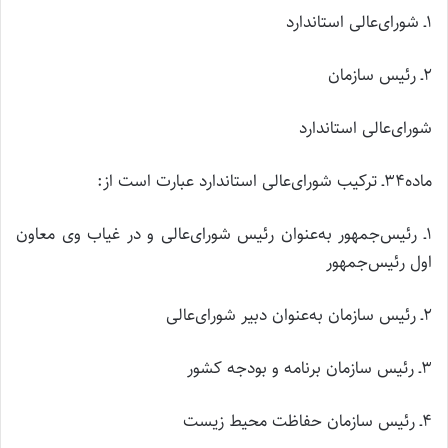
۱ـ شورای‌عالی استاندارد
۲ـ رئیس سازمان
شورای‌عالی استاندارد
ماده۳۴ـ ترکیب شورای‌عالی استاندارد عبارت است از:
۱ـ رئیس‌جمهور به‌عنوان رئیس شورای‌عالی و در غیاب وی معاون
اول رئیس‌جمهور
۲ـ رئیس سازمان به‌عنوان دبیر شورای‌عالی
۳ـ رئیس سازمان برنامه و بودجه کشور
۴ـ رئیس سازمان حفاظت محیط زیست