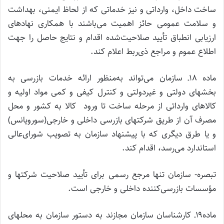
ساخت داخل، وارداتی و نیز خدماتی که از لحاظ ایمنی، بهداشت
و سلامت عمومی حائز اهمیت می‌باشند با همکاری نهادهای
ارزیابی انطباق تأیید صلاحیت‌شده اقدام و نتایج حاصل را جهت
اطلاع عموم و مراجع ذی‌ربط اعلام کند.
ماده ۱۸ـ سازمان می‌تواند به‌منظور ارائه خدمات بازرسی به
بخشهای دولتی و غیردولتی و کنترل کیفی و کمی مواد اولیه و
کالاهای وارداتی از مرحله ساخت تا ورود کالا به کشور و محل
مصرف آن از طریق شرکتهای بازرسی داخلی و خارجی(سورویانس)
و یا طرق دیگری که با پیشنهاد سازمان به تصویب شورای‌عالی
استاندارد می‌رسد، اقدام کند.
تبصره- سازمان تنها مرجع رسمی برای تأیید صلاحیت شرکتها و
مؤسسات بازرسی‌کننده داخلی و خارجی است.
ماده۱۹ـ کارشناسان سازمان مجازند به دستور سازمان به محلهای