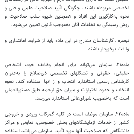
تخصصی مربوطه باشند. چگونگی تأیید صلاحیت علمی و فنی و
نحوه به‌کارگیری این افراد و همچنین شیوه سلب صلاحیت و
روش رسیدگی به تخلفات آنان به‌موجب قانون تعیین می‌شود.
تبصره ـ کارشناسان مندرج در این ماده باید از شرایط امانتداری و
وثاقت برخوردار باشند.
ماده۲۱ـ سازمان می‌تواند برای انجام وظایف خود، اشخاص
حقیقی، حقوقی و تشکلهای تخصصی ذی‌صلاح را به‌عنوان
کارشناس رسمی استاندارد انتخاب و از آنها استفاده کند. نحوه
انتخاب و حدود اختیارات و میزان حق‌الزحمه طبق دستورالعملی
است که به‌تصویب شورای‌عالی استاندارد می‌رسد.
ماده۲۲ـ سازمان موظف است در کلیه گمرکات ورودی و خروجی
کشور از خدمات آزمایشگاههای بخش خصوصی، تعاونی و مراکز
دانشگاهی که صلاحیت آنها مورد تأیید سازمان می‌باشد استفاده