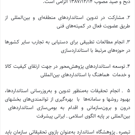
ذبح و صید مصوب ۱۳۸۷/۱۲/۱۴ الزامی است.
۲ـ مشارکت در تدوین استانداردهای منطقه‌ای و بین‌المللی از
طریق عضویت فعال در کمیته‌های فنی
۳ـ انجام مطالعات تطبیقی برای دستیابی به تجارب سایر کشورها
در حوزه‌های مرتبط با استانداردسازی
۴ـ توسعه استانداردهای پژوهش‌محور در جهت ارتقای کیفیت کالا
و خدمات هماهنگ با استانداردهای بین‌المللی
۵ ـ انجام تحقیقات به‌منظور تدوین و به‌روزرسانی استانداردها،
بهبود روشها و سامانه‌ها با بهره‌گیری از توانمندی‌های بخشهای
درون و برون‌سازمانی و اقدام به بومی‌سازی استانداردهای
بین‌المللی بر پایه الگوی اسلامی ـ ایرانی پیشرفت
تبصره ـ پژوهشگاه استاندارد به‌عنوان بازوی تحقیقاتی سازمان باید