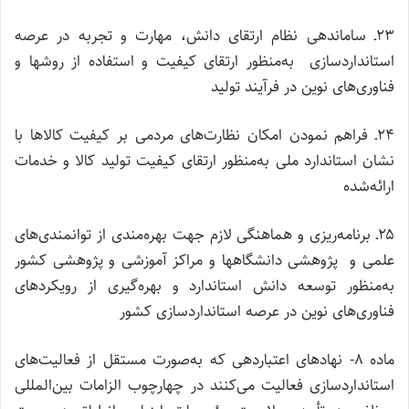
۲۳ـ ساماندهی نظام ارتقای دانش، مهارت و تجربه در عرصه
استانداردسازی به‌منظور ارتقای کیفیت و استفاده از روشها و
فناوری‌های نوین در فرآیند تولید
۲۴ـ فراهم نمودن امکان نظارت‌های مردمی بر کیفیت کالاها با
نشان استاندارد ملی به‌منظور ارتقای کیفیت تولید کالا و خدمات
ارائه‌شده
۲۵ـ برنامه‌ریزی و هماهنگی لازم جهت بهره‌مندی از توانمندی‌های
علمی و پژوهشی دانشگاهها و مراکز آموزشی و پژوهشی کشور
به‌منظور توسعه دانش استاندارد و بهره‌گیری از رویکردهای
فناوری‌های نوین در عرصه استانداردسازی کشور
ماده ۸- نهادهای اعتباردهی که به‌صورت مستقل از فعالیت‌های
استانداردسازی فعالیت می‌کنند در چهارچوب الزامات بین‌المللی