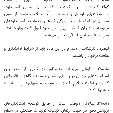
گواهی‌کننده و بازرسی‌کننده، کارشناسان رسمی استاندارد،
آزمایشگاههای آزمون و برسنجی تأیید صلاحیت‌شده از سوی
سازمان در رابطه با تطبیق ویژگی کالاها و خدمات با استانداردهای
مربوطه، به‌عنوان کارشناسی رسمی مورد قبول کلیه وزارتخانه‌ها،
سازمان‌ها و مراجع قضائی تعیین می‌شود.
تبصره ـ کارشناسان مندرج در این ماده باید از شرایط امانتداری و
وثاقت برخوردار باشند.
ماده۲۸ـ سازمان می‌تواند به‌منظور بهره‌گیری از جدیدترین
استانداردهای جهانی در راستای رشد و توسعه بنگاههای اقتصادی
کشور، راهکارهای لازم را جهت تصویب به شورای‌عالی استاندارد
پیشنهاد کند.
ماده۲۹ـ سازمان موظف است از طریق توسعه استانداردهای
پژوهش‌محور در جهت ارتقای کیفیت تولیدات صنعتی در سطح