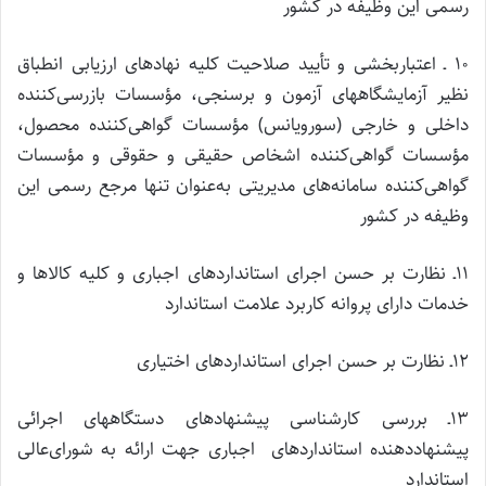
رسمی این وظیفه در کشور
۱۰ ـ اعتباربخشی و تأیید صلاحیت کلیه نهادهای ارزیابی انطباق
نظیر آزمایشگاههای آزمون و برسنجی، مؤسسات بازرسی‌کننده
داخلی و خارجی (سورویانس) مؤسسات گواهی‌کننده محصول،
مؤسسات گواهی‌کننده اشخاص حقیقی و حقوقی و مؤسسات
گواهی‌کننده سامانه‌های مدیریتی به‌عنوان تنها مرجع رسمی این
وظیفه در کشور
۱۱ـ نظارت بر حسن اجرای استانداردهای اجباری و کلیه کالاها و
خدمات دارای پروانه کاربرد علامت استاندارد
۱۲ـ نظارت بر حسن اجرای استانداردهای اختیاری
۱۳ـ بررسی کارشناسی پیشنهادهای دستگاههای اجرائی
پیشنهاددهنده استانداردهای اجباری جهت ارائه به شورای‌عالی
استاندارد