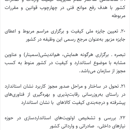
کشور با هدف رفع موانع فنی در چهارچوب قوانین و مقررات
مربوطه
۲۰ـ تعیین جایزه ملی کیفیت و برگزاری مراسم مربوط و اعطای
جایزه مزبور به‌عنوان مرجع رسمی این وظیفه در کشور
تبصره ـ برگزاری هرگونه همایش، هم‌اندیشی(سمینار) و عناوین
مشابه با موضوع استاندارد و کیفیت در کشور منوط به کسب
مجوز از سازمان می‌باشد.
۲۱ـ تحول در ساختار و مراحل صدور مجوز کاربرد نشان استاندارد
در راستای به‌روزرسانی رقابت‌پذیری و بهره‌گیری از فناوری‌های
پیشرفته و درجه‌بندی کیفیت کالاهای با نشان استاندارد
۲۲ـ بررسی و تشخیص اولویت‌های استانداردسازی در حوزه
نیازهای داخلی، صادراتی و وارداتی کشور