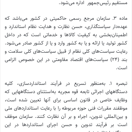
مستقیم رئیس‌جمهور اداره می‌شود.
ماده ۳ـ سازمان مرجع رسمی حاکمیتی در کشور می‌باشد که
عهده‌دار سیاستگذاری، حسن نظارت و هدایت نظام استاندارد و
اطمینان‌بخشی به کیفیت کالاها و خدماتی است که در داخل
کشور تولید یا ارائه و یا به کشور وارد و یا از کشور صادر می‌شود.
رعایت سیاست‌های کلی نظام از قبیل سیاست‌های کلی سلامت و
بند (۲۴) سیاست‌های اقتصاد مقاومتی در این خصوص الزامی
است.
تبصره ۱ـ به‌منظور تسریع در فرآیند استانداردسازی، کلیه
دستگاههای اجرائی تابعه قوه مجریه به‌استثنای دستگاههایی که
وظایف خاصی در قانون اساسی برای آنها تعیین شده است،
موظفند مقررات فنی حوزه مربوطه را با رعایت استانداردهای ملی
و بین‌المللی تدوین، اجراء و بر آن نظارت کنند. سازمان موظف
است بر فرآیند تدوین و حسن اجرای استانداردها در این