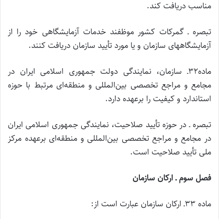
مناسب دریافت کند.
تبصره ـ گمرکات کشور موظفند خدمات آزمایشگاهی خود را از
آزمایشگاههای سازمان و یا مورد تأیید سازمان دریافت کنند.
ماده۳۲ـ سازمان، نمایندگی دولت جمهوری اسلامی ایران در
مجامع و مراجع تخصصی بین‌المللی و منطقه‌ای مرتبط با حوزه
استاندارد و کیفیت را برعهده دارد.
تبصره ـ در حوزه تأیید صلاحیت، نمایندگی جمهوری اسلامی ایران
در مجامع و مراجع تخصصی بین‌المللی و منطقه‌ای برعهده مرکز
ملی تأیید صلاحیت است.
فصل سوم ـ ارکان سازمان
ماده ۳۳ـ ارکان سازمان عبارت است از: