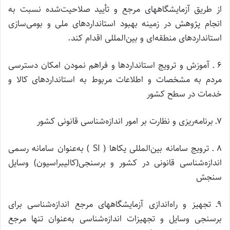
از طریق آزمایشگاههای مرجع و تأیید صلاحیت‌شده نسبت به
انجام پژوهش در زمینه بهبود استانداردهای ملی و بومی‌سازی
استانداردهای منطقه‌ای و بین‌المللی اقدام کند.
۶ ـ آموزش و ترویج استانداردها و فراهم نمودن امکان دسترسی
مردم به مشخصات و اطلاعات مربوط به استانداردهای کالا و
خدمات در سطح کشور
۷ـ برنامه‌ریزی و نظارت بر امور اندازه‌شناسی قانونی کشور
۸ ـ ترویج سامانه بین‌المللی یکاها ( SI ) به‌عنوان سامانه رسمی
اندازه‌شناسی قانونی در کشور و برسنجی(کالیبراسیون) وسایل
سنجش
۹ـ تجهیز و راه‌اندازی آزمایشگاههای مرجع اندازه‌شناسی برای
برسنجی وسایل و تجهیزات اندازه‌شناسی به‌عنوان تنها مرجع