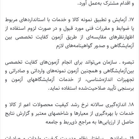
و اقدام مشترک به‌عمل آورد.
۱۷ـ آزمایش و تطبیق نمونه کالا و خدمات با استانداردهای مربوط
یا ضوابط و مقررات فنی مورد قبول و در صورت لزوم استفاده از
اظهارنظرهای مقایسه‌ای از طریق آزمون کفایت تخصصی بین
آزمایشگاهی و صدور گواهینامه‌های لازم
تبصره ـ سازمان می‌تواند برای انجام آزمون‌های کفایت تخصصی
بین‌آزمایشگاهی و همچنین آزمون نمونه‌های وارداتی و صادراتی و
تجهیزات اندازه‌شناسی، از خدمات آزمایشگاههای آزمون و
برسنجی تأیید صلاحیت‌شده استفاده نماید.
۱۸ـ اندازه‌گیری سالانه نرخ رشد کیفیت محصولات اعم از کالا و
خدمات با بهره‌گیری از معیارها و شاخصهای معتبر و گزارش نتایج
حاصل از ارزیابی‌ها به مراجع ذی‌ربط و جامعه
۱۹ـ ساماندهی ساختار نظام مدیریت کیفیت واردات و صادرات