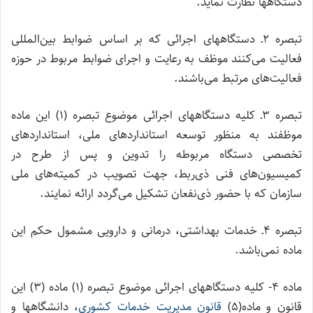
دستگاهها نظارت نماید.
تبصره ۲ـ دستگاههای اجرائی که بر اساس ضوابط بین‌المللی
فعالیت می‌کنند موظف به رعایت و اجرای ضوابط مربوط در حوزه
فعالیت‌های مرتبط می‌باشند.
تبصره ۳ـ کلیه دستگاههای اجرائی موضوع تبصره (۱) این ماده
موظفند به ‌منظور توسعه استانداردهای ملی، استانداردهای
تخصصی دستگاه مربوطه را تدوین و پس از طرح در
کمیسیون‌های فنی ذی‌ربط، جهت تصویب در کمیته‌های ملی
سازمان که با حضور ذی‌نفعان تشکیل می‌گردد ارائه نمایند.
تبصره ۴ـ خدمات بهداشتی، درمانی و دارویی مشمول حکم این
ماده نمی‌باشد.
ماده ۴- کلیه دستگاههای اجرائی موضوع تبصره (۱) ماده (۳) این
قانون و ماده(۵)
قانون مدیریت خدمات کشوری
، دانشگاهها و