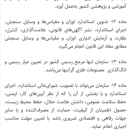
آموزشی و پژوهشی کشور به‌عمل آورد.
ماده ۱۲- تدوین استاندارد اوزان و مقیاس‌ها و وسایل سنجش،
اجرای استاندارد، نشر آگهی‌های قانونی، علامت‌گذاری، کنترل،
نظارت و آزمایش ادواری اوزان و مقیاس‌ها و وسایل سنجش
مطابق مفاد این قانون انجام می‌گیرد.
ماده ۱۳- سازمان تنها مرجع رسمی کشور در تعیین عیار رسمی و
انگ‌گذاری مصنوعات فلزی گرانبها می‌باشد.
ماده ۱۴- سازمان می‌تواند با تصویب شورای‌عالی استاندارد، اجرای
استاندارد و یا بخشی از آن را که از نظر آیین‌های کار، ایمنی،
حفظ سلامت عمومی، داشتن علامت حلال، حفظ محیط زیست،
حصول اطمینان از کیفیت، حمایت از مصرف‌کننده و یا سایر
جهات رفاهی و اقتصادی ضروری باشد با تعیین مهلت مناسب
اجباری اعلام نماید.