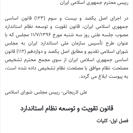
رییس محترم جمهوری اسلامی ایران
در اجرای اصل یکصد و بیست و سوم (123) قانون اساسی
جمهوری اسلامی ایران، قانون تقویت و توسعه نظام استاندارد
مصوب جلسه علنی روز سه شنبه مورخ 11/7/1396 مجلس که با
عنوان طرح تأسیس سازمان ملی استاندارد ایران به مجلس
شورای اسلامی تقدیم و مطابق اصل یکصد و دوازدهم (112) قانون
اساسی جمهوری اسلامی ایران از سوی مجمع محترم تشخیص
مصلحت نظام موافق با مصلحت نظام تشخیص داده شده است،
به پیوست ابلاغ می گردد.
علی لاریجانی- رییس مجلس شورای اسلامی
قانون تقویت و توسعه نظام استاندارد
فصل اول- کلیات