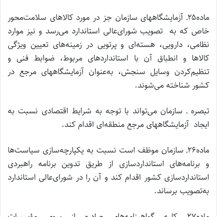
ماده۲۵ـ آزمایشگاههای سازمان جز در مورد کالاهای سلامت‌محور
خاص که به تصویب شورای‌عالی استاندارد می‌رسد و نیز موارد
نظامی، دارویی، هسته‌ای و پرتویی در زمینه‌های تعیین ویژگی
کالاها و انطباق آن با استانداردهای مربوط، ضوابط فنی و
تنظیم‌کردن وسایل سنجش، به‌عنوان آزمایشگاههای مرجع در
کشور شناخته می‌شوند.
تبصره ـ سازمان می‌تواند با توجه به شرایط اقتصادی نسبت به
ایجاد آزمایشگاههای مرجع منطقه‌ای اقدام کند.
ماده۲۶ـ سازمان موظف است نسبت به یکپارچه‌سازی سیاست‌ها
و برنامه‌های استانداردسازی از طریق تدوین برنامه راهبردی
استانداردسازی کشور اقدام کند و آن را در شورای‌عالی استاندارد
به‌تصویب برساند.
ماده۲۷ـ کلیه گواهینامه‌های صادره از سوی مؤسسات