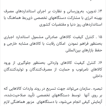
۱۴ـ تدوین، به‌روزرسانی و نظارت بر اجرای استانداردهای مصرف
بهینه انرژی با مشارکت دستگاههای تخصصی ذی‌ربط هماهنگ با
استانداردهای روز دنیا و مقتضیات کشوری
۱۵ ـ کنترل کیفیت کالاهای صادراتی مشمول استاندارد اجباری
به‌منظور فراهم نمودن امکان رقابت با کالاهای مشابه خارجی و
حفظ بازارهای بین‌المللی
۱۶ـ کنترل کیفیت کالاهای وارداتی به‌منظور جلوگیری از ورود
کالاهای نامرغوب و حمایت از مصرف‌کنندگان و تولیدکنندگان
داخلی
تبصره ـ سازمان می‌تواند جهت تسریع در روند واردات کالاهایی که
بر روی آنها توسط دستگاههای تخصصی تأیید صلاحیت‌شده،
آزمایش کیفی انجام می‌شود، با دستگاههای مزبور هماهنگی لازم