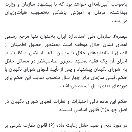
به‌موجب آیین‌نامه‌ای خواهد بود که با پیشنهاد سازمان و وزارت
بهداشت، درمان و آموزش پزشکی به‌تصویب هیأت‌وزیران
می‌رسد.
تبصره۲ـ سازمان ملی استاندارد ایران به‌عنوان تنها مرجع رسمی
اعطای نشان حلال موظف است به‌منظور حصول اطمینان از
انطباق استانداردهای حلال با موازین فقه اسلامی و نظارت بر
اجرای آن یک فقیه مجتهد متجزی صاحب‌نظر در مسائل حلال
به شورای نگهبان پیشنهاد و پس از تأیید فقهای شورای نگهبان با
حکم رئیس سازمان برای چهار سال منصوب نماید. این حکم برای
دوره‌های بعدی قابل تمدید می‌باشد.
حکم این ماده نافی اختیارات و نظرات فقهای شورای نگهبان در
اصل چهارم(۴) قانون اساسی نیست.
در مورد ذبح و صید حلال رعایت ماده (۶) قانون نظارت شرعی بر