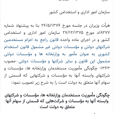
سازمان امور اداری و استخدامی کشور
هیأت وزیران در جلسه مورخ ۲۶/۵/۱۳۷۶ بنا به پیشنهاد شماره
۸۲۷۷/د مورخ ۲۷/۱۲/۱۳۷۵ سازمان امور اداری و استخدامی
کشور و در اجرای ماده واحده
قانون راجع به اعزام مستخدمین
شرکتهای دولتی و مؤسسات دولتی غیر مشمول قانون استخدام
کشوری به عنوان مأمور به وزارتخانه ها و مؤسسات دولتی
مشمول این قانون و سایر شرکتها و مؤسسات دولتی
-مصوب
۱۳۶۳- چگونگی مأموریت مستخدمان وزارتخانه ها، مؤسسات و
شرکتهای وابسته آنها به مؤسسات و شرکتهایی که قسمتی از
سهام آنها متعلق به دولت است را به شرح زیر تصویب نمود:
چگونگی مأموریت مستخدمان وزارتخانه ها، مؤسسات و شرکتهای
وابسته آنها به مؤسسات و شرکت‌هایی که قسمتی از سهام آنها
متعلق به دولت است