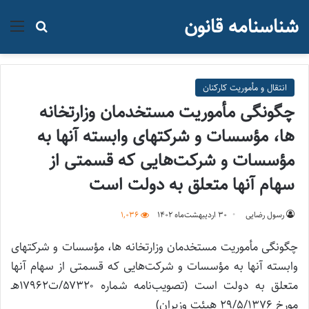
شناسنامه قانون
منو
جستجو ب
انتقال و مأموریت کارکنان
چگونگی مأموریت مستخدمان وزارتخانه
ها، مؤسسات و شرکتهای وابسته آنها به
مؤسسات و شرکت‌هایی که قسمتی از
سهام آنها متعلق به دولت است
رسول رضایی
۳۰ اردیبهشت‌ماه ۱۴۰۲
1,036
چگونگی مأموریت مستخدمان وزارتخانه ها، مؤسسات و شرکتهای
وابسته آنها به مؤسسات و شرکت‌هایی که قسمتی از سهام آنها
متعلق به دولت است (تصویب‌نامه شماره ۵۷۳۲۰/ت۱۷۹۶۲هـ
مورخ ۲۹/۵/۱۳۷۶ هیئت وزیران)