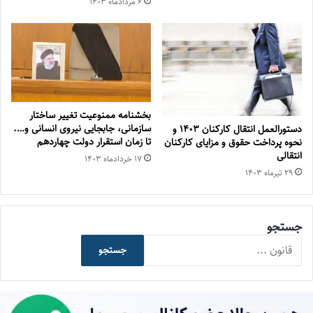
۶ مرداد‌ماه ۱۴۰۳
بخشنامه ممنوعیت تغییر ساختار
سازمانی، جابجایی نیروی انسانی و….
دستورالعمل انتقال کارکنان ۱۴۰٣ و
تا زمان استقرار دولت چهاردهم
نحوه پرداخت حقوق و مزایای کارکنان
انتقالی
۱۷ خرداد‌ماه ۱۴۰۳
۲۹ تیر‌ماه ۱۴۰۳
جستجو
جستجو