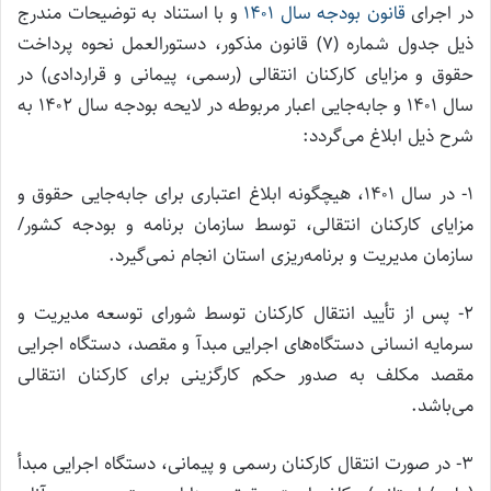
در اجرای
قانون بودجه سال ۱۴۰۱
و با استناد به توضیحات مندرج
ذیل جدول شماره (۷) قانون مذکور، دستورالعمل نحوه پرداخت
حقوق و مزایای کارکنان انتقالی (رسمی، پیمانی و قراردادی) در
سال ۱۴۰۱ و جابه‌جایی اعبار مربوطه در لایحه بودجه سال ۱۴۰۲ به
شرح ذیل ابلاغ می‌گردد:
۱- در سال ۱۴۰۱، هیچگونه ابلاغ اعتباری برای جابه‌جایی حقوق و
مزایای کارکنان انتقالی، توسط سازمان برنامه و بودجه کشور/
سازمان مدیریت و برنامه‌ریزی استان انجام نمی‌گیرد.
۲- پس از تأیید انتقال کارکنان توسط شورای توسعه مدیریت و
سرمایه انسانی دستگاه‌های اجرایی مبدآ و مقصد، دستگاه اجرایی
مقصد مکلف به صدور حکم کارگزینی برای کارکنان انتقالی
می‌باشد.
۳- در صورت انتقال کارکنان رسمی و پیمانی، دستگاه اجرایی مبدأ