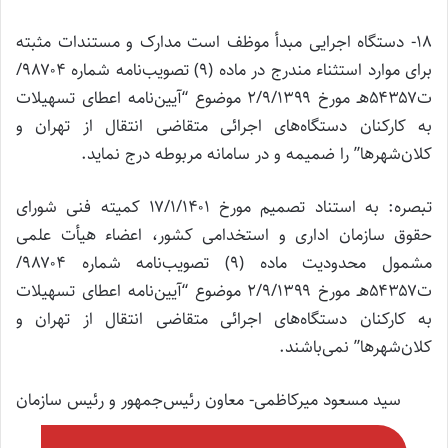
۱۸- دستگاه اجرایی مبدأ موظف است مدارک و مستندات مثبته
برای موارد استثناء مندرج در ماده (۹) تصویب‌نامه شماره ۹۸۷۰۴/
ت۵۴۳۵۷هـ مورخ ۲/۹/۱۳۹۹ موضوع “آیین‌نامه اعطای تسهیلات
به کارکنان دستگاه‌های اجرائی متقاضی انتقال از تهران و
کلان‌شهرها” را ضمیمه و در سامانه مربوطه درج نماید.
تبصره: به استناد تصمیم مورخ ۱۷/۱/۱۴۰۱ کمیته فنی شورای
حقوق سازمان اداری و استخدامی کشور، اعضاء هیأت علمی
مشمول محدودیت ماده (۹) تصویب‌نامه شماره ۹۸۷۰۴/
ت۵۴۳۵۷هـ مورخ ۲/۹/۱۳۹۹ موضوع “آیین‌نامه اعطای تسهیلات
به کارکنان دستگاه‌های اجرائی متقاضی انتقال از تهران و
کلان‌شهرها” نمی‌باشند.
سید مسعود میرکاظمی- معاون رئیس‌جمهور و رئیس سازمان