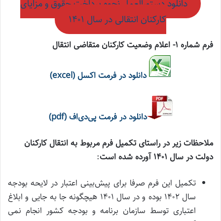
دانلود دستورالعمل نحوه پرداخت حقوق و مزایای
کارکنان انتقالی در سال ۱۴۰۱
فرم شماره ۱- اعلام وضعیت كاركنان متقاضی انتقال
دانلود در فرمت اکسل (excel)
دانلود در فرمت پی‌دی‌اف (pdf)
ملاحظات زیر در راستای تکمیل فرم مربوط به انتقال کارکنان
دولت در سال ۱۴۰۱ آورده شده است
:
تکمیل این فرم صرفا برای پیش‌بینی اعتبار در لایحه بودجه
سال ۱۴۰۲ بوده و در سال ۱۴۰۱ هیچگونه جا به جایی و ابلاغ
اعتباری توسط سازمان برنامه و بودجه کشور انجام نمی