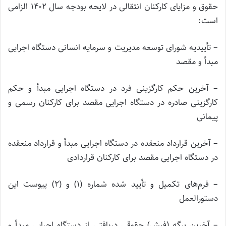
حقوق و مزایای کارکنان انتقالی در لایحه بودجه سال ۱۴۰۲ الزامی
است:
– تأییدیه شورای توسعه مدیریت و سرمایه انسانی دستگاه اجرایی
مبدأ و مقصد
– آخرین حکم کارگزینی فرد در دستگاه اجرایی مبدأ و حکم
کارگزینی صادره در دستگاه اجرایی مقصد برای کارکنان رسمی و
پیمانی
– آخرین قرارداد منعقده در دستگاه اجرایی مبدأ و قرارداد منعقده
در دستگاه اجرایی مقصد برای کارکنان قراردادی
– فرم‌های تکمیل و تأیید شده شماره (۱) و (۲) پیوست این
دستورالعمل
– آخرین برگه (فیش) حقوقی دریافتی از دستگاه اجرایی مبدأ و