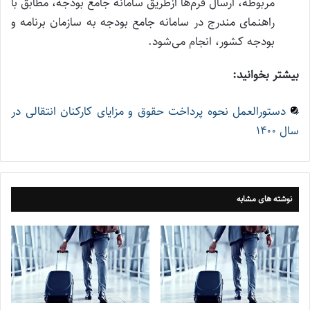
مربوطه، ارسال فرم‌ها ازطریق سامانه جامع بودجه، مطابق با
راهنمای مندرج در سامانه جامع بودجه به سازمان برنامه و
بودجه کشور، انجام می‌شود.
بیشتر بخوانید:
دستورالعمل نحوه پرداخت حقوق و مزايای كاركنان انتقالی در
سال ۱۴۰۰
نوشته های مشابه