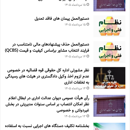
۱۵ مرداد‌ماه ۱۴۰۵
دستورالعمل پیمان های فاقد تعدیل
۱۵ مرداد‌ماه ۱۴۰۵
دستورالعمل حذف پيشنهادهای مالی نامتناسب در
فرايند انتخاب مشاور براساس كيفيت و قيمت (QCBS)
۱۴ مرداد‌ماه ۱۴۰۵
نظر مشورتی اداره کل حقوقی قوه قضائیه در خصوص
عدم لزوم اخذ وکیل دادگستری در هیئت های رسیدگی
به تخلفات اداری
۱۴ مرداد‌ماه ۱۴۰۵
رأی هیأت عمومی دیوان عدالت اداری در ابطال اعلام
نظر امکان انتصاب بر اساس سنوات مدیریتی در بخش
غیردولتی و خصوصی
۱۳ مرداد‌ماه ۱۴۰۵
بخشنامه تکلیف دستگاه های اجرایی نسبت به استفاده