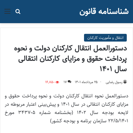
شناسنامه قانون
منو
جستجو ب
انتقال و مأموریت کارکنان
دستورالعمل انتقال کارکنان دولت و نحوه
پرداخت حقوق و مزایای کارکنان انتقالی
سال ۱۴۰۱
رسول رضایی
۲۵ مرداد‌ماه ۱۴۰۱
17
16,850
دستورالعمل نحوه انتقال کارکنان دولت و نحوه پرداخت حقوق و
مزایای کارکنان انتقالی در سال ۱۴۰۱ و پیش‌بینی اعتبار مربوطه در
لايحه بودجه سال ۱۴۰۲ (بخشنامه شماره ۳۴۳۷۰۵ مورخ
۲۲/۵/۱۴۰۱ سازمان برنامه و بودجه کشور)