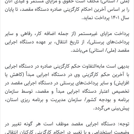
(ملی / استانی) مکلف است حقوق و مزایای مستمر و عیدی آنان
را بر اساس آخرین احکام کارگزینی صادره دستگاه مقصد، تا پایان
سال ۱۴۰۱ پرداخت نماید.
پرداخت مزایای غیرمستمر (از جمله اضافه کار، رفاهی و سایر
پرداخت‌های پرسنلی)، از تاریخ انتقال، بر عهده دستگاه اجرایی
مقصد (ملی/ استانی) می‌باشد.
بدیهی است مابه‌التفاوت حکم کارگزینی صادره در دستگاه اجرایی
با آخرین حکم کارگزینی وی در دستگاه اجرایی مبدأ (کاهش یا
افزایش) و سایر پرداخت‌های پرسنلی در دستگاه اجرایی مقصد در
تخصیص اعتبار دستگاه اجرایی مبدأ و مقصد، توسط سازمان
برنامه و بودجه کشور/ سازمان مدیریت و برنامه ریزی استان،
پیش‌بینی می‌گردد.
توجه: دستگاه اجرایی مقصد موظف است هر گونه تغییر در
وضعیت استخدامی و یا تغییر در احکام کارگزینی کارکنان انتقالی