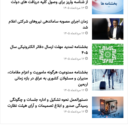
از شناسه واریز برای وصول کلیه دریافت های دولت
۱۳ مرداد‌ماه ۱۴۰۵
زمان اجرای مصوبه ساماندهی نیروهای شرکتی اعلام
شد
۱۲ مرداد‌ماه ۱۴۰۵
بخشنامه تمدید مهلت ارسال دفاتر الکترونیکی سال
۴۰۵
۱۲ مرداد‌ماه ۱۴۰۵
بخشنامه ممنوعیت هرگونه ماموریت و اعزام مقامات،
مدیران و مسئولان کشوری به عراق در بازه زمانی
اربعین
۱۲ مرداد‌ماه ۱۴۰۵
دستورالعمل نحوه تشکیل و اداره جلسات و چگونگی
رسیدگی صدور و ‏ابلاغ تصمیمات و‎ ‎آرای هیئت نظارت
۱۲ مرداد‌ماه ۱۴۰۵