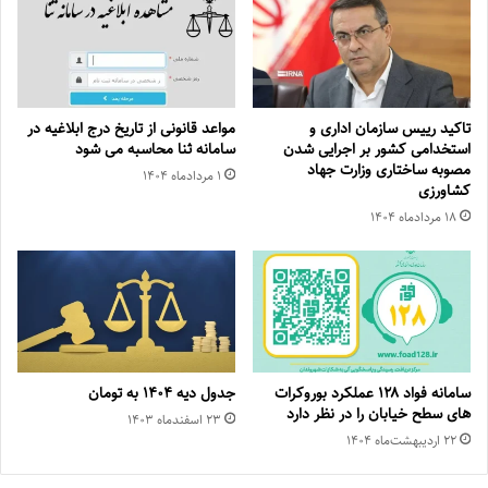
تاکید رییس سازمان اداری و
مواعد قانونی از تاریخ درج ابلاغیه در
استخدامی کشور بر اجرایی شدن
سامانه ثنا محاسبه می شود
مصوبه ساختاری وزارت جهاد
۱ مرداد‌ماه ۱۴۰۴
کشاورزی
۱۸ مرداد‌ماه ۱۴۰۴
سامانه فواد ۱۲۸ عملکرد بوروکرات
جدول دیه ۱۴۰۴ به تومان
های سطح خیابان را در نظر دارد
۲۳ اسفند‌ماه ۱۴۰۳
۲۲ اردیبهشت‌ماه ۱۴۰۴