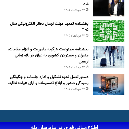
شد
۱۲ مرداد‌ماه ۱۴۰۵
بخشنامه تمدید مهلت ارسال دفاتر الکترونیکی سال
۴۰۵
۱۲ مرداد‌ماه ۱۴۰۵
بخشنامه ممنوعیت هرگونه ماموریت و اعزام مقامات،
مدیران و مسئولان کشوری به عراق در بازه زمانی
اربعین
۱۲ مرداد‌ماه ۱۴۰۵
دستورالعمل نحوه تشکیل و اداره جلسات و چگونگی
رسیدگی صدور و ‏ابلاغ تصمیمات و‎ ‎آرای هیئت نظارت
۱۲ مرداد‌ماه ۱۴۰۵
اطلاع‌رسانی فوری در پیام‌رسان بله