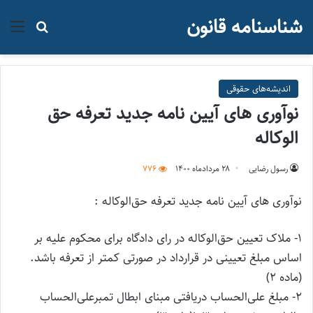
شناسنامه قانون
منو
جستجو ب
اندیشه‌های حقوقی
نوآوری های آیین نامه جدید تعرفه حق
الوکاله
رسول رضایی
۲۸ مرداد‌ماه ۱۴۰۰
776
نوآوری های آیین نامه جدید تعرفه حق‌الوکاله :
1- ملاک تعیین حق‌الوکاله در رای دادگاه برای محکوم علیه بر
اساس مبلغ تعیینی در قرارداد در صورتی کمتر از تعرفه باشد.
(ماده ۲)
2- مبلغ علی‌الحساب دریافتی مبنای ابطال تمبرعلی‌الحساب