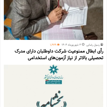
رسول رضایی
۳ شهریور‌ماه ۱۴۰۴
1,679
رأی ابطال ممنوعیت شرکت داوطلبان دارای مدرک
تحصیلی بالاتر از نیاز آزمون‌های استخدامی