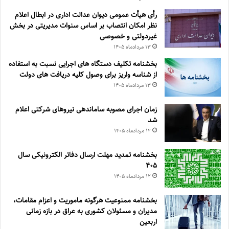
رأی هیأت عمومی دیوان عدالت اداری در ابطال اعلام
نظر امکان انتصاب بر اساس سنوات مدیریتی در بخش
غیردولتی و خصوصی
۱۳ مرداد‌ماه ۱۴۰۵
بخشنامه تکلیف دستگاه های اجرایی نسبت به استفاده
از شناسه واریز برای وصول کلیه دریافت های دولت
۱۳ مرداد‌ماه ۱۴۰۵
زمان اجرای مصوبه ساماندهی نیروهای شرکتی اعلام
شد
۱۲ مرداد‌ماه ۱۴۰۵
بخشنامه تمدید مهلت ارسال دفاتر الکترونیکی سال
۴۰۵
۱۲ مرداد‌ماه ۱۴۰۵
بخشنامه ممنوعیت هرگونه ماموریت و اعزام مقامات،
مدیران و مسئولان کشوری به عراق در بازه زمانی
اربعین