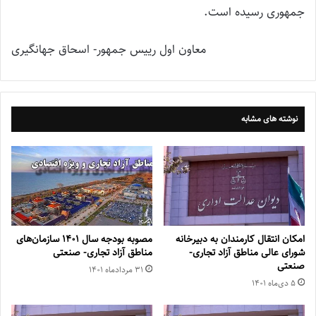
جمهوری رسیده است.
معاون اول رییس جمهور- اسحاق جهانگیری
نوشته های مشابه
امکان انتقال کارمندان به دبیرخانه
مصوبه بودجه سال ۱۴۰۱ سازمان‌های
شورای عالی مناطق آزاد تجاری-
مناطق آزاد تجاری- صنعتی
صنعتی
۳۱ مرداد‌ماه ۱۴۰۱
۵ دی‌ماه ۱۴۰۱