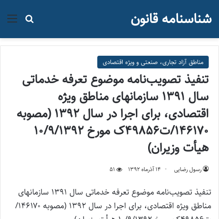
شناسنامه قانون
منو
جستجو ب
مناطق آزاد تجاری، صنعتی و ویژه اقتصادی
تنفیذ تصویب‌نامه موضوع تعرفه خدماتی
سال ۱۳۹۱ سازمانهای مناطق ویژه
اقتصادی، برای اجرا در سال ۱۳۹۲ (مصوبه
۱۴۶۱۷۰/ت۴۹۸۵۶ک مورخ ۱۰/۹/۱۳۹۲
هیأت وزیران)
رسول رضایی
۱۴ آذر‌ماه ۱۳۹۲
51
تنفیذ تصویب‌نامه موضوع تعرفه خدماتی سال ۱۳۹۱ سازمانهای
مناطق ویژه اقتصادی، برای اجرا در سال ۱۳۹۲ (مصوبه
۱۴۶۱۷۰/