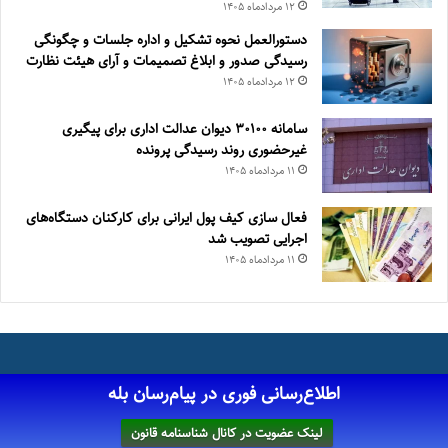
۱۲ مرداد‌ماه ۱۴۰۵
دستورالعمل نحوه تشکیل و اداره جلسات و چگونگی
رسیدگی صدور و ‏ابلاغ تصمیمات و‎ ‎آرای هیئت نظارت
۱۲ مرداد‌ماه ۱۴۰۵
سامانه ۳۰۱۰۰ دیوان عدالت اداری برای پیگیری
غیرحضوری روند رسیدگی پرونده
۱۱ مرداد‌ماه ۱۴۰۵
فعال سازی کیف پول ایرانی برای کارکنان دستگاه‌های
اجرایی تصویب شد
۱۱ مرداد‌ماه ۱۴۰۵
اطلاع‌رسانی فوری در پیام‌رسان بله
لینک عضویت در کانال شناسنامه قانون