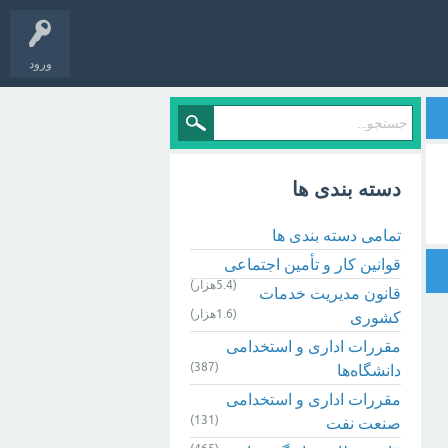
ورود
دسته بندی ها
تمامی دسته بندی ها
قوانین کار و تأمین اجتماعی
(5.4هزار)
قانون مدیریت خدمات
(1.6هزار)
کشوری
مقررات اداری و استخدامی
(387)
دانشگاه‌ها
مقررات اداری و استخدامی
(131)
صنعت نفت