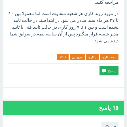
مراجعه کنند.
در مورد روند کاری هر شعبه متفاوت است اما معمولا بین ۱۰
تا ۲۷ هر ماه سند صادر می شود در ابتدا سند در حالت تایید
نشده است و بین ۱ تا ۷ روز کاری در حالت تایید فنی یا تایید
مدیر شعبه قرار میگیرد پس از آن سابقه بیمه در سوابق شما
دیده می شود
بیمه-بیکاری
بیکاری
فروردین
۱۴۰۱
18
پاسخ