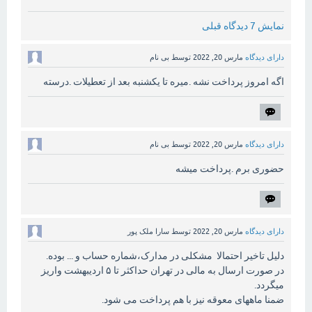
نمایش 7 دیدگاه قبلی
دارای دیدگاه
مارس 20, 2022
توسط
بی نام
اگه امروز پرداخت نشه .میره تا یکشنبه بعد از تعطیلات .درسته
دارای دیدگاه
مارس 20, 2022
توسط
بی نام
حضوری برم .پرداخت میشه
دارای دیدگاه
مارس 20, 2022
توسط
سارا ملک پور
دلیل تاخیر احتمالا مشکلی در مدارک،شماره حساب و ... بوده.
در صورت ارسال به مالی در تهران حداکثر تا ۵ اردیبهشت واریز
میگردد.
ضمنا ماههای معوقه نیز با هم پرداخت می شود.