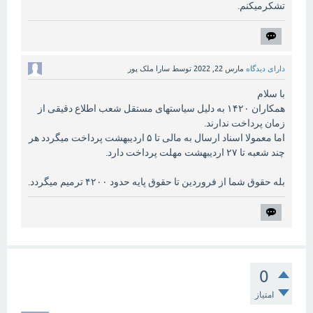
تشکرمیکنم.
دارای دیدگاه
مارس 22, 2022
توسط
سارا ملک پور
با سلام
همکاران ۱۴۲۰ به دلیل سیاستهای مستقل شعب اطلاع دقیقی از
زمان پرداخت ندارند.
اما معمولا اسناد ارسال به مالی تا ۵ اردیبهشت پرداخت میگردد هر
چند شعبه تا ۲۷ اردیبهشت مهلت پرداخت دارد.
بله حقوق شما از فروردین تا حقوق پایه حدود ۴۲۰۰ ترمیم میگردد.
0
امتیاز