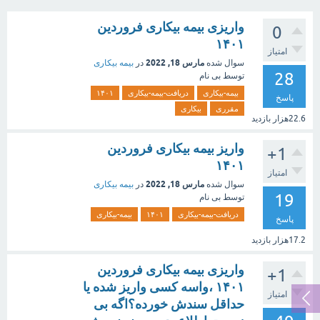
واریزی بیمه بیکاری فروردین
0
۱۴۰۱
امتیاز
مارس 18, 2022
سوال شده
در
بیمه بیکاری
28
توسط
بی نام
بیمه-بیکاری
دریافت-بیمه-بیکاری
۱۴۰۱
پاسخ
مقرری
بیکاری
22.6هزار
بازدید
واریز بیمه بیکاری فروردین
+1
۱۴۰۱
امتیاز
مارس 18, 2022
سوال شده
در
بیمه بیکاری
19
توسط
بی نام
دریافت-بیمه-بیکاری
۱۴۰۱
بیمه-بیکاری
پاسخ
17.2هزار
بازدید
واریزی بیمه بیکاری فروردین
+1
۱۴۰۱ ،واسه کسی واریز شده یا
امتیاز
حداقل سندش خورده؟اگه بی