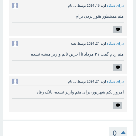
دارای دیدگاه
اوت 16, 2024
توسط
بی نام
منم همینطور هنوز نزدن برام
دارای دیدگاه
اوت 21, 2024
توسط
نغمه
منم زدم گفت ۳۱ مرداد تا اخرین تایم واریز میشه نشده
دارای دیدگاه
اوت 21, 2024
توسط
بی نام
امروز یکم شهریور،برای منم واریز نشده، بانک رفاه
0