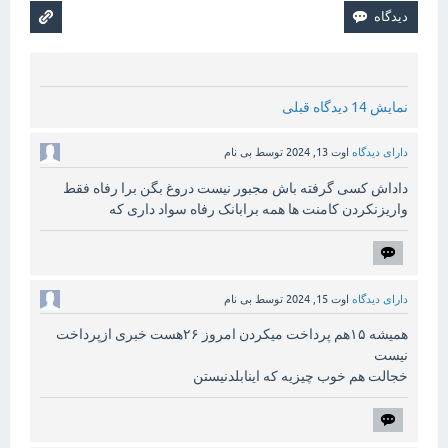
نمایش 14 دیدگاه قبلی
دارای دیدگاه
اوت 13, 2024
توسط
بی نام
داداش کسی گرفته باش مجبور نیست دروغ بگن برا رفاه فقط
واریزنکردن کامنت ها همه برابانک رفاه سواد داری که
دارای دیدگاه
اوت 15, 2024
توسط
بی نام
همیشه ۱۵هم پرداخت میکردن امروز ۲۶هست خبری ازپرداخت
نیست
خجالت هم خوب چیزیه که اینابلدنیستن