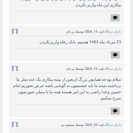
بیکاری این ماه واریز نکردن
دارای دیدگاه
اوت 13, 2024
توسط
بی نام
23 مرداد ماه 1403 هستیم بانک رفاه واریزنکردن
دارای دیدگاه
اوت 13, 2024
توسط
بی نام
سلام بودجه همایش بزرگ اربعین از بیمه بیکاری یک عده مثل ما
برداشته شده ما باید چشممون به گوشی باشه حرص بخوریم امام
حسین وخدا راضی به این امر هستند همه ما با سیلی صورتمون
سرخ میکنیم
دارای دیدگاه
اوت 20, 2024
توسط
مسعود،بم