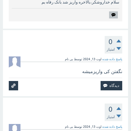
سلام خداروشکر،بالاخره واریز شد بانک رفاه بم
0
امتیاز
پاسخ داده شده
اوت 13, 2024
توسط
بی نام
نگفتن کی واریزمیشه
0
امتیاز
پاسخ داده شده
اوت 13, 2024
توسط
بی نام