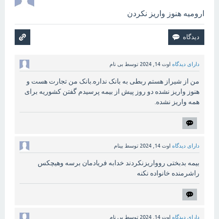
ارومیه هنوز واریز نکردن
دارای دیدگاه
اوت 14, 2024
توسط
بی نام
من از شیراز هستم ربطی به بانک نداره.بانک من تجارت هست و
هنوز واریز نشده دو روز پیش از بیمه پرسیدم گفتن کشوریه برای
همه واریز نشده.
دارای دیدگاه
اوت 14, 2024
توسط
بینام
بیمه بدبختی روواریزنکردند خدابه فریادمان برسه وهیچکس
راشرمنده خانواده نکنه
دارای دیدگاه
اوت 14, 2024
توسط
بی نام