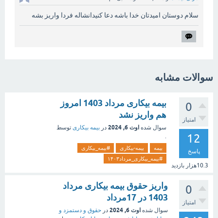
سلام دوستان امیدتان خدا باشه دعا کنیدانشاله فردا واریز بشه
سوالات مشابه
بیمه بیکاری مرداد 1403 امروز
0
هم واریز نشد
امتیاز
اوت 6, 2024
سوال شده
در
بیمه بیکاری
توسط
12
.
بیمه
بیمه-بیکاری
#بیمه_بیکاری
پاسخ
#بیمه_بیکاری_مرداد۱۴۰۳
10.3هزار
بازدید
واریز حقوق بیمه بیکاری مرداد
0
1403 در 17مرداد
امتیاز
اوت 6, 2024
سوال شده
در
حقوق و دستمزد و