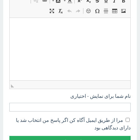
نام شما برای نمایش - اختیاری
مرا از طریق ایمیل آگاه کن اگر پاسخ من انتخاب شد یا
دارای دیدگاهی بود